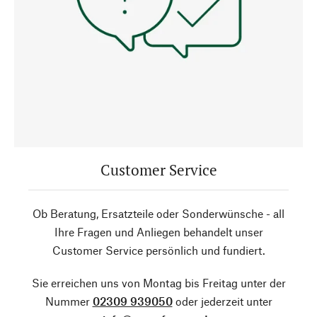
Customer Service
Ob Beratung, Ersatzteile oder Sonderwünsche - all
Ihre Fragen und Anliegen behandelt unser
Customer Service persönlich und fundiert.
Sie erreichen uns von Montag bis Freitag unter der
Nummer
02309 939050
oder jederzeit unter