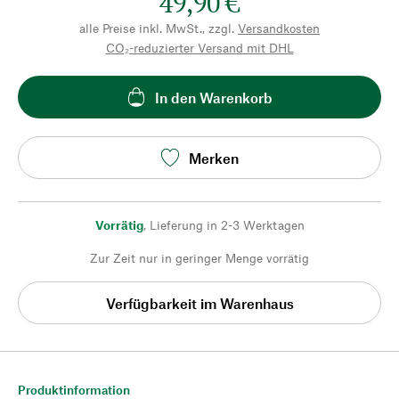
49,90 €
alle Preise inkl. MwSt., zzgl.
Versandkosten
CO₂-reduzierter Versand mit DHL
In den Warenkorb
Merken
Vorrätig
,
Lieferung in 2-3 Werktagen
Zur Zeit nur in geringer Menge vorrätig
Verfügbarkeit im Warenhaus
Produktinformation