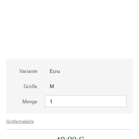
Variante
Ecru
Größe
M
Menge
Größentabelle