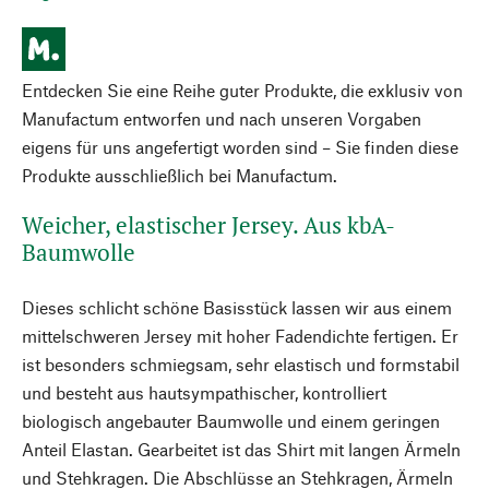
Entdecken Sie eine Reihe guter Produkte, die exklusiv von
Manufactum entworfen und nach unseren Vorgaben
eigens für uns angefertigt worden sind – Sie finden diese
Produkte ausschließlich bei Manufactum.
Weicher, elastischer Jersey. Aus kbA-
Baumwolle
Dieses schlicht schöne Basisstück lassen wir aus einem
mittelschweren Jersey mit hoher Fadendichte fertigen. Er
ist besonders schmiegsam, sehr elastisch und formstabil
und besteht aus hautsympathischer, kontrolliert
biologisch angebauter Baumwolle und einem geringen
Anteil Elastan. Gearbeitet ist das Shirt mit langen Ärmeln
und Stehkragen. Die Abschlüsse an Stehkragen, Ärmeln