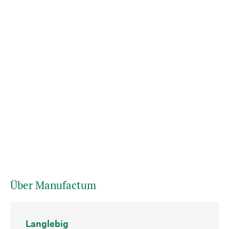
Über Manufactum
Langlebig