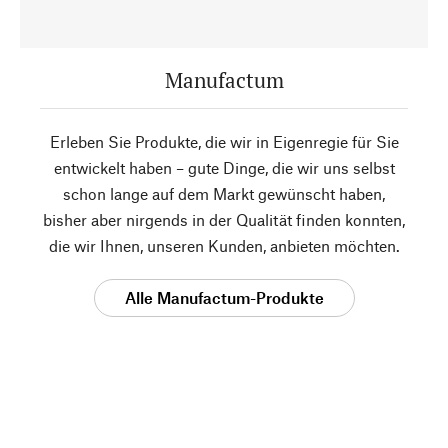
Manufactum
Erleben Sie Produkte, die wir in Eigenregie für Sie
entwickelt haben – gute Dinge, die wir uns selbst
schon lange auf dem Markt gewünscht haben,
bisher aber nirgends in der Qualität finden konnten,
die wir Ihnen, unseren Kunden, anbieten möchten.
Alle Manufactum-Produkte