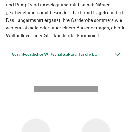
und Rumpf sind umgelegt und mit Flatlock-Nähten
gearbeitet und damit besonders flach und tragefreundlich.
Das Langarmshirt ergänzt Ihre Garderobe sommers wie
winters, ob solo oder unter einem Blazer getragen, ob mit
Wollpullover oder Strickpullunder kombiniert.
Verantwortlicher Wirtschaftsakteur für die EU
---------- --------------