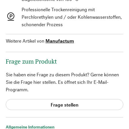
Professionelle Trockenreinigung mit
Perchlorethylen und / oder Kohlenwasserstoffen,
schonender Prozess
Weitere Artikel von
Manufactum
Frage zum Produkt
Sie haben eine Frage zu diesem Produkt? Gerne können
Sie die Frage hier stellen. Es öffnet sich Ihr E-Mail-
Programm.
Frage stellen
Allgemeine Informationen