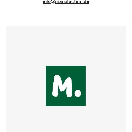
info@manufactum.de