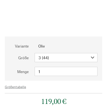
Variante
Oliv
Größe
Menge
Größentabelle
119,00 €