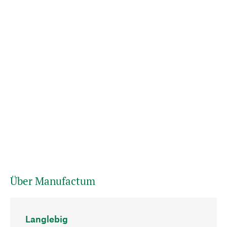
Über Manufactum
Langlebig