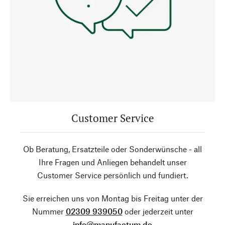
Customer Service
Ob Beratung, Ersatzteile oder Sonderwünsche - all
Ihre Fragen und Anliegen behandelt unser
Customer Service persönlich und fundiert.
Sie erreichen uns von Montag bis Freitag unter der
Nummer
02309 939050
oder jederzeit unter
info@manufactum.de