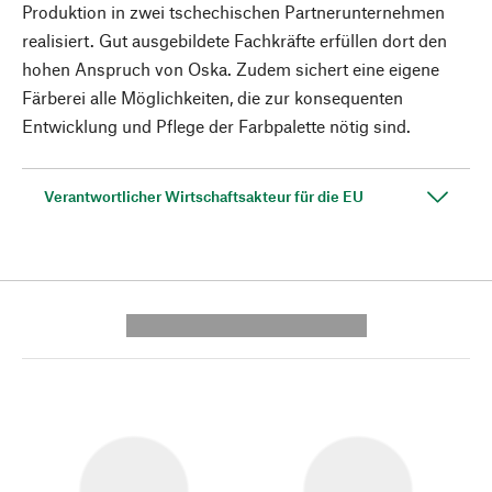
Produktion in zwei tschechischen Partnerunternehmen
realisiert. Gut ausgebildete Fachkräfte erfüllen dort den
hohen Anspruch von Oska. Zudem sichert eine eigene
Färberei alle Möglichkeiten, die zur konsequenten
Entwicklung und Pflege der Farbpalette nötig sind.
Verantwortlicher Wirtschaftsakteur für die EU
---------- --------------