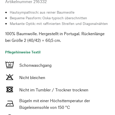
Artikelnummer
216332
Hautsympathisch: aus reiner Baumwolle
Bequeme Passform: Oska-typisch überschnitten
Markante Optik: mit raffinierten Streifen und Diagonalnähten
100% Baumwolle. Hergestellt in Portugal. Rückenlänge
bei Größe 2 (40/42) = 60,5 cm.
Pflegehinweise Textil
Schonwaschgang
Nicht bleichen
Nicht im Tumbler / Trockner trocknen
Bügeln mit einer Höchsttemperatur der
Bügeleisensohle von 150 °C