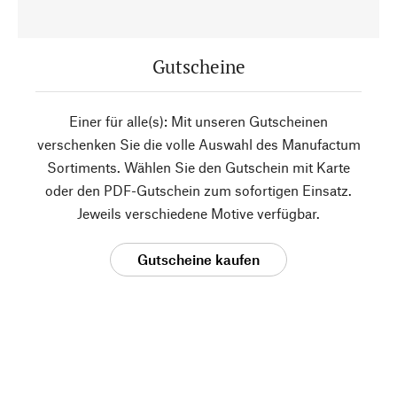
Gutscheine
Einer für alle(s): Mit unseren Gutscheinen
verschenken Sie die volle Auswahl des Manufactum
Sortiments. Wählen Sie den Gutschein mit Karte
oder den PDF-Gutschein zum sofortigen Einsatz.
Jeweils verschiedene Motive verfügbar.
Gutscheine kaufen