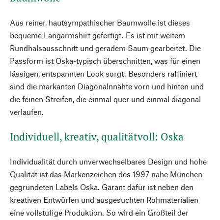
Aus reiner, hautsympathischer Baumwolle ist dieses
bequeme Langarmshirt gefertigt. Es ist mit weitem
Rundhalsausschnitt und geradem Saum gearbeitet. Die
Passform ist Oska-typisch überschnitten, was für einen
lässigen, entspannten Look sorgt. Besonders raffiniert
sind die markanten Diagonalnnähte vorn und hinten und
die feinen Streifen, die einmal quer und einmal diagonal
verlaufen.
Individuell, kreativ, qualitätvoll: Oska
Individualität durch unverwechselbares Design und hohe
Qualität ist das Markenzeichen des 1997 nahe München
gegründeten Labels Oska. Garant dafür ist neben den
kreativen Entwürfen und ausgesuchten Rohmaterialien
eine vollstufige Produktion. So wird ein Großteil der