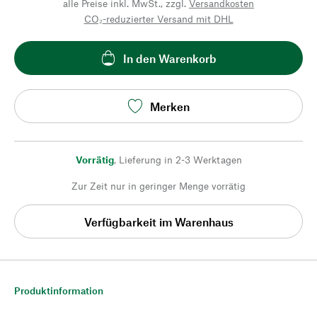
alle Preise inkl. MwSt., zzgl.
Versandkosten
CO₂-reduzierter Versand mit DHL
In den Warenkorb
Merken
Vorrätig
,
Lieferung in 2-3 Werktagen
Zur Zeit nur in geringer Menge vorrätig
Verfügbarkeit im Warenhaus
Produktinformation