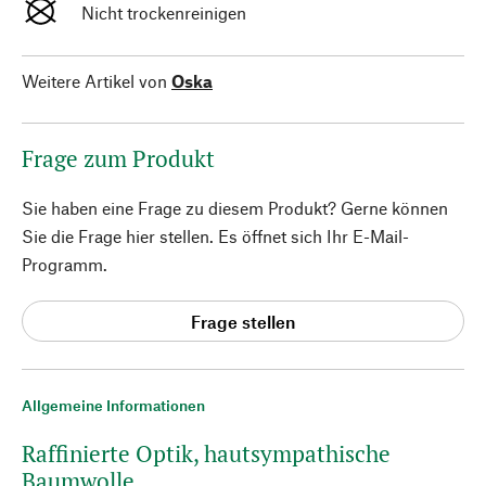
Nicht trockenreinigen
Weitere Artikel von
Oska
Frage zum Produkt
Sie haben eine Frage zu diesem Produkt? Gerne können
Sie die Frage hier stellen. Es öffnet sich Ihr E-Mail-
Programm.
Frage stellen
Allgemeine Informationen
Raffinierte Optik, hautsympathische
Baumwolle