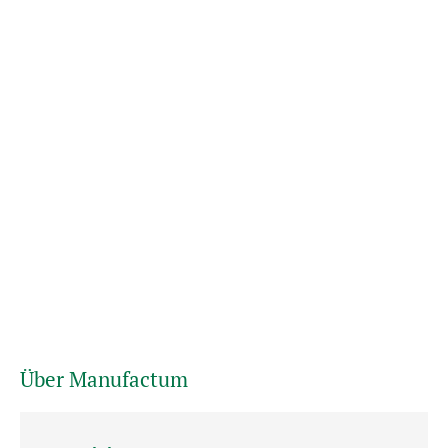
Über Manufactum