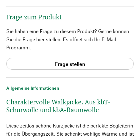
Frage zum Produkt
Sie haben eine Frage zu diesem Produkt? Gerne können
Sie die Frage hier stellen. Es öffnet sich Ihr E-Mail-
Programm.
Frage stellen
Allgemeine Informationen
Charaktervolle Walkjacke. Aus kbT-
Schurwolle und kbA-Baumwolle
Diese zeitlos schöne Kurzjacke ist die perfekte Begleiterin
für die Übergangszeit. Sie schenkt wohlige Wärme und ist