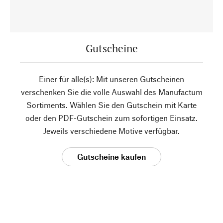
Gutscheine
Einer für alle(s): Mit unseren Gutscheinen
verschenken Sie die volle Auswahl des Manufactum
Sortiments. Wählen Sie den Gutschein mit Karte
oder den PDF-Gutschein zum sofortigen Einsatz.
Jeweils verschiedene Motive verfügbar.
Gutscheine kaufen