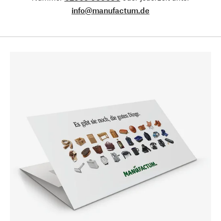
info@manufactum.de