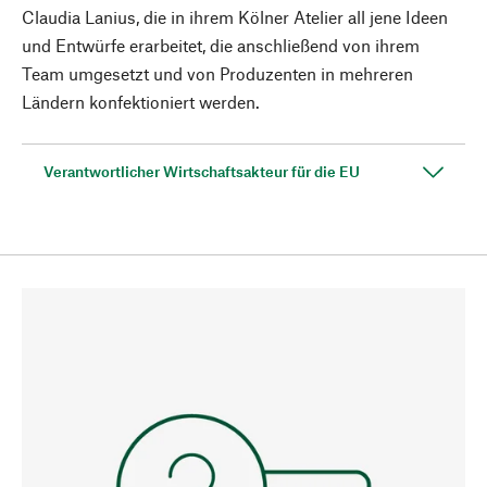
Claudia Lanius, die in ihrem Kölner Atelier all jene Ideen
und Entwürfe erarbeitet, die anschließend von ihrem
Team umgesetzt und von Produzenten in mehreren
Ländern konfektioniert werden.
Verantwortlicher Wirtschaftsakteur für die EU