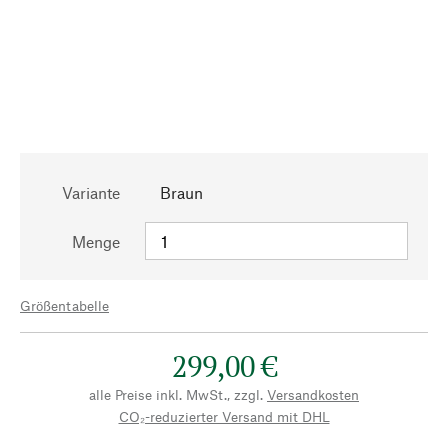
Variante
Braun
Menge
Größentabelle
299,00 €
alle Preise inkl. MwSt., zzgl.
Versandkosten
CO₂-reduzierter Versand mit DHL