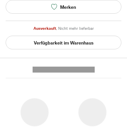
Merken
Ausverkauft
,
Nicht mehr lieferbar
Verfügbarkeit im Warenhaus
---------- --------------