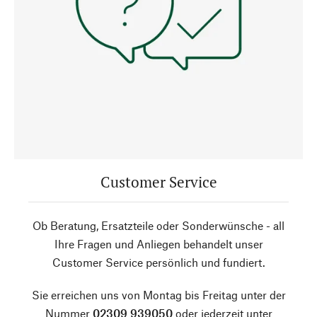
Customer Service
Ob Beratung, Ersatzteile oder Sonderwünsche - all
Ihre Fragen und Anliegen behandelt unser
Customer Service persönlich und fundiert.
Sie erreichen uns von Montag bis Freitag unter der
Nummer
02309 939050
oder jederzeit unter