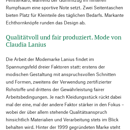
Rumpfsaum eine sportive Note setzt. Zwei Seitentaschen
bieten Platz für Kleinteile des täglichen Bedarfs. Markante
Echthornknöpfe runden das Design ab.
Qualitätvoll und fair produziert. Mode von
Claudia Lanius
Die Arbeit der Modemarke Lanius findet im
Spannungsfeld dreier Faktoren statt: erstens der
modischen Gestaltung mit anspruchsvollen Schnitten
und Formen, zweitens der Verwendung zertifizierter
Rohstoffe und drittens der Gewährleistung fairer
Arbeitsbedingungen. Je nach Kleidungsstück rückt dabei
mal der eine, mal der andere Faktor stärker in den Fokus –
wobei der über allem stehende Qualitätsanspruch
hinsichtlich Materialien und Verarbeitung stets im Blick
behalten wird. Hinter der 1999 gegründeten Marke steht