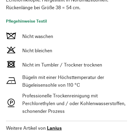
Rückenlänge bei Größe 38 = 54 cm.
Pflegehinweise Textil
Nicht waschen
Nicht bleichen
Nicht im Tumbler / Trockner trocknen
Bügeln mit einer Höchsttemperatur der
Bügeleisensohle von 110 °C
Professionelle Trockenreinigung mit
Perchlorethylen und / oder Kohlenwasserstoffen,
schonender Prozess
Weitere Artikel von
Lanius