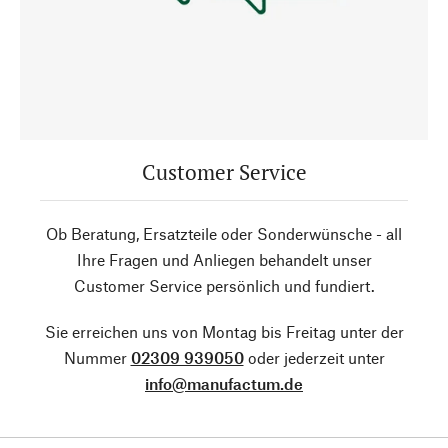
Customer Service
Ob Beratung, Ersatzteile oder Sonderwünsche - all
Ihre Fragen und Anliegen behandelt unser
Customer Service persönlich und fundiert.
Sie erreichen uns von Montag bis Freitag unter der
Nummer
02309 939050
oder jederzeit unter
info@manufactum.de