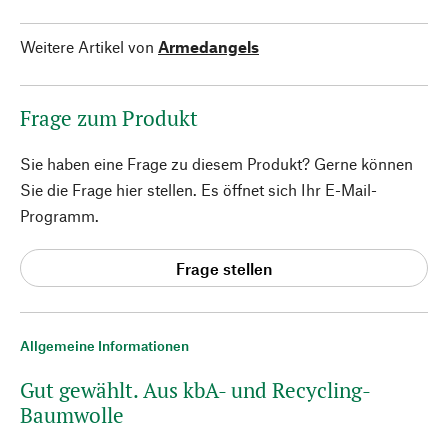
Weitere Artikel von
Armedangels
Frage zum Produkt
Sie haben eine Frage zu diesem Produkt? Gerne können
Sie die Frage hier stellen. Es öffnet sich Ihr E-Mail-
Programm.
Frage stellen
Allgemeine Informationen
Gut gewählt. Aus kbA- und Recycling-
Baumwolle