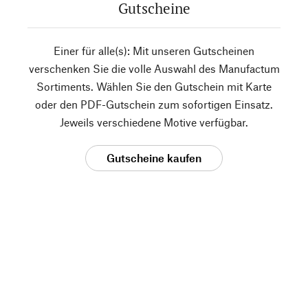
Gutscheine
Einer für alle(s): Mit unseren Gutscheinen
verschenken Sie die volle Auswahl des Manufactum
Sortiments. Wählen Sie den Gutschein mit Karte
oder den PDF-Gutschein zum sofortigen Einsatz.
Jeweils verschiedene Motive verfügbar.
Gutscheine kaufen