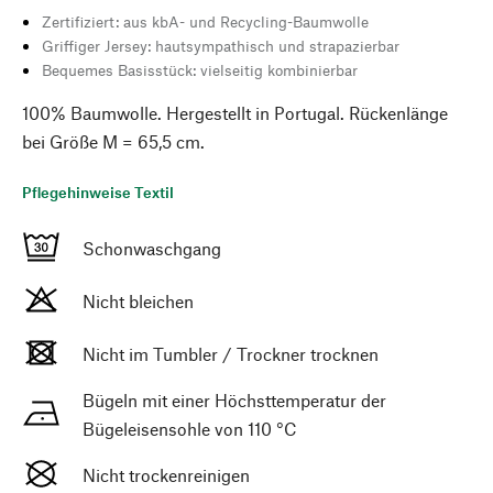
Zertifiziert: aus kbA- und Recycling-Baumwolle
Griffiger Jersey: hautsympathisch und strapazierbar
Bequemes Basisstück: vielseitig kombinierbar
100% Baumwolle. Hergestellt in Portugal. Rückenlänge
bei Größe M = 65,5 cm.
Pflegehinweise Textil
Schonwaschgang
Nicht bleichen
Nicht im Tumbler / Trockner trocknen
Bügeln mit einer Höchsttemperatur der
Bügeleisensohle von 110 °C
Nicht trockenreinigen