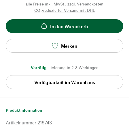
alle Preise inkl. MwSt., zzgl.
Versandkosten
CO₂-reduzierter Versand mit DHL
In den Warenkorb
Merken
Vorrätig
,
Lieferung in 2-3 Werktagen
Verfügbarkeit im Warenhaus
Produktinformation
Artikelnummer
219743