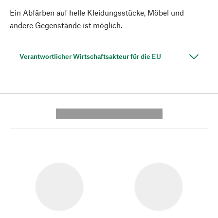
Ein Abfärben auf helle Kleidungsstücke, Möbel und
andere Gegenstände ist möglich.
Verantwortlicher Wirtschaftsakteur für die EU
---------- --------------