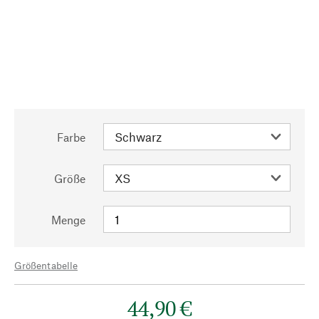
Farbe
Größe
Menge
Größentabelle
44,90 €