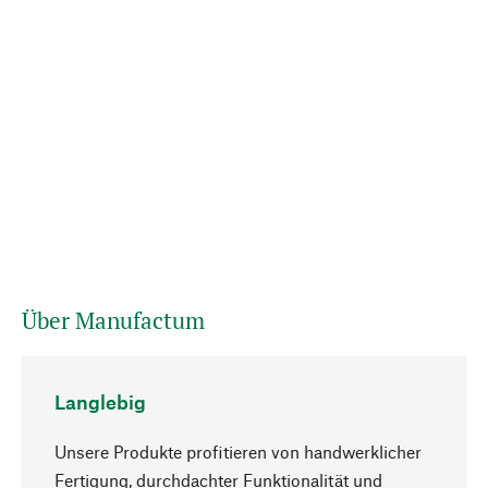
Über Manufactum
Langlebig
Unsere Produkte profitieren von handwerklicher
Fertigung, durchdachter Funktionalität und