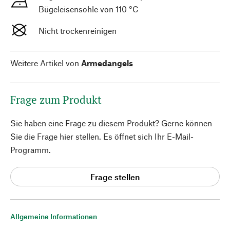
Bügeleisensohle von 110 °C
Nicht trockenreinigen
Weitere Artikel von
Armedangels
Frage zum Produkt
Sie haben eine Frage zu diesem Produkt? Gerne können
Sie die Frage hier stellen. Es öffnet sich Ihr E-Mail-
Programm.
Frage stellen
Allgemeine Informationen