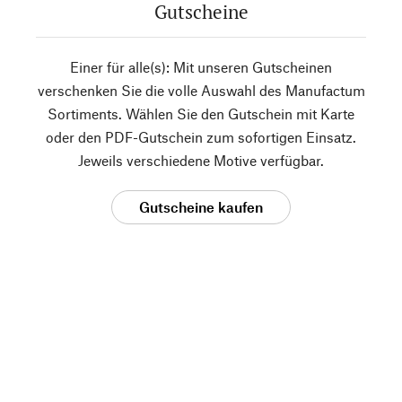
Gutscheine
Einer für alle(s): Mit unseren Gutscheinen
verschenken Sie die volle Auswahl des Manufactum
Sortiments. Wählen Sie den Gutschein mit Karte
oder den PDF-Gutschein zum sofortigen Einsatz.
Jeweils verschiedene Motive verfügbar.
Gutscheine kaufen