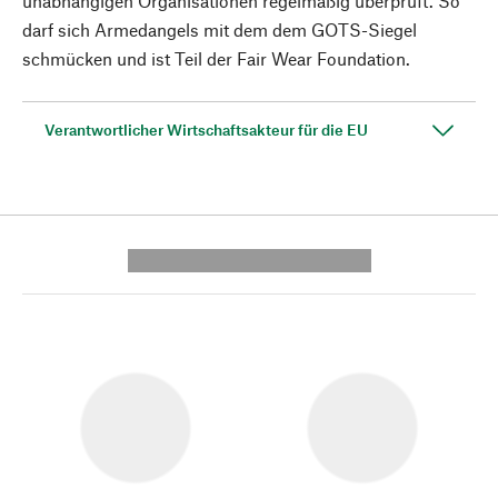
unabhängigen Organisationen regelmäßig überprüft. So
darf sich Armedangels mit dem dem GOTS-Siegel
schmücken und ist Teil der Fair Wear Foundation.
Verantwortlicher Wirtschaftsakteur für die EU
---------- --------------