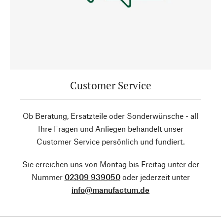
Customer Service
Ob Beratung, Ersatzteile oder Sonderwünsche - all
Ihre Fragen und Anliegen behandelt unser
Customer Service persönlich und fundiert.
Sie erreichen uns von Montag bis Freitag unter der
Nummer
02309 939050
oder jederzeit unter
info@manufactum.de