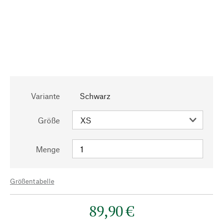
Variante
Schwarz
Größe
Menge
Größentabelle
89,90 €