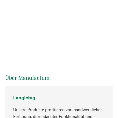
Über Manufactum
Langlebig
Unsere Produkte profitieren von handwerklicher
Fertigung, durchdachter Funktionalität und