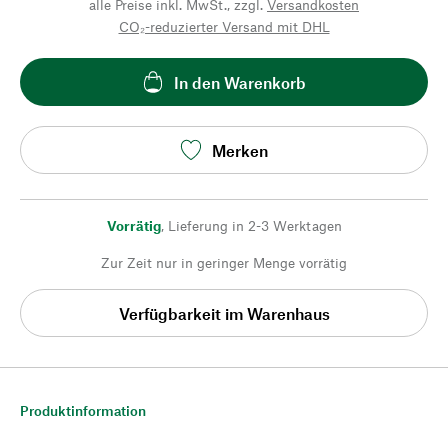
alle Preise inkl. MwSt., zzgl.
Versandkosten
CO₂-reduzierter Versand mit DHL
In den Warenkorb
Merken
Vorrätig
,
Lieferung in 2-3 Werktagen
Zur Zeit nur in geringer Menge vorrätig
Verfügbarkeit im Warenhaus
Produktinformation