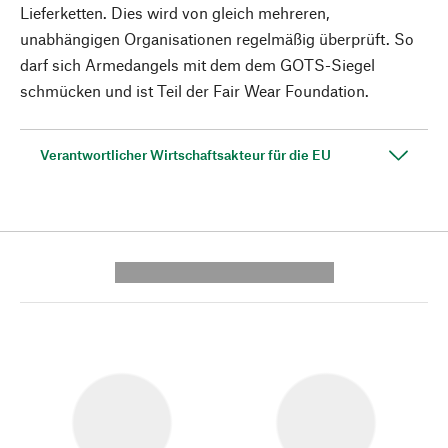
Lieferketten. Dies wird von gleich mehreren,
unabhängigen Organisationen regelmäßig überprüft. So
darf sich Armedangels mit dem dem GOTS-Siegel
schmücken und ist Teil der Fair Wear Foundation.
Verantwortlicher Wirtschaftsakteur für die EU
---------- --------------