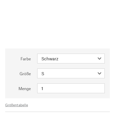
Farbe
Größe
Menge
Größentabelle