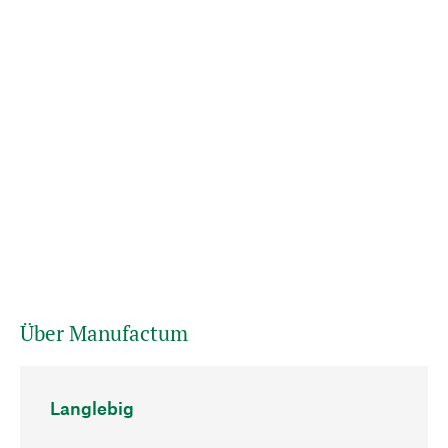
Über Manufactum
Langlebig