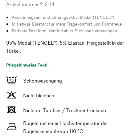
Artikelnummer
216114
Anschmiegsam und atmungsaktiv: Modal (TENCEL™)
Mit etwas Elastan: für mehr Tragekomfort und Formtreue
Perfekte Passform, komfortabler Sitz: ohne einzuengen
95% Modal (TENCEL™), 5% Elastan. Hergestellt in der
Türkei.
Pflegehinweise Textil
Schonwaschgang
Nicht bleichen
Nicht im Tumbler / Trockner trocknen
Bügeln mit einer Höchsttemperatur der
Bügeleisensohle von 110 °C