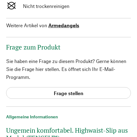
Nicht trockenreinigen
Weitere Artikel von
Armedangels
Frage zum Produkt
Sie haben eine Frage zu diesem Produkt? Gerne können
Sie die Frage hier stellen. Es öffnet sich Ihr E-Mail-
Programm.
Frage stellen
Allgemeine Informationen
Ungemein komfortabel. Highwaist-Slip aus