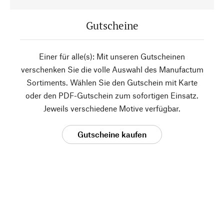
Gutscheine
Einer für alle(s): Mit unseren Gutscheinen
verschenken Sie die volle Auswahl des Manufactum
Sortiments. Wählen Sie den Gutschein mit Karte
oder den PDF-Gutschein zum sofortigen Einsatz.
Jeweils verschiedene Motive verfügbar.
Gutscheine kaufen