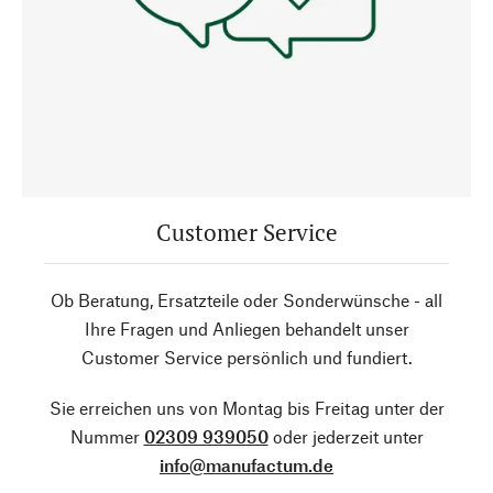
Customer Service
Ob Beratung, Ersatzteile oder Sonderwünsche - all
Ihre Fragen und Anliegen behandelt unser
Customer Service persönlich und fundiert.
Sie erreichen uns von Montag bis Freitag unter der
Nummer
02309 939050
oder jederzeit unter
info@manufactum.de