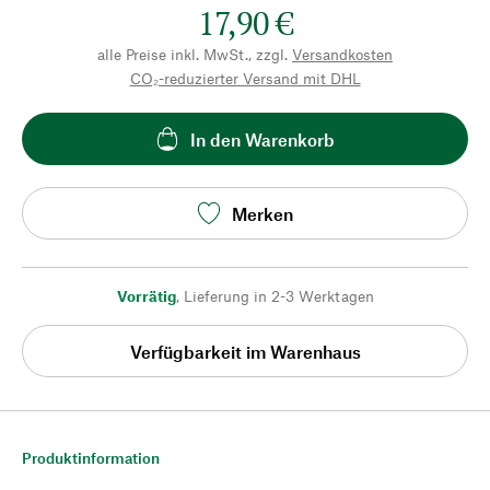
17,90 €
alle Preise inkl. MwSt., zzgl.
Versandkosten
CO₂-reduzierter Versand mit DHL
In den Warenkorb
Merken
Vorrätig
,
Lieferung in 2-3 Werktagen
Verfügbarkeit im Warenhaus
Produktinformation