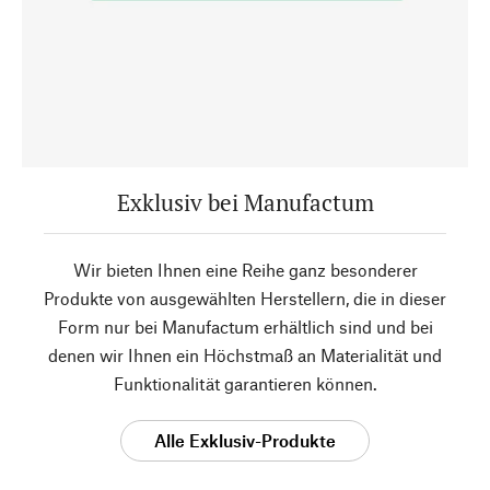
Exklusiv bei Manufactum
Wir bieten Ihnen eine Reihe ganz besonderer
Produkte von ausgewählten Herstellern, die in dieser
Form nur bei Manufactum erhältlich sind und bei
denen wir Ihnen ein Höchstmaß an Materialität und
Funktionalität garantieren können.
Alle Exklusiv-Produkte