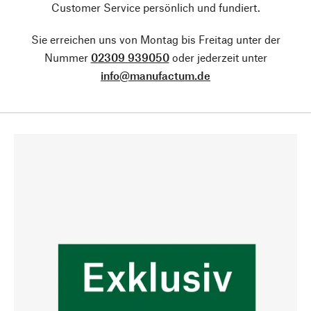
Customer Service persönlich und fundiert.
Sie erreichen uns von Montag bis Freitag unter der
Nummer
02309 939050
oder jederzeit unter
info@manufactum.de