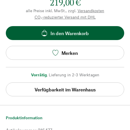
219,00 €
alle Preise inkl. MwSt., zzgl.
Versandkosten
CO₂-reduzierter Versand mit DHL
In den Warenkorb
Merken
Vorrätig
,
Lieferung in 2-3 Werktagen
Verfügbarkeit im Warenhaus
Produktinformation