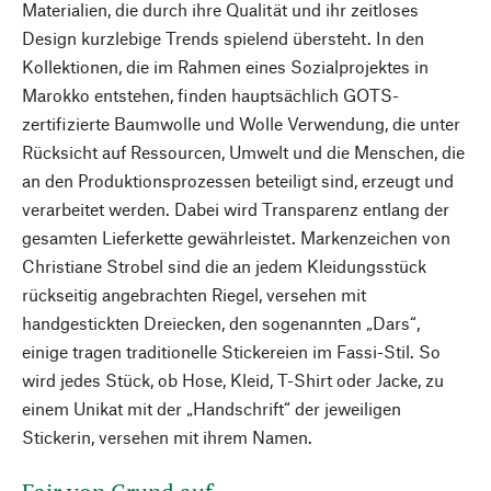
Materialien, die durch ihre Qualität und ihr zeitloses
Design kurzlebige Trends spielend übersteht. In den
Kollektionen, die im Rahmen eines Sozialprojektes in
Marokko entstehen, finden hauptsächlich GOTS-
zertifizierte Baumwolle und Wolle Verwendung, die unter
Rücksicht auf Ressourcen, Umwelt und die Menschen, die
an den Produktionsprozessen beteiligt sind, erzeugt und
verarbeitet werden. Dabei wird Transparenz entlang der
gesamten Lieferkette gewährleistet. Markenzeichen von
Christiane Strobel sind die an jedem Kleidungsstück
rückseitig angebrachten Riegel, versehen mit
handgestickten Dreiecken, den sogenannten „Dars“,
einige tragen traditionelle Stickereien im Fassi-Stil. So
wird jedes Stück, ob Hose, Kleid, T-Shirt oder Jacke, zu
einem Unikat mit der „Handschrift“ der jeweiligen
Stickerin, versehen mit ihrem Namen.