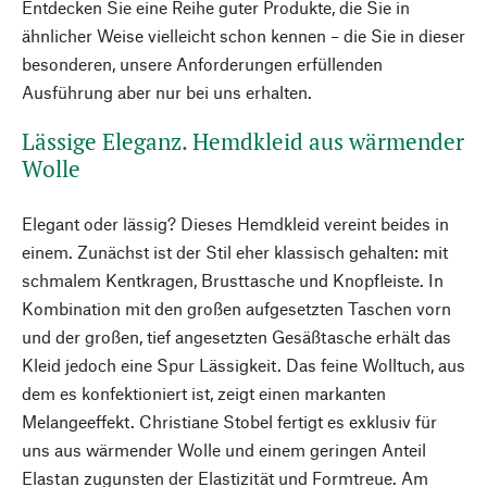
Entdecken Sie eine Reihe guter Produkte, die Sie in
ähnlicher Weise vielleicht schon kennen – die Sie in dieser
besonderen, unsere Anforderungen erfüllenden
Ausführung aber nur bei uns erhalten.
Lässige Eleganz. Hemdkleid aus wärmender
Wolle
Elegant oder lässig? Dieses Hemdkleid vereint beides in
einem. Zunächst ist der Stil eher klassisch gehalten: mit
schmalem Kentkragen, Brusttasche und Knopfleiste. In
Kombination mit den großen aufgesetzten Taschen vorn
und der großen, tief angesetzten Gesäßtasche erhält das
Kleid jedoch eine Spur Lässigkeit. Das feine Wolltuch, aus
dem es konfektioniert ist, zeigt einen markanten
Melangeeffekt. Christiane Stobel fertigt es exklusiv für
uns aus wärmender Wolle und einem geringen Anteil
Elastan zugunsten der Elastizität und Formtreue. Am