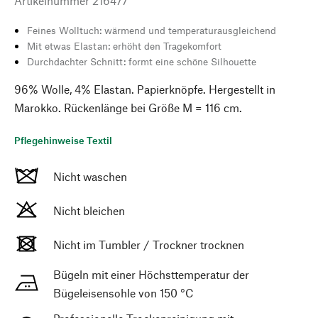
Artikelnummer
216477
Feines Wolltuch: wärmend und temperaturausgleichend
Mit etwas Elastan: erhöht den Tragekomfort
Durchdachter Schnitt: formt eine schöne Silhouette
96% Wolle, 4% Elastan. Papierknöpfe. Hergestellt in
Marokko. Rückenlänge bei Größe M = 116 cm.
Pflegehinweise Textil
Nicht waschen
Nicht bleichen
Nicht im Tumbler / Trockner trocknen
Bügeln mit einer Höchsttemperatur der
Bügeleisensohle von 150 °C