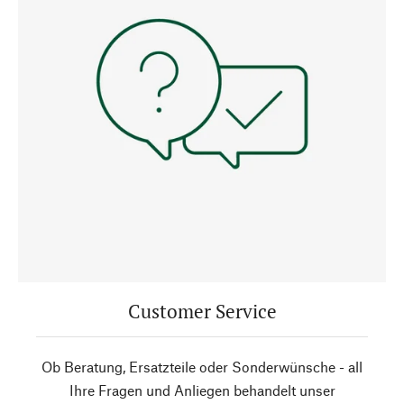
Customer Service
Ob Beratung, Ersatzteile oder Sonderwünsche - all
Ihre Fragen und Anliegen behandelt unser