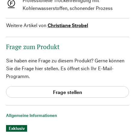
Professionelle Trockenreinigung mit
Kohlenwasserstoffen, schonender Prozess
Weitere Artikel von
Christiane Strobel
Frage zum Produkt
Sie haben eine Frage zu diesem Produkt? Gerne können
Sie die Frage hier stellen. Es öffnet sich Ihr E-Mail-
Programm.
Frage stellen
Allgemeine Informationen
Exklusiv