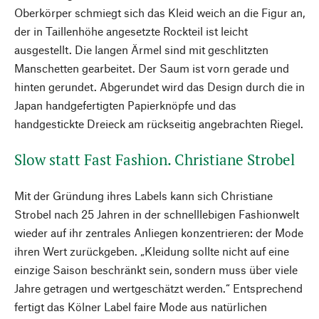
Oberkörper schmiegt sich das Kleid weich an die Figur an,
der in Taillenhöhe angesetzte Rockteil ist leicht
ausgestellt. Die langen Ärmel sind mit geschlitzten
Manschetten gearbeitet. Der Saum ist vorn gerade und
hinten gerundet. Abgerundet wird das Design durch die in
Japan handgefertigten Papierknöpfe und das
handgestickte Dreieck am rückseitig angebrachten Riegel.
Slow statt Fast Fashion. Christiane Strobel
Mit der Gründung ihres Labels kann sich Christiane
Strobel nach 25 Jahren in der schnelllebigen Fashionwelt
wieder auf ihr zentrales Anliegen konzentrieren: der Mode
ihren Wert zurückgeben. „Kleidung sollte nicht auf eine
einzige Saison beschränkt sein, sondern muss über viele
Jahre getragen und wertgeschätzt werden.“ Entsprechend
fertigt das Kölner Label faire Mode aus natürlichen