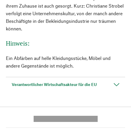
ihrem Zuhause ist auch gesorgt. Kurz: Christiane Strobel
verfolgt eine Unternehmenskultur, von der manch andere
Beschäftigte in der Bekleidungsindustrie nur träumen
können.
Hinweis:
Ein Abfärben auf helle Kleidungsstücke, Möbel und
andere Gegenstände ist möglich.
Verantwortlicher Wirtschaftsakteur für die EU
---------- --------------