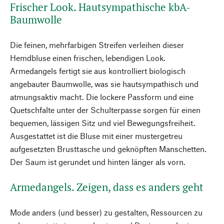
Frischer Look. Hautsympathische kbA-
Baumwolle
Die feinen, mehrfarbigen Streifen verleihen dieser
Hemdbluse einen frischen, lebendigen Look.
Armedangels fertigt sie aus kontrolliert biologisch
angebauter Baumwolle, was sie hautsympathisch und
atmungsaktiv macht. Die lockere Passform und eine
Quetschfalte unter der Schulterpasse sorgen für einen
bequemen, lässigen Sitz und viel Bewegungsfreiheit.
Ausgestattet ist die Bluse mit einer mustergetreu
aufgesetzten Brusttasche und geknöpften Manschetten.
Der Saum ist gerundet und hinten länger als vorn.
Armedangels. Zeigen, dass es anders geht
Mode anders (und besser) zu gestalten, Ressourcen zu