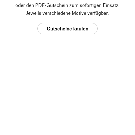
oder den PDF-Gutschein zum sofortigen Einsatz.
Jeweils verschiedene Motive verfügbar.
Gutscheine kaufen