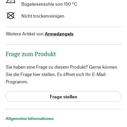
Bügeleisensohle von 150 °C
Nicht trockenreinigen
Weitere Artikel von
Armedangels
Frage zum Produkt
Sie haben eine Frage zu diesem Produkt? Gerne können
Sie die Frage hier stellen. Es öffnet sich Ihr E-Mail-
Programm.
Frage stellen
Allgemeine Informationen