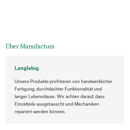
Über Manufactum
Langlebig
Unsere Produkte profitieren von handwerklicher
Fertigung, durchdachter Funktionalität und
langer Lebensdauer. Wir achten darauf, dass
Einzelteile ausgetauscht und Mechaniken
Nach oben
repariert werden können.