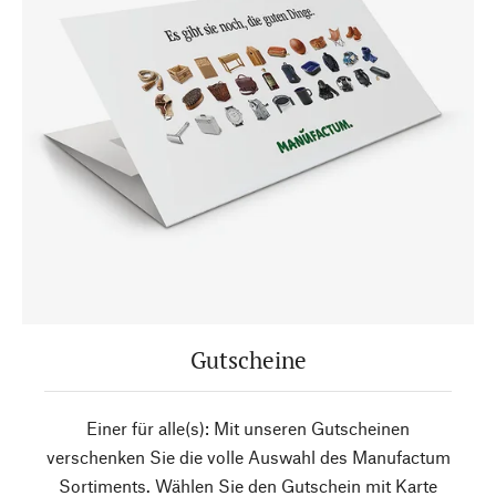
Gutscheine
Einer für alle(s): Mit unseren Gutscheinen
verschenken Sie die volle Auswahl des Manufactum
Sortiments. Wählen Sie den Gutschein mit Karte