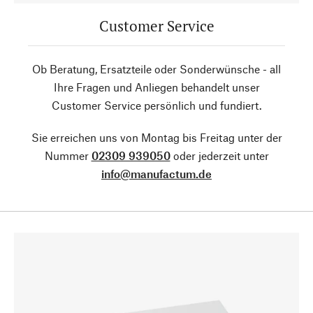
Customer Service
Ob Beratung, Ersatzteile oder Sonderwünsche - all
Ihre Fragen und Anliegen behandelt unser
Customer Service persönlich und fundiert.
Sie erreichen uns von Montag bis Freitag unter der
Nummer
02309 939050
oder jederzeit unter
info@manufactum.de