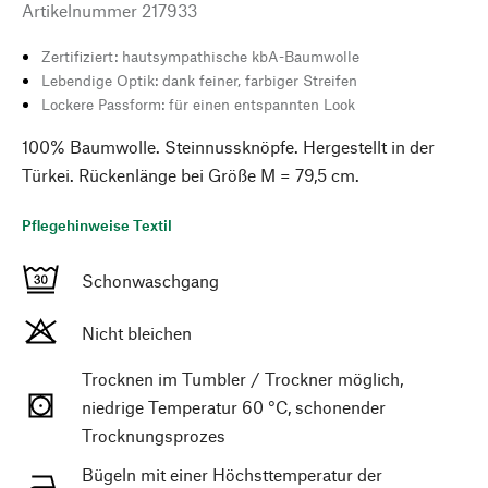
Artikelnummer
217933
Zertifiziert: hautsympathische kbA-Baumwolle
Lebendige Optik: dank feiner, farbiger Streifen
Lockere Passform: für einen entspannten Look
100% Baumwolle. Steinnussknöpfe. Hergestellt in der
Türkei. Rückenlänge bei Größe M = 79,5 cm.
Pflegehinweise Textil
Schonwaschgang
Nicht bleichen
Trocknen im Tumbler / Trockner möglich,
niedrige Temperatur 60 °C, schonender
Trocknungsprozes
Bügeln mit einer Höchsttemperatur der