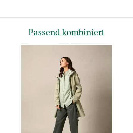
Passend kombiniert