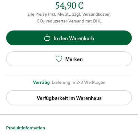
54,90 €
alle Preise inkl. MwSt., zzgl.
Versandkosten
CO₂-reduzierter Versand mit DHL
In den Warenkorb
Merken
Vorrätig
,
Lieferung in 2-3 Werktagen
Verfügbarkeit im Warenhaus
Produktinformation