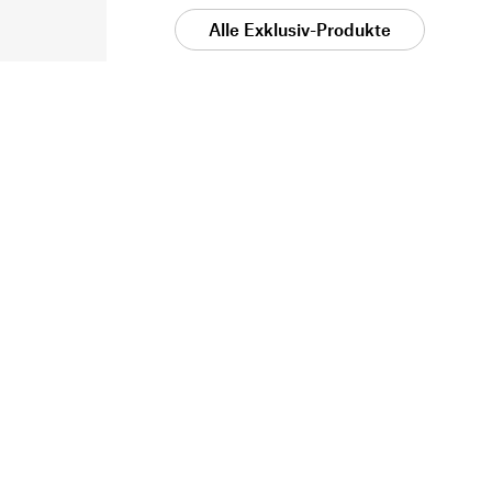
Alle Exklusiv-Produkte