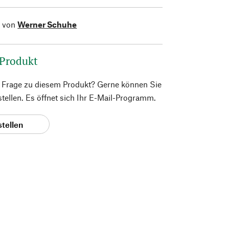
l von
Werner Schuhe
 Produkt
e Frage zu diesem Produkt? Gerne können Sie
 stellen. Es öffnet sich Ihr E-Mail-Programm.
stellen