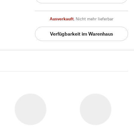
Ausverkauft
,
Nicht mehr lieferbar
Verfügbarkeit im Warenhaus