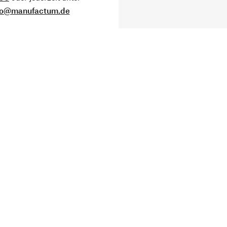
fo@manufactum.de