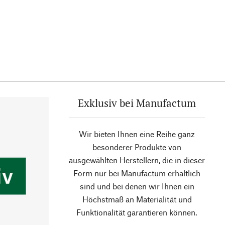
Exklusiv bei Manufactum
Wir bieten Ihnen eine Reihe ganz
besonderer Produkte von
ausgewählten Herstellern, die in dieser
Form nur bei Manufactum erhältlich
sind und bei denen wir Ihnen ein
Höchstmaß an Materialität und
Funktionalität garantieren können.