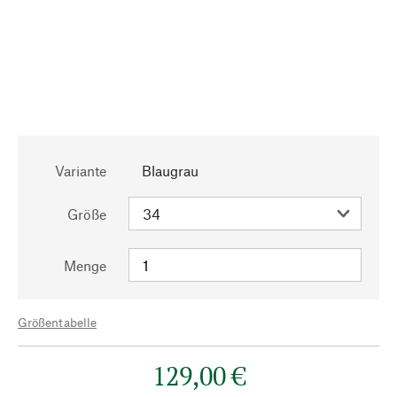
Variante
Blaugrau
Größe
Menge
Größentabelle
129,00 €