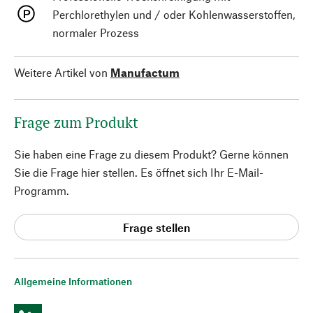
Perchlorethylen und / oder Kohlenwasserstoffen,
normaler Prozess
Weitere Artikel von
Manufactum
Frage zum Produkt
Sie haben eine Frage zu diesem Produkt? Gerne können
Sie die Frage hier stellen. Es öffnet sich Ihr E-Mail-
Programm.
Frage stellen
Allgemeine Informationen