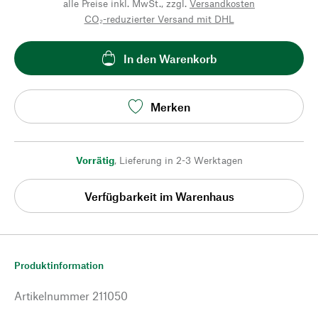
alle Preise inkl. MwSt., zzgl.
Versandkosten
CO₂-reduzierter Versand mit DHL
In den Warenkorb
Merken
Vorrätig
,
Lieferung in 2-3 Werktagen
Verfügbarkeit im Warenhaus
Produktinformation
Artikelnummer
211050