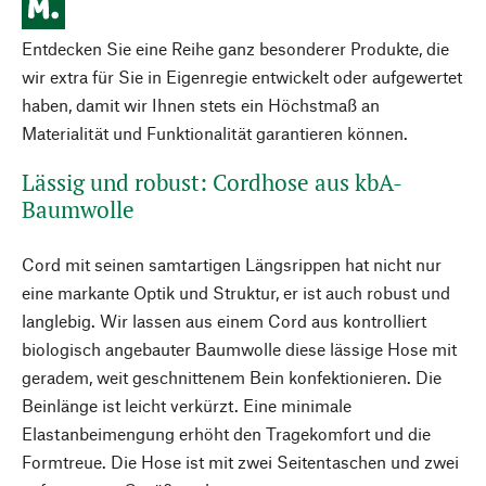
Entdecken Sie eine Reihe ganz besonderer Produkte, die
wir extra für Sie in Eigenregie entwickelt oder aufgewertet
haben, damit wir Ihnen stets ein Höchstmaß an
Materialität und Funktionalität garantieren können.
Lässig und robust: Cordhose aus kbA-
Baumwolle
Cord mit seinen samtartigen Längsrippen hat nicht nur
eine markante Optik und Struktur, er ist auch robust und
langlebig. Wir lassen aus einem Cord aus kontrolliert
biologisch angebauter Baumwolle diese lässige Hose mit
geradem, weit geschnittenem Bein konfektionieren. Die
Beinlänge ist leicht verkürzt. Eine minimale
Elastanbeimengung erhöht den Tragekomfort und die
Formtreue. Die Hose ist mit zwei Seitentaschen und zwei