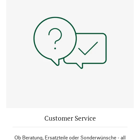
Customer Service
Ob Beratung, Ersatzteile oder Sonderwünsche - all