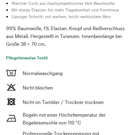
Weicher Cord: aus hautsympathischer kbA-Baumwolle
Mit etwas Elastan: für mehr Tragekomfort und Formtreue
Lässiger Schnitt: mit weitem, leicht verkürztem Bein
99% Baumwolle, 1% Elastan. Knopf und Reißverschluss
aus Metall. Hergestellt in Tunesien. Innenbeinlänge bei
Größe 38 = 70 cm.
Pflegehinweise Textil
Normalwaschgang
Nicht bleichen
Nicht im Tumbler / Trockner trocknen
Bügeln mit einer Höchsttemperatur der
Bügeleisensohle von 110 °C
Professionelle Trockenreinigung mit