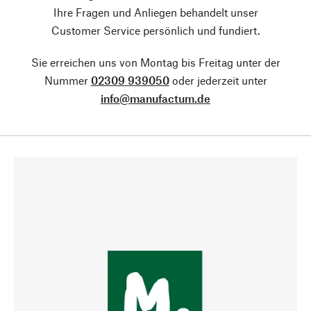
Ihre Fragen und Anliegen behandelt unser
Customer Service persönlich und fundiert.
Sie erreichen uns von Montag bis Freitag unter der
Nummer
02309 939050
oder jederzeit unter
info@manufactum.de