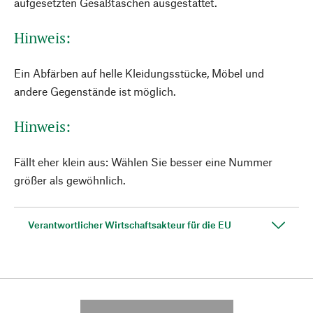
aufgesetzten Gesäßtaschen ausgestattet.
Hinweis:
Ein Abfärben auf helle Kleidungsstücke, Möbel und
andere Gegenstände ist möglich.
Hinweis:
Fällt eher klein aus: Wählen Sie besser eine Nummer
größer als gewöhnlich.
Verantwortlicher Wirtschaftsakteur für die EU
---------- --------------