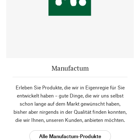
Manufactum
Erleben Sie Produkte, die wir in Eigenregie für Sie
entwickelt haben – gute Dinge, die wir uns selbst
schon lange auf dem Markt gewünscht haben,
bisher aber nirgends in der Qualität finden konnten,
die wir Ihnen, unseren Kunden, anbieten möchten.
Alle Manufactum-Produkte