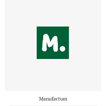
Manufactum