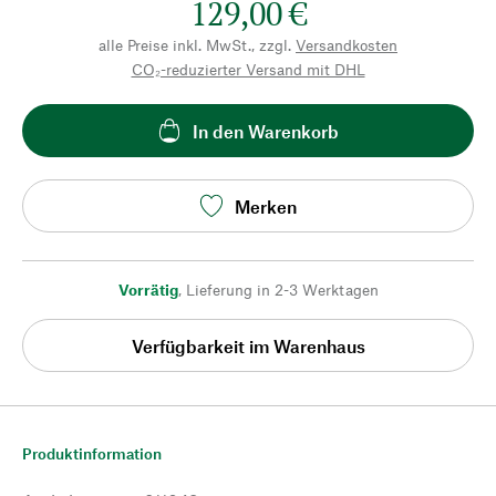
129,00 €
alle Preise inkl. MwSt., zzgl.
Versandkosten
CO₂-reduzierter Versand mit DHL
In den Warenkorb
Merken
Vorrätig
,
Lieferung in 2-3 Werktagen
Verfügbarkeit im Warenhaus
Produktinformation