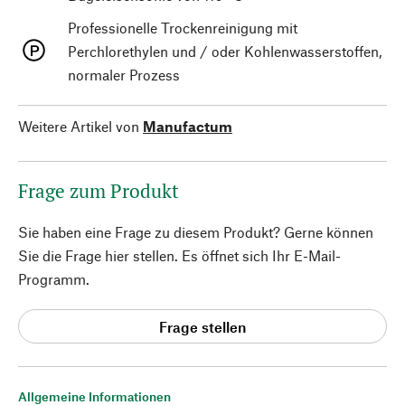
Professionelle Trockenreinigung mit
Perchlorethylen und / oder Kohlenwasserstoffen,
normaler Prozess
Weitere Artikel von
Manufactum
Frage zum Produkt
Sie haben eine Frage zu diesem Produkt? Gerne können
Sie die Frage hier stellen. Es öffnet sich Ihr E-Mail-
Programm.
Frage stellen
Allgemeine Informationen