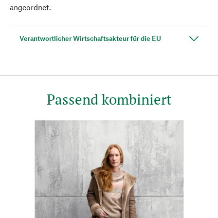
angeordnet.
Verantwortlicher Wirtschaftsakteur für die EU
Passend kombiniert