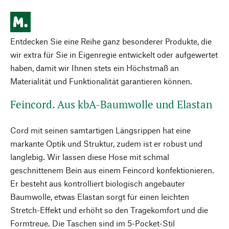
Entdecken Sie eine Reihe ganz besonderer Produkte, die
wir extra für Sie in Eigenregie entwickelt oder aufgewertet
haben, damit wir Ihnen stets ein Höchstmaß an
Materialität und Funktionalität garantieren können.
Feincord. Aus kbA-Baumwolle und Elastan
Cord mit seinen samtartigen Längsrippen hat eine
markante Optik und Struktur, zudem ist er robust und
langlebig. Wir lassen diese Hose mit schmal
geschnittenem Bein aus einem Feincord konfektionieren.
Er besteht aus kontrolliert biologisch angebauter
Baumwolle, etwas Elastan sorgt für einen leichten
Stretch-Effekt und erhöht so den Tragekomfort und die
Formtreue. Die Taschen sind im 5-Pocket-Stil