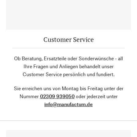
Customer Service
Ob Beratung, Ersatzteile oder Sonderwünsche - all
Ihre Fragen und Anliegen behandelt unser
Customer Service persönlich und fundiert.
Sie erreichen uns von Montag bis Freitag unter der
Nummer
02309 939050
oder jederzeit unter
info@manufactum.de