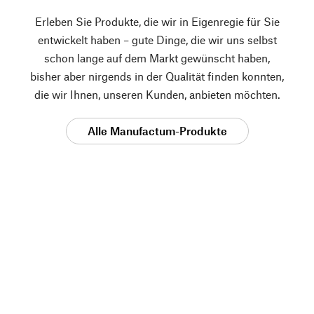
Erleben Sie Produkte, die wir in Eigenregie für Sie
entwickelt haben – gute Dinge, die wir uns selbst
schon lange auf dem Markt gewünscht haben,
bisher aber nirgends in der Qualität finden konnten,
die wir Ihnen, unseren Kunden, anbieten möchten.
Alle Manufactum-Produkte