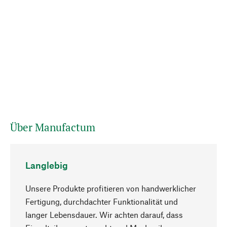
Über Manufactum
Langlebig
Unsere Produkte profitieren von handwerklicher
Fertigung, durchdachter Funktionalität und
langer Lebensdauer. Wir achten darauf, dass