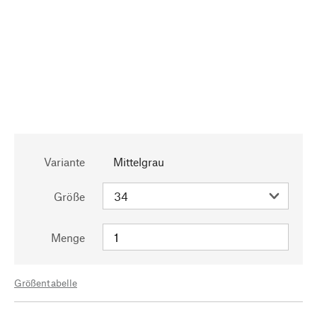
Variante
Mittelgrau
Größe
Menge
Größentabelle