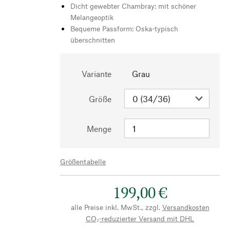
Dicht gewebter Chambray: mit schöner
Melangeoptik
Bequeme Passform: Oska-typisch
überschnitten
Variante
Grau
Größe
Menge
Größentabelle
199,00 €
alle Preise inkl. MwSt., zzgl.
Versandkosten
CO₂-reduzierter Versand mit DHL