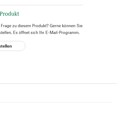
 Produkt
e Frage zu diesem Produkt? Gerne können Sie
 stellen. Es öffnet sich Ihr E-Mail-Programm.
stellen