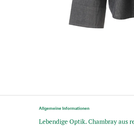
Allgemeine Informationen
Lebendige Optik. Chambray aus r