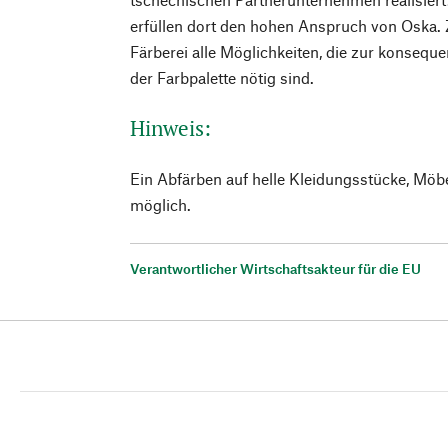
erfüllen dort den hohen Anspruch von Oska. 
Färberei alle Möglichkeiten, die zur konsequ
der Farbpalette nötig sind.
Hinweis:
Ein Abfärben auf helle Kleidungsstücke, Möb
möglich.
Verantwortlicher Wirtschaftsakteur für die EU