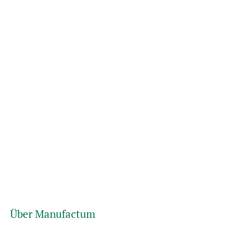
Über Manufactum