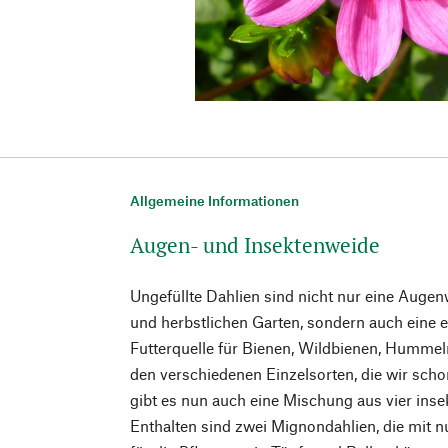
Allgemeine Informationen
Augen- und Insektenweide
Ungefüllte Dahlien sind nicht nur eine Aug
und herbstlichen Garten, sondern auch eine e
Futterquelle für Bienen, Wildbienen, Humme
den verschiedenen Einzelsorten, die wir schon
gibt es nun auch eine Mischung aus vier inse
Enthalten sind zwei Mignondahlien, die mit 