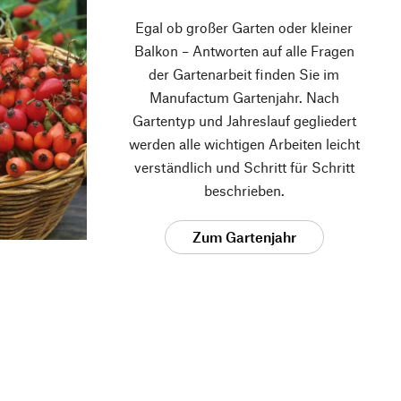
Egal ob großer Garten oder kleiner
Balkon – Antworten auf alle Fragen
der Gartenarbeit finden Sie im
Manufactum Gartenjahr. Nach
Gartentyp und Jahreslauf gegliedert
werden alle wichtigen Arbeiten leicht
verständlich und Schritt für Schritt
beschrieben.
Zum Gartenjahr