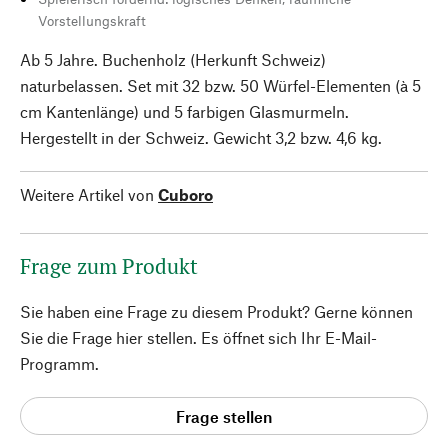
Vorstellungskraft
Ab 5 Jahre. Buchenholz (Herkunft Schweiz)
naturbelassen. Set mit 32 bzw. 50 Würfel-Elementen (à 5
cm Kantenlänge) und 5 farbigen Glasmurmeln.
Hergestellt in der Schweiz. Gewicht 3,2 bzw. 4,6 kg.
Weitere Artikel von
Cuboro
Frage zum Produkt
Sie haben eine Frage zu diesem Produkt? Gerne können
Sie die Frage hier stellen. Es öffnet sich Ihr E-Mail-
Programm.
Frage stellen