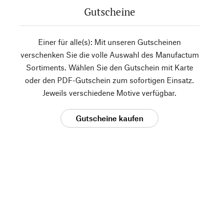
Gutscheine
Einer für alle(s): Mit unseren Gutscheinen
verschenken Sie die volle Auswahl des Manufactum
Sortiments. Wählen Sie den Gutschein mit Karte
oder den PDF-Gutschein zum sofortigen Einsatz.
Jeweils verschiedene Motive verfügbar.
Gutscheine kaufen