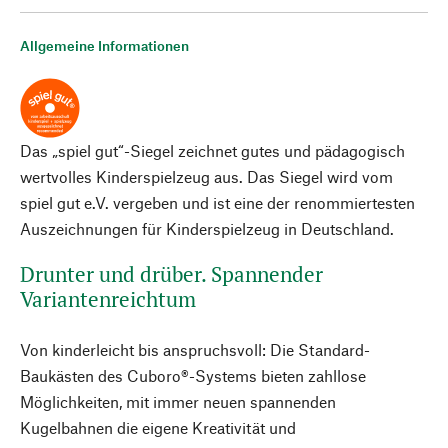
Allgemeine Informationen
Das „spiel gut“-Siegel zeichnet gutes und pädagogisch
wertvolles Kinderspielzeug aus. Das Siegel wird vom
spiel gut e.V. vergeben und ist eine der renommiertesten
Auszeichnungen für Kinderspielzeug in Deutschland.
Drunter und drüber. Spannender
Variantenreichtum
Von kinderleicht bis anspruchsvoll: Die Standard-
Baukästen des Cuboro®-Systems bieten zahllose
Möglichkeiten, mit immer neuen spannenden
Kugelbahnen die eigene Kreativität und