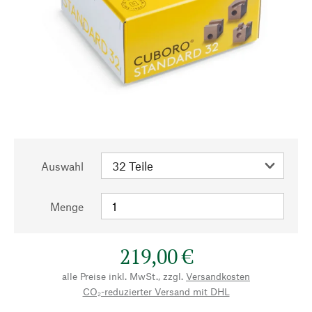
Auswahl
Menge
219,00 €
alle Preise inkl. MwSt., zzgl.
Versandkosten
CO₂-reduzierter Versand mit DHL