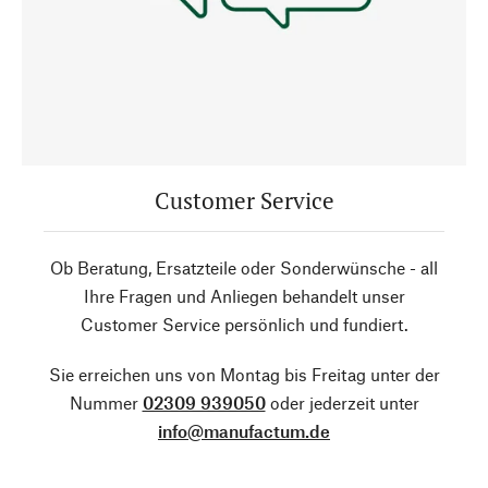
Customer Service
Ob Beratung, Ersatzteile oder Sonderwünsche - all
Ihre Fragen und Anliegen behandelt unser
Customer Service persönlich und fundiert.
Sie erreichen uns von Montag bis Freitag unter der
Nummer
02309 939050
oder jederzeit unter
info@manufactum.de