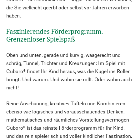
die Sie vielleicht geerbt oder selbst vor Jahren erworben
haben.
Faszinierendes Förderprogramm.
Grenzenloser Spielspaß
Oben und unten, gerade und kurvig, waagerecht und
schräg, Tunnel, Trichter und Kreuzungen: Im Spiel mit
Cuboro® findet Ihr Kind heraus, was die Kugel ins Rollen
bringt. Und warum. Und wohin sie rollt. Oder wohin auch
nicht!
Reine Anschauung, kreatives Tüfteln und Kombinieren
ebenso wie logisches und vorausschauendes Denken,
mathematisches und räumliches Vorstellungsvermögen –
Cuboro® ist das reinste Förderprogramm für Ihr Kind,
und das rein spielerisch und voller kindlicher Faszination.