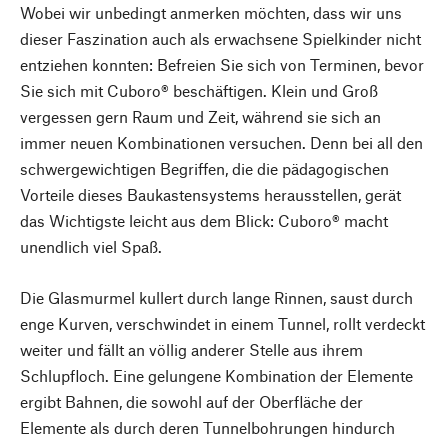
Wobei wir unbedingt anmerken möchten, dass wir uns
dieser Faszination auch als erwachsene Spielkinder nicht
entziehen konnten: Befreien Sie sich von Terminen, bevor
Sie sich mit Cuboro® beschäftigen. Klein und Groß
vergessen gern Raum und Zeit, während sie sich an
immer neuen Kombinationen versuchen. Denn bei all den
schwergewichtigen Begriffen, die die pädagogischen
Vorteile dieses Baukastensystems herausstellen, gerät
das Wichtigste leicht aus dem Blick: Cuboro® macht
unendlich viel Spaß.
Die Glasmurmel kullert durch lange Rinnen, saust durch
enge Kurven, verschwindet in einem Tunnel, rollt verdeckt
weiter und fällt an völlig anderer Stelle aus ihrem
Schlupfloch. Eine gelungene Kombination der Elemente
ergibt Bahnen, die sowohl auf der Oberfläche der
Elemente als durch deren Tunnelbohrungen hindurch