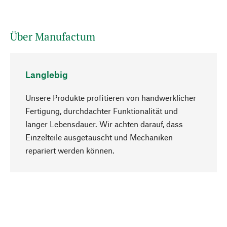
Über Manufactum
Langlebig
Unsere Produkte profitieren von handwerklicher
Fertigung, durchdachter Funktionalität und
langer Lebensdauer. Wir achten darauf, dass
Einzelteile ausgetauscht und Mechaniken
Nach oben
repariert werden können.
Bewusst