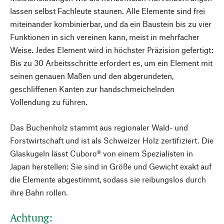
lassen selbst Fachleute staunen. Alle Elemente sind frei
miteinander kombinierbar, und da ein Baustein bis zu vier
Funktionen in sich vereinen kann, meist in mehrfacher
Weise. Jedes Element wird in höchster Präzision gefertigt:
Bis zu 30 Arbeitsschritte erfordert es, um ein Element mit
seinen genauen Maßen und den abgerundeten,
geschliffenen Kanten zur handschmeichelnden
Vollendung zu führen.
Das Buchenholz stammt aus regionaler Wald- und
Forstwirtschaft und ist als Schweizer Holz zertifiziert. Die
Glaskugeln lässt Cuboro® von einem Spezialisten in
Japan herstellen: Sie sind in Größe und Gewicht exakt auf
die Elemente abgestimmt, sodass sie reibungslos durch
ihre Bahn rollen.
Achtung: