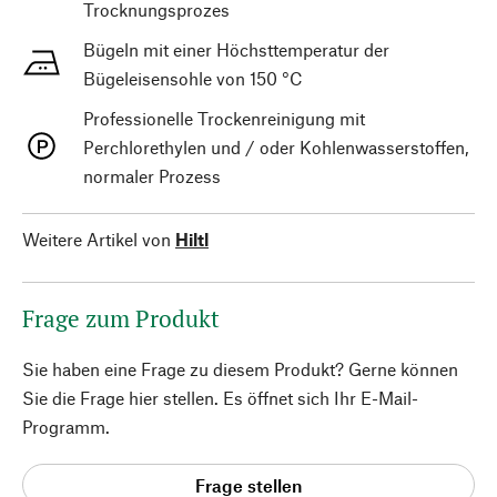
Trocknungsprozes
Bügeln mit einer Höchsttemperatur der
Bügeleisensohle von 150 °C
Professionelle Trockenreinigung mit
Perchlorethylen und / oder Kohlenwasserstoffen,
normaler Prozess
Weitere Artikel von
Hiltl
Frage zum Produkt
Sie haben eine Frage zu diesem Produkt? Gerne können
Sie die Frage hier stellen. Es öffnet sich Ihr E-Mail-
Programm.
Frage stellen