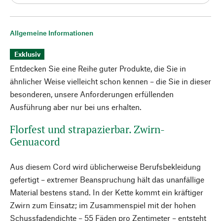
Allgemeine Informationen
Exklusiv
Entdecken Sie eine Reihe guter Produkte, die Sie in
ähnlicher Weise vielleicht schon kennen – die Sie in dieser
besonderen, unsere Anforderungen erfüllenden
Ausführung aber nur bei uns erhalten.
Florfest und strapazierbar. Zwirn-
Genuacord
Aus diesem Cord wird üblicherweise Berufsbekleidung
gefertigt – extremer Beanspruchung hält das unanfällige
Material bestens stand. In der Kette kommt ein kräftiger
Zwirn zum Einsatz; im Zusammenspiel mit der hohen
Schussfadendichte – 55 Fäden pro Zentimeter – entsteht