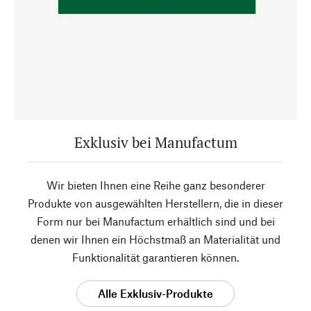
Exklusiv bei Manufactum
Wir bieten Ihnen eine Reihe ganz besonderer
Produkte von ausgewählten Herstellern, die in dieser
Form nur bei Manufactum erhältlich sind und bei
denen wir Ihnen ein Höchstmaß an Materialität und
Funktionalität garantieren können.
Alle Exklusiv-Produkte