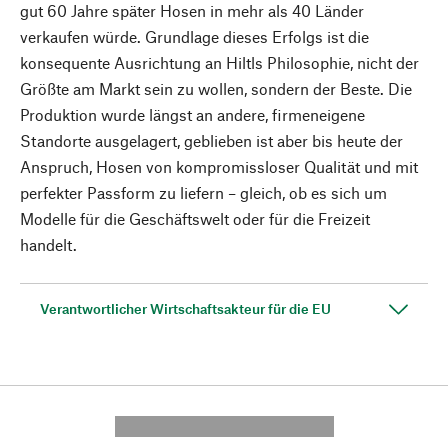
gut 60 Jahre später Hosen in mehr als 40 Länder
verkaufen würde. Grundlage dieses Erfolgs ist die
konsequente Ausrichtung an Hiltls Philosophie, nicht der
Größte am Markt sein zu wollen, sondern der Beste. Die
Produktion wurde längst an andere, firmeneigene
Standorte ausgelagert, geblieben ist aber bis heute der
Anspruch, Hosen von kompromissloser Qualität und mit
perfekter Passform zu liefern – gleich, ob es sich um
Modelle für die Geschäftswelt oder für die Freizeit
handelt.
Verantwortlicher Wirtschaftsakteur für die EU
---------- --------------