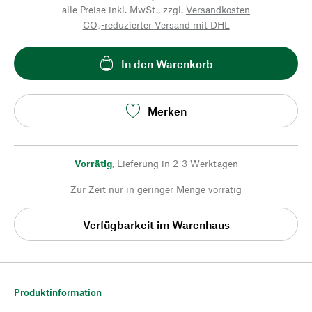
alle Preise inkl. MwSt., zzgl.
Versandkosten
CO₂-reduzierter Versand mit DHL
In den Warenkorb
Merken
Vorrätig
,
Lieferung in 2-3 Werktagen
Zur Zeit nur in geringer Menge vorrätig
Verfügbarkeit im Warenhaus
Produktinformation