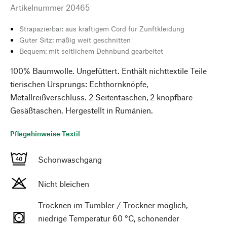
Artikelnummer
20465
Strapazierbar: aus kräftigem Cord für Zunftkleidung
Guter Sitz: mäßig weit geschnitten
Bequem: mit seitlichem Dehnbund gearbeitet
100% Baumwolle. Ungefüttert. Enthält nichttextile Teile
tierischen Ursprungs: Echthornknöpfe,
Metallreißverschluss. 2 Seitentaschen, 2 knöpfbare
Gesäßtaschen. Hergestellt in Rumänien.
Pflegehinweise Textil
Schonwaschgang
Nicht bleichen
Trocknen im Tumbler / Trockner möglich,
niedrige Temperatur 60 °C, schonender