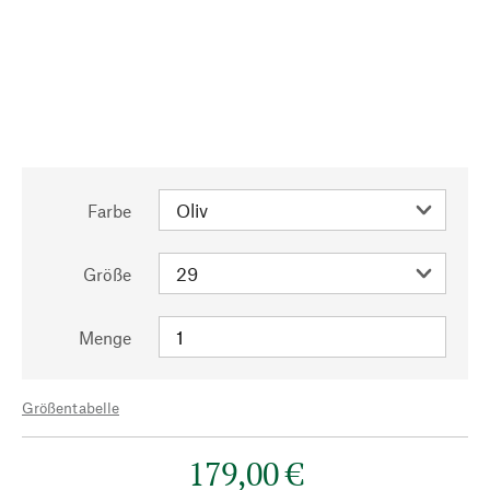
Farbe
Größe
Menge
Größentabelle
179,00 €