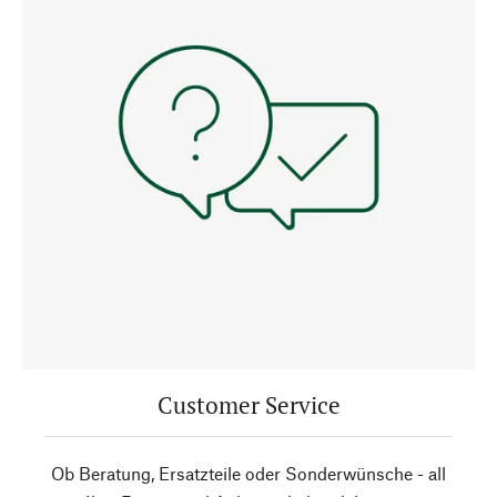
Customer Service
Ob Beratung, Ersatzteile oder Sonderwünsche - all