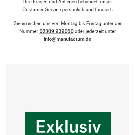
Ihre Fragen und Anliegen behandelt unser
Customer Service persönlich und fundiert.
Sie erreichen uns von Montag bis Freitag unter der
Nummer
02309 939050
oder jederzeit unter
info@manufactum.de