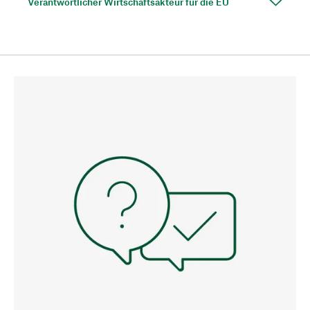
Verantwortlicher Wirtschaftsakteur für die EU