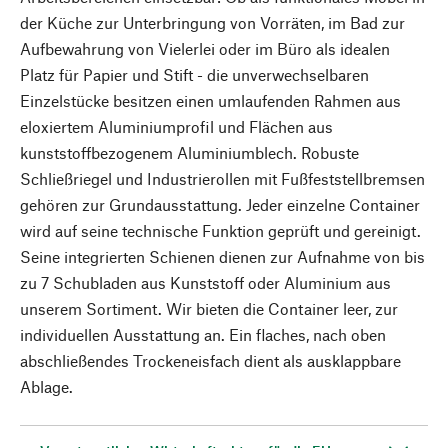
der Küche zur Unterbringung von Vorräten, im Bad zur
Aufbewahrung von Vielerlei oder im Büro als idealen
Platz für Papier und Stift - die unverwechselbaren
Einzelstücke besitzen einen umlaufenden Rahmen aus
eloxiertem Aluminiumprofil und Flächen aus
kunststoffbezogenem Aluminiumblech. Robuste
Schließriegel und Industrierollen mit Fußfeststellbremsen
gehören zur Grundausstattung. Jeder einzelne Container
wird auf seine technische Funktion geprüft und gereinigt.
Seine integrierten Schienen dienen zur Aufnahme von bis
zu 7 Schubladen aus Kunststoff oder Aluminium aus
unserem Sortiment. Wir bieten die Container leer, zur
individuellen Ausstattung an. Ein flaches, nach oben
abschließendes Trockeneisfach dient als ausklappbare
Ablage.