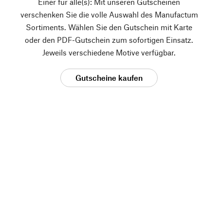
Einer für alle(s): Mit unseren Gutscheinen
verschenken Sie die volle Auswahl des Manufactum
Sortiments. Wählen Sie den Gutschein mit Karte
oder den PDF-Gutschein zum sofortigen Einsatz.
Jeweils verschiedene Motive verfügbar.
Gutscheine kaufen