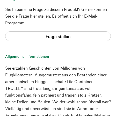
Sie haben eine Frage zu diesem Produkt? Gerne können
Sie die Frage hier stellen. Es öffnet sich Ihr E-Mail-
Programm.
Frage stellen
Allgemeine Informationen
Sie erzählen Geschichten von Millionen von
Flugkilometern. Ausgemustert aus den Beständen einer
amerikanischen Fluggesellschaft: Die Container
TROLLEY sind trotz langjährigen Einsatzes voll
funktionsfähig, fein patiniert und tragen stolz Kratzer,
kleine Dellen und Beulen. Wo der wohl schon überall war?
Vielfältig und unverwüstlich sind sie in Wohn- oder
Arbeitsbereichen einsetzbar: Ob als funktionales Möbel in