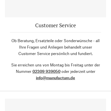
Customer Service
Ob Beratung, Ersatzteile oder Sonderwünsche - all
Ihre Fragen und Anliegen behandelt unser
Customer Service persönlich und fundiert.
Sie erreichen uns von Montag bis Freitag unter der
Nummer
02309 939050
oder jederzeit unter
info@manufactum.de