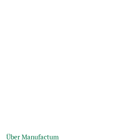
Über Manufactum