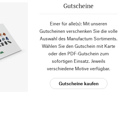
Gutscheine
Einer für alle(s): Mit unseren
Gutscheinen verschenken Sie die volle
Auswahl des Manufactum Sortiments.
Wählen Sie den Gutschein mit Karte
oder den PDF-Gutschein zum
sofortigen Einsatz. Jeweils
verschiedene Motive verfügbar.
Gutscheine kaufen