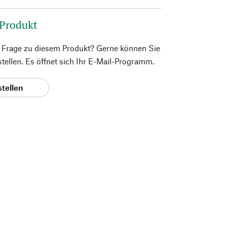
 Produkt
e Frage zu diesem Produkt? Gerne können Sie
 stellen. Es öffnet sich Ihr E-Mail-Programm.
stellen