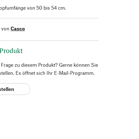
Kopfumfänge von 50 bis 54 cm.
l von
Casco
 Produkt
e Frage zu diesem Produkt? Gerne können Sie
 stellen. Es öffnet sich Ihr E-Mail-Programm.
stellen