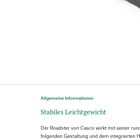
Allgemeine Informationen
Stabiles Leichtgewicht
Der Roadster von Casco wirkt mit seiner run
folgenden Gestaltung und dem integrierten 