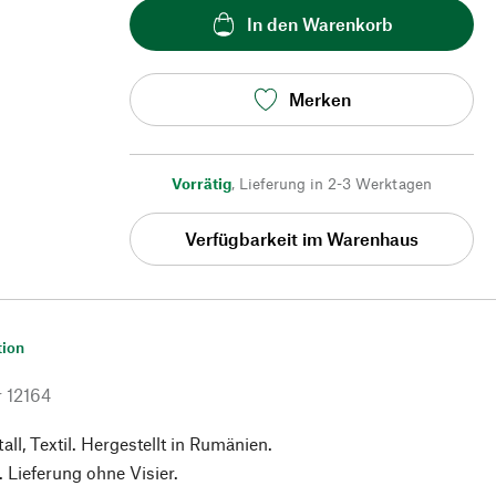
In den Warenkorb
Merken
Vorrätig
,
Lieferung in 2-3 Werktagen
Verfügbarkeit im Warenhaus
tion
r
12164
all, Textil. Hergestellt in Rumänien.
 Lieferung ohne Visier.