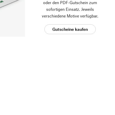
oder den PDF-Gutschein zum
sofortigen Einsatz. Jeweils
verschiedene Motive verfügbar.
Gutscheine kaufen