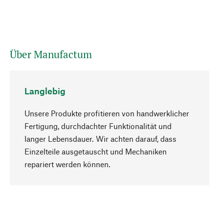
Über Manufactum
Langlebig
Unsere Produkte profitieren von handwerklicher
Fertigung, durchdachter Funktionalität und
langer Lebensdauer. Wir achten darauf, dass
Einzelteile ausgetauscht und Mechaniken
Nach oben
repariert werden können.
Bewusst