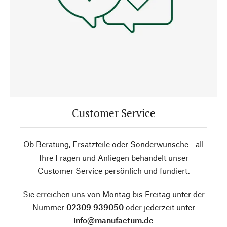
Customer Service
Ob Beratung, Ersatzteile oder Sonderwünsche - all
Ihre Fragen und Anliegen behandelt unser
Customer Service persönlich und fundiert.
Sie erreichen uns von Montag bis Freitag unter der
Nummer
02309 939050
oder jederzeit unter
info@manufactum.de