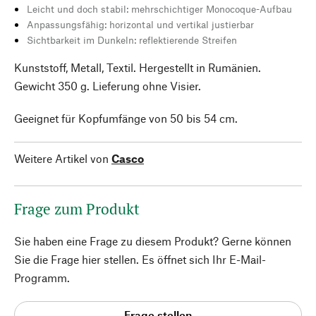
Leicht und doch stabil: mehrschichtiger Monocoque-Aufbau
Anpassungsfähig: horizontal und vertikal justierbar
Sichtbarkeit im Dunkeln: reflektierende Streifen
Kunststoff, Metall, Textil. Hergestellt in Rumänien.
Gewicht 350 g. Lieferung ohne Visier.
Geeignet für Kopfumfänge von 50 bis 54 cm.
Weitere Artikel von
Casco
Frage zum Produkt
Sie haben eine Frage zu diesem Produkt? Gerne können
Sie die Frage hier stellen. Es öffnet sich Ihr E-Mail-
Programm.
Frage stellen