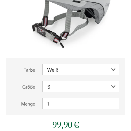
Farbe
Größe
Menge
99,90 €