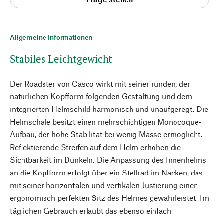
Allgemeine Informationen
Stabiles Leichtgewicht
Der Roadster von Casco wirkt mit seiner runden, der
natürlichen Kopfform folgenden Gestaltung und dem
integrierten Helmschild harmonisch und unaufgeregt. Die
Helmschale besitzt einen mehrschichtigen Monocoque-
Aufbau, der hohe Stabilität bei wenig Masse ermöglicht.
Reflektierende Streifen auf dem Helm erhöhen die
Sichtbarkeit im Dunkeln. Die Anpassung des Innenhelms
an die Kopfform erfolgt über ein Stellrad im Nacken, das
mit seiner horizontalen und vertikalen Justierung einen
ergonomisch perfekten Sitz des Helmes gewährleistet. Im
täglichen Gebrauch erlaubt das ebenso einfach