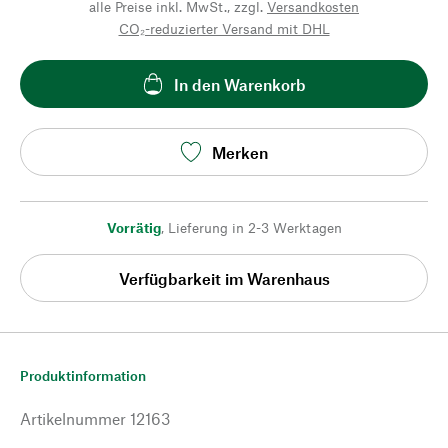
alle Preise inkl. MwSt., zzgl.
Versandkosten
CO₂-reduzierter Versand mit DHL
In den Warenkorb
Merken
Vorrätig
,
Lieferung in 2-3 Werktagen
Verfügbarkeit im Warenhaus
Produktinformation
Artikelnummer
12163