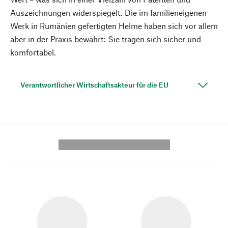
Auszeichnungen widerspiegelt. Die im familieneigenen
Werk in Rumänien gefertigten Helme haben sich vor allem
aber in der Praxis bewährt: Sie tragen sich sicher und
komfortabel.
Verantwortlicher Wirtschaftsakteur für die EU
---------- --------------