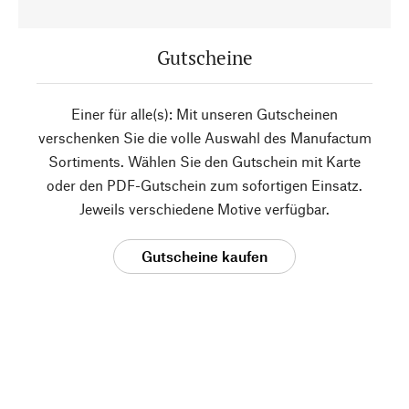
Gutscheine
Einer für alle(s): Mit unseren Gutscheinen
verschenken Sie die volle Auswahl des Manufactum
Sortiments. Wählen Sie den Gutschein mit Karte
oder den PDF-Gutschein zum sofortigen Einsatz.
Jeweils verschiedene Motive verfügbar.
Gutscheine kaufen