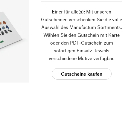
Einer für alle(s): Mit unseren
Gutscheinen verschenken Sie die volle
Auswahl des Manufactum Sortiments.
Wählen Sie den Gutschein mit Karte
oder den PDF-Gutschein zum
sofortigen Einsatz. Jeweils
verschiedene Motive verfügbar.
Gutscheine kaufen