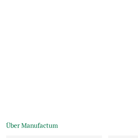
Über Manufactum