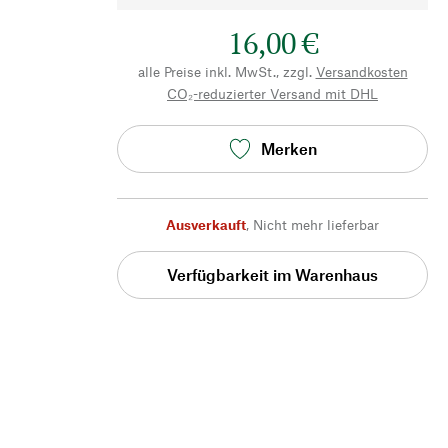
16,00 €
alle Preise inkl. MwSt., zzgl.
Versandkosten
CO₂-reduzierter Versand mit DHL
Merken
Ausverkauft
,
Nicht mehr lieferbar
Verfügbarkeit im Warenhaus