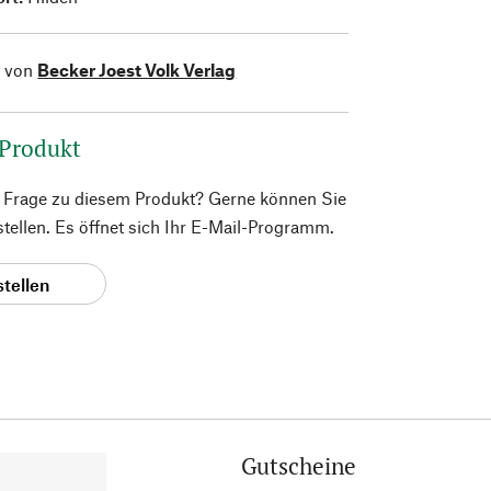
l von
Becker Joest Volk Verlag
 Produkt
e Frage zu diesem Produkt? Gerne können Sie
 stellen. Es öffnet sich Ihr E-Mail-Programm.
stellen
Gutscheine