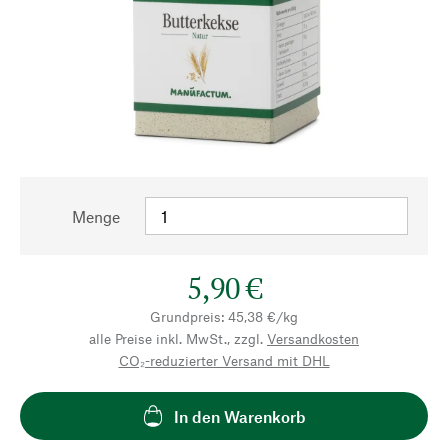
Menge
5,90 €
Grundpreis: 45,38 €/kg
alle Preise inkl. MwSt., zzgl.
Versandkosten
CO₂-reduzierter Versand mit DHL
In den Warenkorb