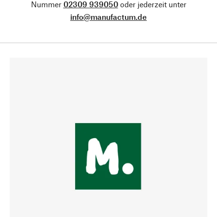
Nummer
02309 939050
oder jederzeit unter
info@manufactum.de