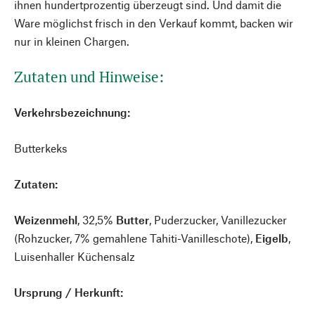
ihnen hundertprozentig überzeugt sind. Und damit die
Ware möglichst frisch in den Verkauf kommt, backen wir
nur in kleinen Chargen.
Zutaten und Hinweise:
Verkehrsbezeichnung:
Butterkeks
Zutaten:
Weizenmehl
, 32,5%
Butter
, Puderzucker, Vanillezucker
(Rohzucker, 7% gemahlene Tahiti-Vanilleschote),
Eigelb
,
Luisenhaller Küchensalz
Ursprung / Herkunft: