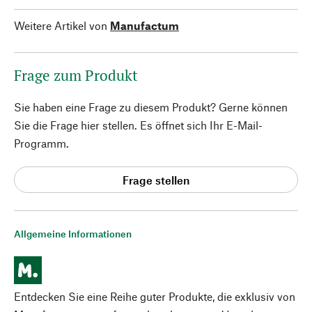
Weitere Artikel von
Manufactum
Frage zum Produkt
Sie haben eine Frage zu diesem Produkt? Gerne können
Sie die Frage hier stellen. Es öffnet sich Ihr E-Mail-
Programm.
Frage stellen
Allgemeine Informationen
Entdecken Sie eine Reihe guter Produkte, die exklusiv von