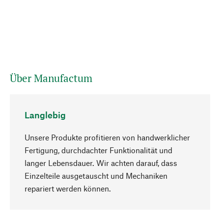
Über Manufactum
Langlebig
Unsere Produkte profitieren von handwerklicher
Fertigung, durchdachter Funktionalität und
langer Lebensdauer. Wir achten darauf, dass
Einzelteile ausgetauscht und Mechaniken
Nach oben
repariert werden können.