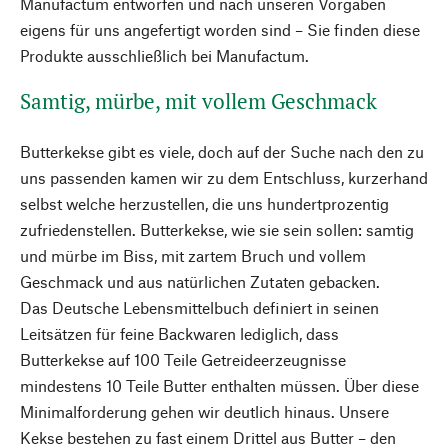
Manufactum entworfen und nach unseren Vorgaben
eigens für uns angefertigt worden sind – Sie finden diese
Produkte ausschließlich bei Manufactum.
Samtig, mürbe, mit vollem Geschmack
Butterkekse gibt es viele, doch auf der Suche nach den zu
uns passenden kamen wir zu dem Entschluss, kurzerhand
selbst welche herzustellen, die uns hundertprozentig
zufriedenstellen. Butterkekse, wie sie sein sollen: samtig
und mürbe im Biss, mit zartem Bruch und vollem
Geschmack und aus natürlichen Zutaten gebacken.
Das Deutsche Lebensmittelbuch definiert in seinen
Leitsätzen für feine Backwaren lediglich, dass
Butterkekse auf 100 Teile Getreideerzeugnisse
mindestens 10 Teile Butter enthalten müssen. Über diese
Minimalforderung gehen wir deutlich hinaus. Unsere
Kekse bestehen zu fast einem Drittel aus Butter – den