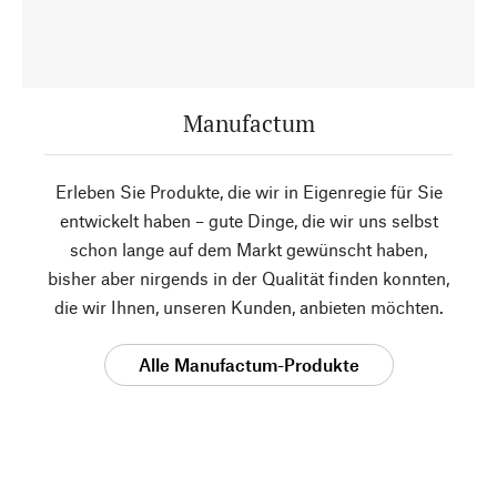
Manufactum
Erleben Sie Produkte, die wir in Eigenregie für Sie
entwickelt haben – gute Dinge, die wir uns selbst
schon lange auf dem Markt gewünscht haben,
bisher aber nirgends in der Qualität finden konnten,
die wir Ihnen, unseren Kunden, anbieten möchten.
Alle Manufactum-Produkte