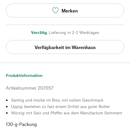
Merken
Vorrätig
,
Lieferung in 2-3 Werktagen
Verfügbarkeit im Warenhaus
Produktinformation
Artikelnummer
207057
Samtig und mürbe im Biss, mit vollem Geschmack
Üppig: bestehen zu fast einem Drittel aus guter Butter
Würzig: mit Salz und Pfeffer aus dem Manufactum Sortiment
130-g-Packung