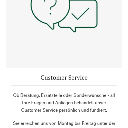
Customer Service
Ob Beratung, Ersatzteile oder Sonderwünsche - all
Ihre Fragen und Anliegen behandelt unser
Customer Service persönlich und fundiert.
Sie erreichen uns von Montag bis Freitag unter der