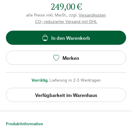
249,00 €
alle Preise inkl. MwSt., zzgl.
Versandkosten
CO₂-reduzierter Versand mit DHL
In den Warenkorb
Merken
Vorrätig
,
Lieferung in 2-3 Werktagen
Verfügbarkeit im Warenhaus
Produktinformation