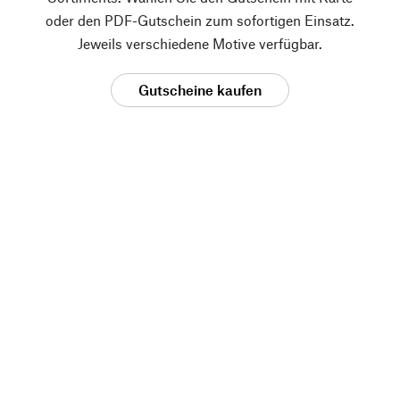
oder den PDF-Gutschein zum sofortigen Einsatz.
Jeweils verschiedene Motive verfügbar.
Gutscheine kaufen