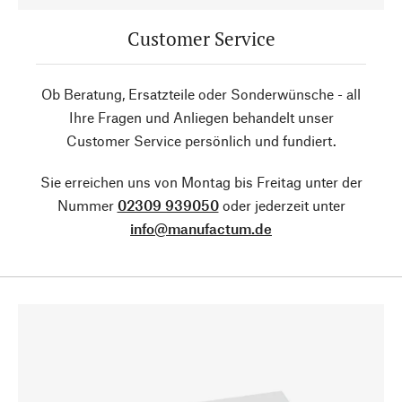
Customer Service
Ob Beratung, Ersatzteile oder Sonderwünsche - all
Ihre Fragen und Anliegen behandelt unser
Customer Service persönlich und fundiert.
Sie erreichen uns von Montag bis Freitag unter der
Nummer
02309 939050
oder jederzeit unter
info@manufactum.de