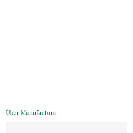
Über Manufactum