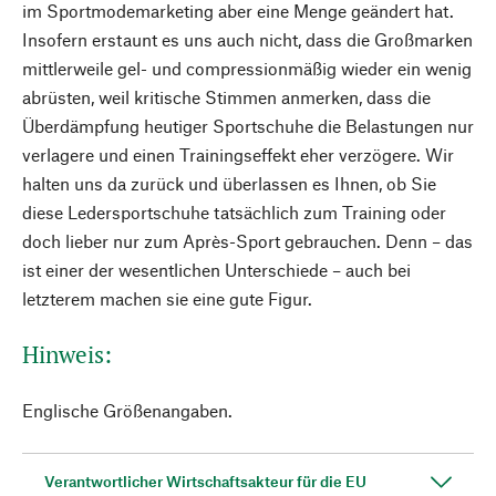
im Sportmodemarketing aber eine Menge geändert hat.
Insofern erstaunt es uns auch nicht, dass die Großmarken
mittlerweile gel- und compressionmäßig wieder ein wenig
abrüsten, weil kritische Stimmen anmerken, dass die
Überdämpfung heutiger Sportschuhe die Belastungen nur
verlagere und einen Trainingseffekt eher verzögere. Wir
halten uns da zurück und überlassen es Ihnen, ob Sie
diese Ledersportschuhe tatsächlich zum Training oder
doch lieber nur zum Après-Sport gebrauchen. Denn – das
ist einer der wesentlichen Unterschiede – auch bei
letzterem machen sie eine gute Figur.
Hinweis:
Englische Größenangaben.
Verantwortlicher Wirtschaftsakteur für die EU