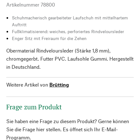
Artikelnummer
78800
Schuhmacherisch gearbeiteter Laufschuh mit mittelhartem
Auftritt
Fußklimatisierend: weiches, perforiertes Rindveloursleder
Enger Sitz mit Freiraum für die Zehen
Obermaterial Rindveloursleder (Stärke 1,8 mm),
chromgegerbt. Futter PVC. Laufsohle Gummi. Hergestellt
in Deutschland.
Weitere Artikel von
Brütting
Frage zum Produkt
Sie haben eine Frage zu diesem Produkt? Gerne können
Sie die Frage hier stellen. Es öffnet sich Ihr E-Mail-
Programm.