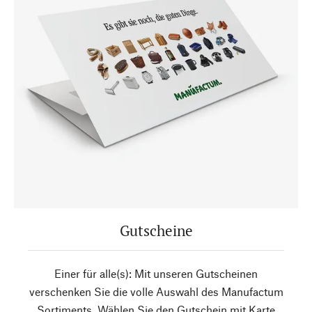
Gutscheine
Einer für alle(s): Mit unseren Gutscheinen
verschenken Sie die volle Auswahl des Manufactum
Sortiments. Wählen Sie den Gutschein mit Karte