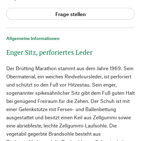
Frage stellen
Allgemeine Informationen
Enger Sitz, perforiertes Leder
Der Brütting Marathon stammt aus dem Jahre 1969. Sein
Obermaterial, ein weiches Rindveloursleder, ist perforiert
und schützt so den Fuß vor Hitzestau. Sein enger,
sogenannter spikesähnlicher Sitz gibt dem Fuß guten Halt
bei genügend Freiraum für die Zehen. Der Schuh ist mit
einer Gelenkstütze mit Fersen- und Ballenbettung
ausgestattet und besitzt einen Keil aus Zellgummi sowie
eine abriebfeste, leichte Zellgummi-Laufsohle. Die
vegetabil gegerbte Brandsohle besteht aus