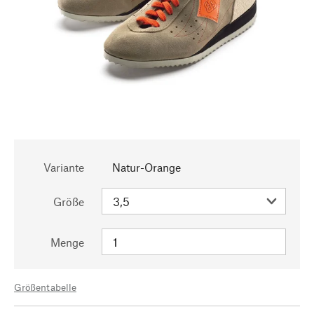
Variante
Natur-Orange
Größe
Menge
Größentabelle