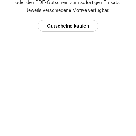
oder den PDF-Gutschein zum sofortigen Einsatz.
Jeweils verschiedene Motive verfügbar.
Gutscheine kaufen