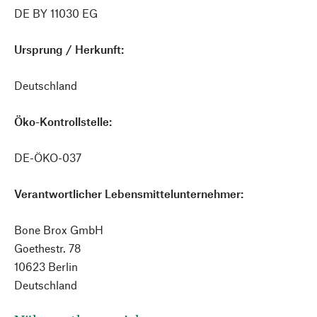
DE BY 11030 EG
Ursprung / Herkunft:
Deutschland
Öko-Kontrollstelle:
DE-ÖKO-037
Verantwortlicher Lebensmittelunternehmer:
Bone Brox GmbH
Goethestr. 78
10623 Berlin
Deutschland