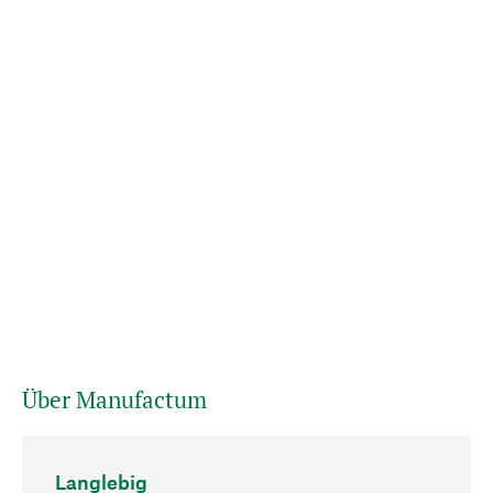
Über Manufactum
Langlebig