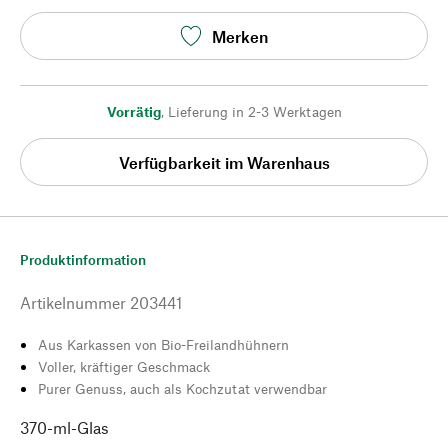
Merken
Vorrätig
,
Lieferung in 2-3 Werktagen
Verfügbarkeit im Warenhaus
Produktinformation
Artikelnummer
203441
Aus Karkassen von Bio-Freilandhühnern
Voller, kräftiger Geschmack
Purer Genuss, auch als Kochzutat verwendbar
370-ml-Glas