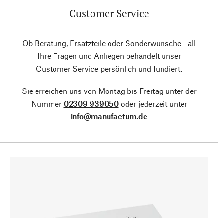
Customer Service
Ob Beratung, Ersatzteile oder Sonderwünsche - all
Ihre Fragen und Anliegen behandelt unser
Customer Service persönlich und fundiert.
Sie erreichen uns von Montag bis Freitag unter der
Nummer
02309 939050
oder jederzeit unter
info@manufactum.de