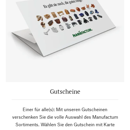
Gutscheine
Einer für alle(s): Mit unseren Gutscheinen
verschenken Sie die volle Auswahl des Manufactum
Sortiments. Wählen Sie den Gutschein mit Karte