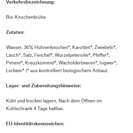
Verkehrsbezeichnung:
Bio-Knochenbrühe
Zutaten:
Wasser, 36% Hühnerknochen*, Karotten*, Zwiebeln*,
Lauch*, Salz, Fenchel*, Wurzelpetersilie*, Pfeffer*,
Piment*, Kreuzkümmel*, Wacholderbeeren*, Ingwer*,
Lorbeer* (* aus kontrolliert biologischem Anbau)
Lager- und Zubereitungshinweise:
Kühl und trocken lagern. Nach dem Öffnen im
Kühlschrank 4 Tage haltbar.
EU-Identitätskennzeichen: