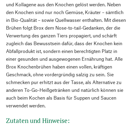
und Kollagene aus den Knochen gelöst werden. Neben
den Knochen sind nur noch Gemüse, Kräuter – sämtlich
in Bio-Qualität – sowie Quellwasser enthalten. Mit diesen
Brühen folgt Brox dem Nose-to-tail-Gedanken, der die
Verwertung des ganzen Tiers propagiert, und schärft
zugleich das Bewusstsein dafür, dass der Knochen kein
Abfallprodukt ist, sondern einen berechtigten Platz in
einer gesunden und ausgewogenen Ernährung hat. Alle
Brox Knochenbrühen haben einen vollen, kräftigen
Geschmack, ohne vordergründig salzig zu sein. Sie
schmecken pur erhitzt aus der Tasse, als Alternative zu
anderen To-Go-Heißgetränken und natürlich können sie
auch beim Kochen als Basis für Suppen und Saucen
verwendet werden.
Zutaten und Hinweise: