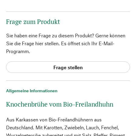
Frage zum Produkt
Sie haben eine Frage zu diesem Produkt? Gerne können
Sie die Frage hier stellen. Es öffnet sich Ihr E-Mail-
Programm.
Frage stellen
Allgemeine Informationen
Knochenbrühe vom Bio-Freilandhuhn
Aus Karkassen von Bio-Freilandhühnern aus
Deutschland. Mit Karotten, Zwiebeln, Lauch, Fenchel,
Wurzelpetersilie zubereitet und mit Salz, Pfeffer, Piment,