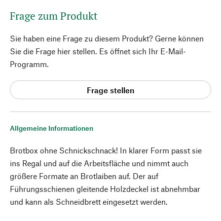
Frage zum Produkt
Sie haben eine Frage zu diesem Produkt? Gerne können
Sie die Frage hier stellen. Es öffnet sich Ihr E-Mail-
Programm.
Frage stellen
Allgemeine Informationen
Brotbox ohne Schnickschnack! In klarer Form passt sie
ins Regal und auf die Arbeitsfläche und nimmt auch
größere Formate an Brotlaiben auf. Der auf
Führungsschienen gleitende Holzdeckel ist abnehmbar
und kann als Schneidbrett eingesetzt werden.