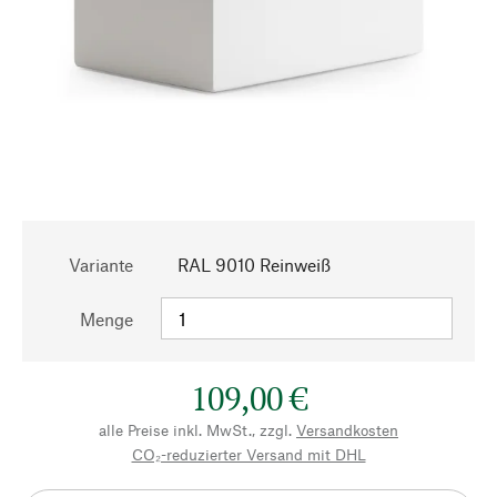
Variante
RAL 9010 Reinweiß
Menge
109,00 €
alle Preise inkl. MwSt., zzgl.
Versandkosten
CO₂-reduzierter Versand mit DHL