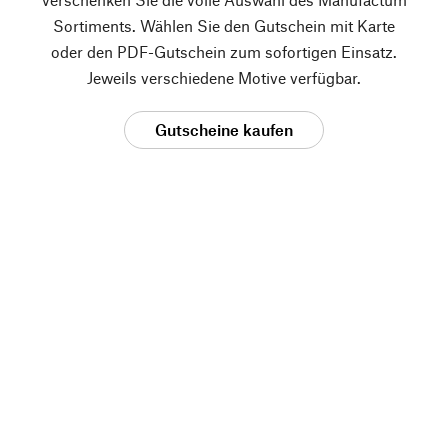
Sortiments. Wählen Sie den Gutschein mit Karte
oder den PDF-Gutschein zum sofortigen Einsatz.
Jeweils verschiedene Motive verfügbar.
Gutscheine kaufen