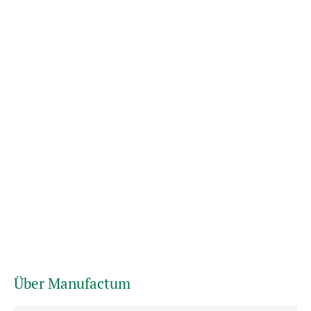
Über Manufactum