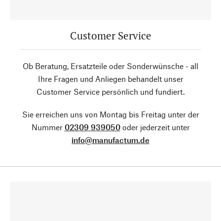
Customer Service
Ob Beratung, Ersatzteile oder Sonderwünsche - all
Ihre Fragen und Anliegen behandelt unser
Customer Service persönlich und fundiert.
Sie erreichen uns von Montag bis Freitag unter der
Nummer
02309 939050
oder jederzeit unter
info@manufactum.de