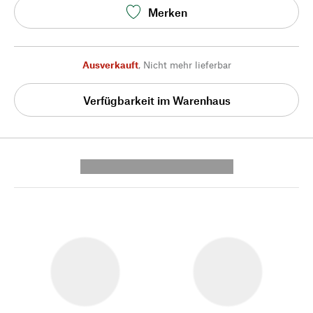
Merken
Ausverkauft
,
Nicht mehr lieferbar
Verfügbarkeit im Warenhaus
---------- --------------