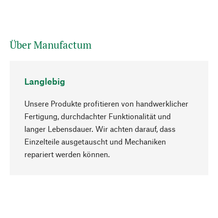
Über Manufactum
Langlebig
Unsere Produkte profitieren von handwerklicher
Fertigung, durchdachter Funktionalität und
langer Lebensdauer. Wir achten darauf, dass
Einzelteile ausgetauscht und Mechaniken
Nach oben
repariert werden können.
Bewusst