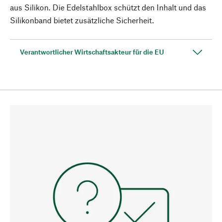
aus Silikon. Die Edelstahlbox schützt den Inhalt und das
Silikonband bietet zusätzliche Sicherheit.
Verantwortlicher Wirtschaftsakteur für die EU