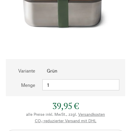
Variante
Grün
Menge
39,95 €
alle Preise inkl. MwSt., zzgl.
Versandkosten
CO₂-reduzierter Versand mit DHL