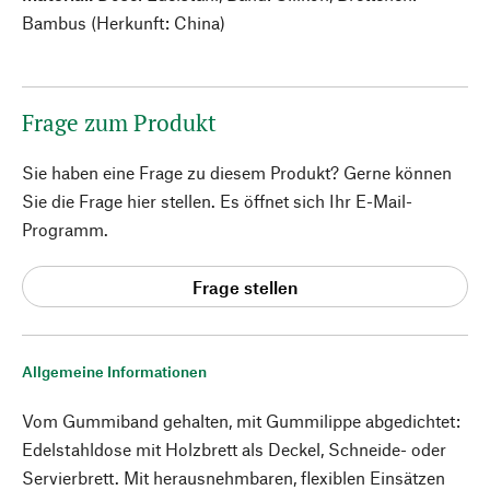
Bambus (Herkunft: China)
Frage zum Produkt
Sie haben eine Frage zu diesem Produkt? Gerne können
Sie die Frage hier stellen. Es öffnet sich Ihr E-Mail-
Programm.
Frage stellen
Allgemeine Informationen
Vom Gummiband gehalten, mit Gummilippe abgedichtet:
Edelstahldose mit Holzbrett als Deckel, Schneide- oder
Servierbrett. Mit herausnehmbaren, flexiblen Einsätzen