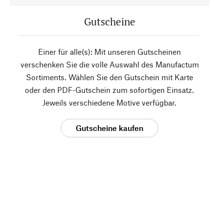
Gutscheine
Einer für alle(s): Mit unseren Gutscheinen
verschenken Sie die volle Auswahl des Manufactum
Sortiments. Wählen Sie den Gutschein mit Karte
oder den PDF-Gutschein zum sofortigen Einsatz.
Jeweils verschiedene Motive verfügbar.
Gutscheine kaufen