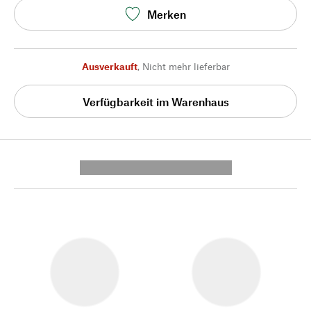
Merken
Ausverkauft
,
Nicht mehr lieferbar
Verfügbarkeit im Warenhaus
---------- --------------