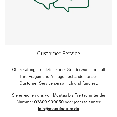
Customer Service
Ob Beratung, Ersatzteile oder Sonderwünsche - all
Ihre Fragen und Anliegen behandelt unser
Customer Service persönlich und fundiert.
Sie erreichen uns von Montag bis Freitag unter der
Nummer
02309 939050
oder jederzeit unter
info@manufactum.de