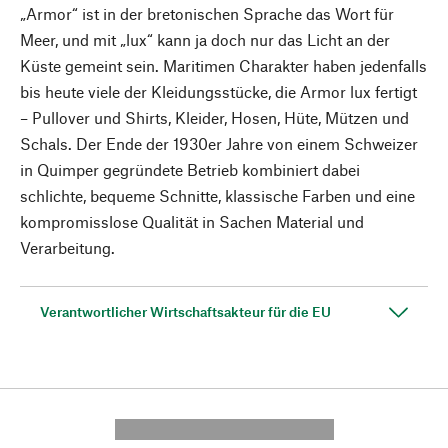
„Armor“ ist in der bretonischen Sprache das Wort für
Meer, und mit „lux“ kann ja doch nur das Licht an der
Küste gemeint sein. Maritimen Charakter haben jedenfalls
bis heute viele der Kleidungsstücke, die Armor lux fertigt
– Pullover und Shirts, Kleider, Hosen, Hüte, Mützen und
Schals. Der Ende der 1930er Jahre von einem Schweizer
in Quimper gegründete Betrieb kombiniert dabei
schlichte, bequeme Schnitte, klassische Farben und eine
kompromisslose Qualität in Sachen Material und
Verarbeitung.
Verantwortlicher Wirtschaftsakteur für die EU
---------- --------------