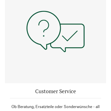
Customer Service
Ob Beratung, Ersatzteile oder Sonderwünsche - all