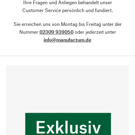
Ihre Fragen und Anliegen behandelt unser
Customer Service persönlich und fundiert.
Sie erreichen uns von Montag bis Freitag unter der
Nummer
02309 939050
oder jederzeit unter
info@manufactum.de