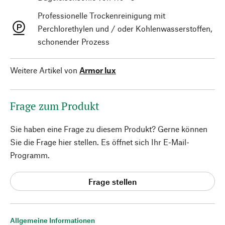
Professionelle Trockenreinigung mit
Perchlorethylen und / oder Kohlenwasserstoffen,
schonender Prozess
Weitere Artikel von
Armor lux
Frage zum Produkt
Sie haben eine Frage zu diesem Produkt? Gerne können
Sie die Frage hier stellen. Es öffnet sich Ihr E-Mail-
Programm.
Frage stellen
Allgemeine Informationen