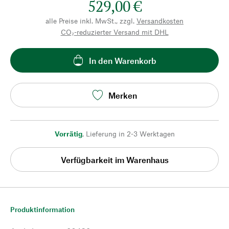
529,00 €
alle Preise inkl. MwSt., zzgl.
Versandkosten
CO₂-reduzierter Versand mit DHL
In den Warenkorb
Merken
Vorrätig
,
Lieferung in 2-3 Werktagen
Verfügbarkeit im Warenhaus
Produktinformation