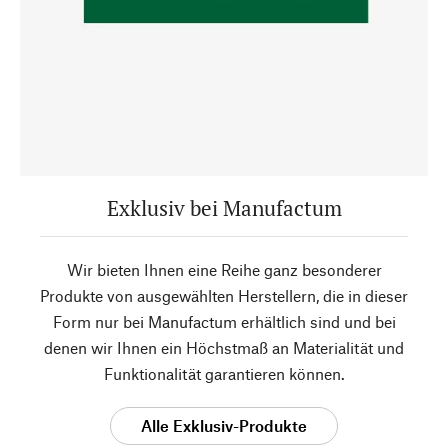
Exklusiv bei Manufactum
Wir bieten Ihnen eine Reihe ganz besonderer
Produkte von ausgewählten Herstellern, die in dieser
Form nur bei Manufactum erhältlich sind und bei
denen wir Ihnen ein Höchstmaß an Materialität und
Funktionalität garantieren können.
Alle Exklusiv-Produkte