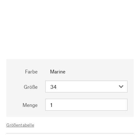
Farbe
Marine
Größe
Menge
Größentabelle