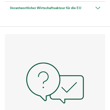
Verantwortlicher Wirtschaftsakteur für die EU