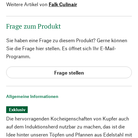
Weitere Artikel von
Falk Culinair
Frage zum Produkt
Sie haben eine Frage zu diesem Produkt? Gerne können
Sie die Frage hier stellen. Es öffnet sich Ihr E-Mail-
Programm.
Frage stellen
Allgemeine Informationen
Exklusiv
Die hervorragenden Kocheigenschaften von Kupfer auch
auf dem Induktionsherd nutzbar zu machen, das ist die
Idee hinter unseren Töpfen und Pfannen aus Edelstahl mit