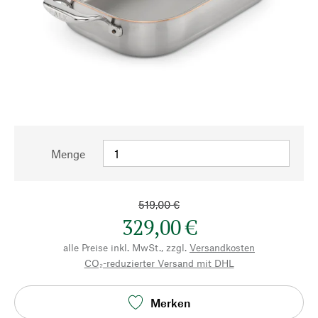
Menge
519,00 €
329,00 €
alle Preise inkl. MwSt., zzgl.
Versandkosten
CO₂-reduzierter Versand mit DHL
Merken