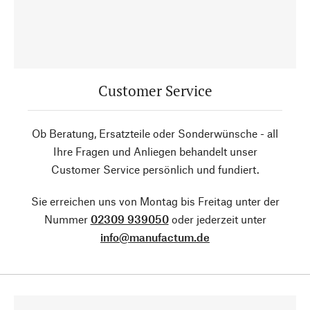
Customer Service
Ob Beratung, Ersatzteile oder Sonderwünsche - all
Ihre Fragen und Anliegen behandelt unser
Customer Service persönlich und fundiert.
Sie erreichen uns von Montag bis Freitag unter der
Nummer
02309 939050
oder jederzeit unter
info@manufactum.de