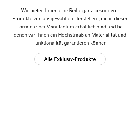
Wir bieten Ihnen eine Reihe ganz besonderer
Produkte von ausgewählten Herstellern, die in dieser
Form nur bei Manufactum erhältlich sind und bei
denen wir Ihnen ein Höchstmaß an Materialität und
Funktionalität garantieren können.
Alle Exklusiv-Produkte