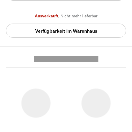
Ausverkauft
,
Nicht mehr lieferbar
Verfügbarkeit im Warenhaus
---------- --------------