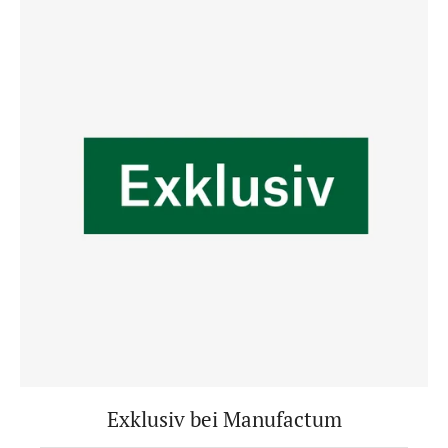
Exklusiv bei Manufactum