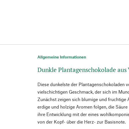
Allgemeine Informationen
Dunkle Plantagenschokolade aus
Diese dunkelste der Plantagenschokoladen v
vielschichtigen Geschmack, der sich im Mund
Zunächst zeigen sich blumige und fruchtige 
erdige und holzige Aromen folgen, die Säure
ihre Entwicklung mit der eines wohlkomponie
von der Kopf- über die Herz- zur Basisnote.