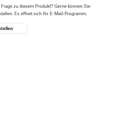
e Frage zu diesem Produkt? Gerne können Sie
 stellen. Es öffnet sich Ihr E-Mail-Programm.
stellen