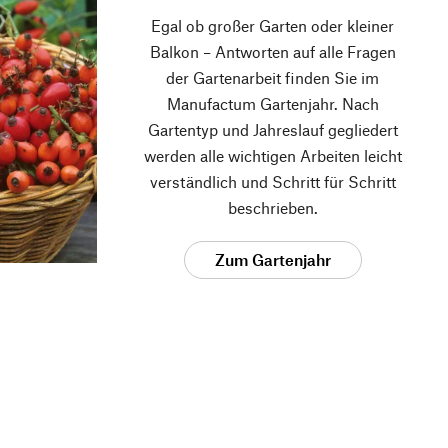
Egal ob großer Garten oder kleiner
Balkon – Antworten auf alle Fragen
der Gartenarbeit finden Sie im
Manufactum Gartenjahr. Nach
Gartentyp und Jahreslauf gegliedert
werden alle wichtigen Arbeiten leicht
verständlich und Schritt für Schritt
beschrieben.
Zum Gartenjahr