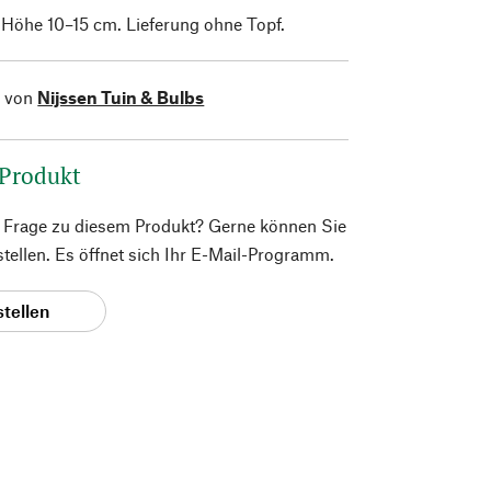
. Höhe 10–15 cm. Lieferung ohne Topf.
l von
Nijssen Tuin & Bulbs
 Produkt
e Frage zu diesem Produkt? Gerne können Sie
 stellen. Es öffnet sich Ihr E-Mail-Programm.
stellen