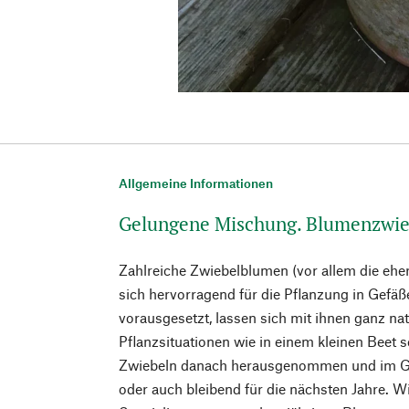
Allgemeine Informationen
Gelungene Mischung. Blumenzwie
Zahlreiche Zwiebelblumen (vor allem die ehe
sich hervorragend für die Pflanzung in Gefäß
vorausgesetzt, lassen sich mit ihnen ganz na
Pflanzsituationen wie in einem kleinen Beet 
Zwiebeln danach herausgenommen und im Ga
oder auch bleibend für die nächsten Jahre. W