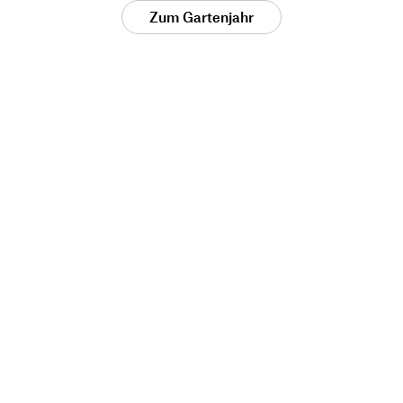
Zum Gartenjahr