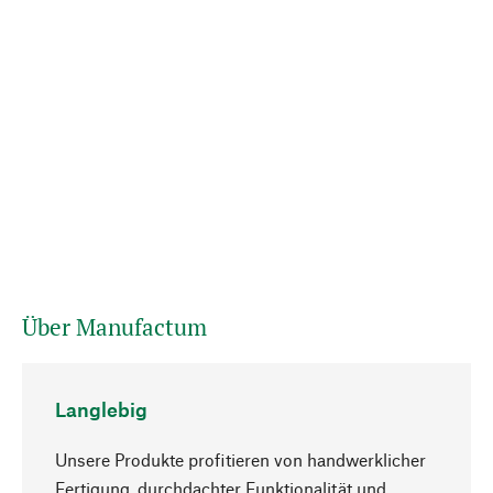
Über Manufactum
Langlebig
Unsere Produkte profitieren von handwerklicher
Fertigung, durchdachter Funktionalität und