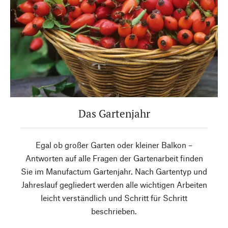
Das Gartenjahr
Egal ob großer Garten oder kleiner Balkon –
Antworten auf alle Fragen der Gartenarbeit finden
Sie im Manufactum Gartenjahr. Nach Gartentyp und
Jahreslauf gegliedert werden alle wichtigen Arbeiten
leicht verständlich und Schritt für Schritt
beschrieben.