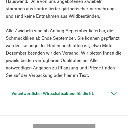
Hauswand.“ Alle von uns angebotenen Zwiebeln
stammen aus kontrollierter gärtnerischer Vermehrung
und sind keine Entnahmen aus Wildbeständen.
Alle Zwiebeln sind ab Anfang September lieferbar, die
Schmucklilien ab Ende September. Sie können gepflanzt
werden, solange der Boden noch offen ist; etwa Mitte
Dezember beenden wir den Versand. Wir bieten Ihnen die
jeweils besten verfügbaren Qualitäten an. Alle
notwendigen Angaben zu Pflanzung und Pflege finden
Sie auf der Verpackung oder hier im Text.
Verantwortlicher Wirtschaftsakteur für die EU
---------- --------------