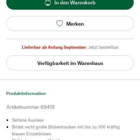
In den Warenkorb
Merken
Lieferbar ab Anfang September
,
Jetzt bestellbar
Verfügbarkeit im Warenhaus
Produktinformation
Artikelnummer
69419
Seltene Auslese
Bildet recht große Blütentrauben mit bis zu 100 kräftig
blauen Einzelblüten