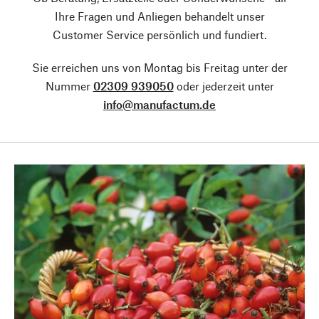
Ihre Fragen und Anliegen behandelt unser
Customer Service persönlich und fundiert.
Sie erreichen uns von Montag bis Freitag unter der
Nummer
02309 939050
oder jederzeit unter
info@manufactum.de