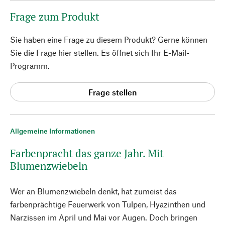
Frage zum Produkt
Sie haben eine Frage zu diesem Produkt? Gerne können
Sie die Frage hier stellen. Es öffnet sich Ihr E-Mail-
Programm.
Frage stellen
Allgemeine Informationen
Farbenpracht das ganze Jahr. Mit
Blumenzwiebeln
Wer an Blumenzwiebeln denkt, hat zumeist das
farbenprächtige Feuerwerk von Tulpen, Hyazinthen und
Narzissen im April und Mai vor Augen. Doch bringen