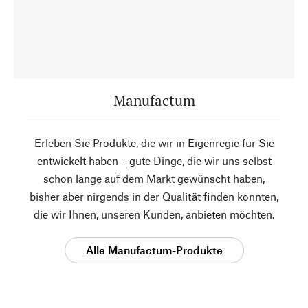
Manufactum
Erleben Sie Produkte, die wir in Eigenregie für Sie
entwickelt haben – gute Dinge, die wir uns selbst
schon lange auf dem Markt gewünscht haben,
bisher aber nirgends in der Qualität finden konnten,
die wir Ihnen, unseren Kunden, anbieten möchten.
Alle Manufactum-Produkte