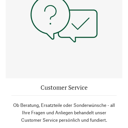
Customer Service
Ob Beratung, Ersatzteile oder Sonderwünsche - all
Ihre Fragen und Anliegen behandelt unser
Customer Service persönlich und fundiert.