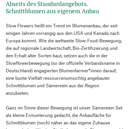
Abseits des Standardangebots.
Schnittblumen aus eigenem Anbau
Slow Flowers heißt ein Trend im Blumenanbau, der seit
einigen Jahren vorrangig aus den USA und Kanada nach
Europa kommt. Wie die weltweite Slow-Food-Bewegung,
die auf regionale Landwirtschaft, Bio-Zertifizierung und
den Erhalt alter Sorten baut, setzen auch die in der
Slowflowerbewegung (so der offizielle Verbandsname in
Deutschland) engagierten Blumenfarmer*innen darauf,
eine bunte Vielfalt ressourcenumsichtig angebauter
Schnittblumen und Sämereien aus der Region
anzubieten.
Ganz im Sinne dieser Bewegung ist unser Sämereien-Set
als kleine Ermunterung gedacht, die Anbaufläche für
Schnittblumen (noch) näher an das eigene Zuhause