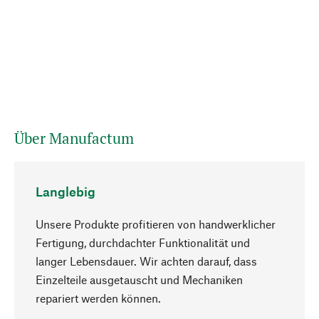
Über Manufactum
Langlebig
Unsere Produkte profitieren von handwerklicher
Fertigung, durchdachter Funktionalität und
langer Lebensdauer. Wir achten darauf, dass
Einzelteile ausgetauscht und Mechaniken
Nach oben
repariert werden können.