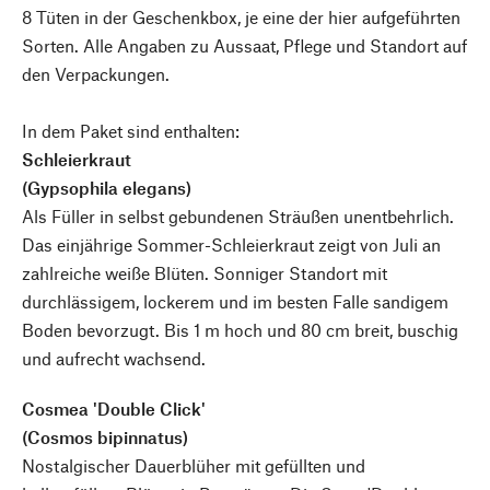
8 Tüten in der Geschenkbox, je eine der hier aufgeführten
Sorten. Alle Angaben zu Aussaat, Pflege und Standort auf
den Verpackungen.
In dem Paket sind enthalten:
Schleierkraut
(Gypsophila elegans)
Als Füller in selbst gebundenen Sträußen unentbehrlich.
Das einjährige Sommer-Schleierkraut zeigt von Juli an
zahlreiche weiße Blüten. Sonniger Standort mit
durchlässigem, lockerem und im besten Falle sandigem
Boden bevorzugt. Bis 1 m hoch und 80 cm breit, buschig
und aufrecht wachsend.
Cosmea 'Double Click'
(Cosmos bipinnatus)
Nostalgischer Dauerblüher mit gefüllten und