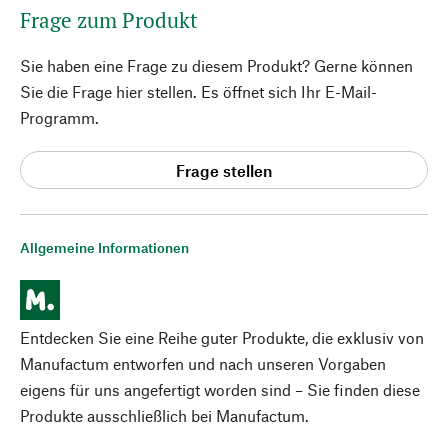
Frage zum Produkt
Sie haben eine Frage zu diesem Produkt? Gerne können
Sie die Frage hier stellen. Es öffnet sich Ihr E-Mail-
Programm.
Frage stellen
Allgemeine Informationen
Entdecken Sie eine Reihe guter Produkte, die exklusiv von
Manufactum entworfen und nach unseren Vorgaben
eigens für uns angefertigt worden sind – Sie finden diese
Produkte ausschließlich bei Manufactum.