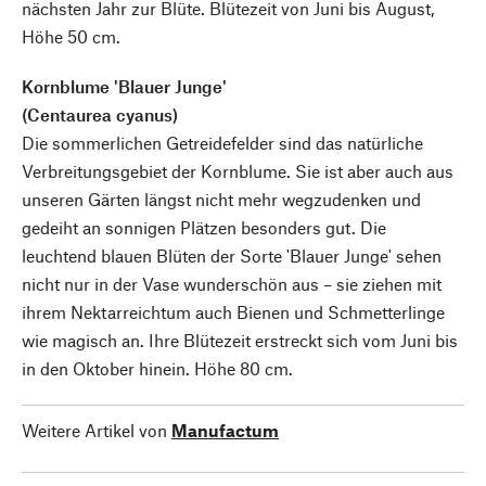
nächsten Jahr zur Blüte. Blütezeit von Juni bis August,
Höhe 50 cm.
Kornblume 'Blauer Junge'
(Centaurea cyanus)
Die sommerlichen Getreidefelder sind das natürliche
Verbreitungsgebiet der Kornblume. Sie ist aber auch aus
unseren Gärten längst nicht mehr wegzudenken und
gedeiht an sonnigen Plätzen besonders gut. Die
leuchtend blauen Blüten der Sorte 'Blauer Junge' sehen
nicht nur in der Vase wunderschön aus – sie ziehen mit
ihrem Nektarreichtum auch Bienen und Schmetterlinge
wie magisch an. Ihre Blütezeit erstreckt sich vom Juni bis
in den Oktober hinein. Höhe 80 cm.
Weitere Artikel von
Manufactum