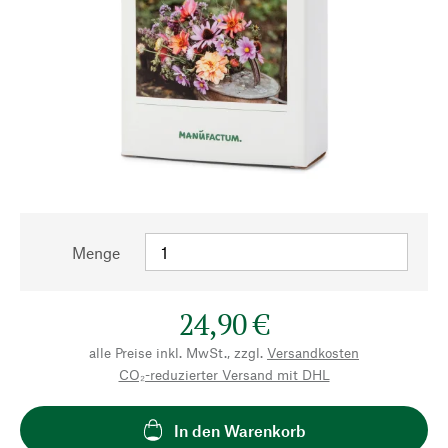
Menge
24,90 €
alle Preise inkl. MwSt., zzgl.
Versandkosten
CO₂-reduzierter Versand mit DHL
In den Warenkorb