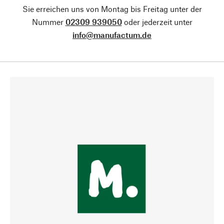
Sie erreichen uns von Montag bis Freitag unter der
Nummer
02309 939050
oder jederzeit unter
info@manufactum.de