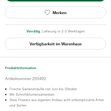
Merken
Vorrätig
,
Lieferung in 2-3 Werktagen
Verfügbarkeit im Warenhaus
Produktinformation
Artikelnummer
205492
Frische Gartensträuße von Juni bis Oktober
Mit Schnittblumensämereien
Slow Flowers aus eigenem Anbau: acht unkomplizierte Arten
und Sorten