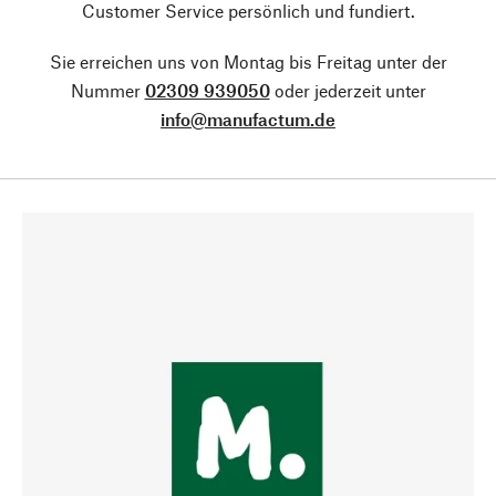
Customer Service persönlich und fundiert.
Sie erreichen uns von Montag bis Freitag unter der
Nummer
02309 939050
oder jederzeit unter
info@manufactum.de