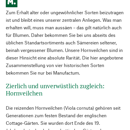
Zum Erhalt alter oder ungewöhnlicher Sorten beizutragen
ist und bleibt eines unserer zentralen Anliegen. Was man
erhalten will, muss man aussäen – das gilt natürlich auch
für Blumen. Daher bekommen Sie bei uns abseits des
üblichen Standartsortiments auch Sämereien seltener,
beinah vergessener Blumen. Unsere Hornveilchen sind in
dieser Hinsicht eine absolute Rarität. Die hier angebotene
Zusammenstellung von vier historischen Sorten
bekommen Sie nur bei Manufactum.
Zierlich und unverwüstlich zugleich:
Hornveilchen
Die reizenden Hornveilchen (Viola cornuta) gehören seit
Generationen zum festen Bestand der englischen
Cottage-Gärten. Sie wurden dort Ende des 19.