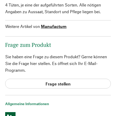
4 Tüten, je eine der aufgeführten Sorten. Alle nötigen
Angaben zu Aussaat, Standort und Pflege liegen bei.
Weitere Artikel von
Manufactum
Frage zum Produkt
Sie haben eine Frage zu diesem Produkt? Gerne können
Sie die Frage hier stellen. Es öffnet sich Ihr E-Mail-
Programm.
Frage stellen
Allgemeine Informationen