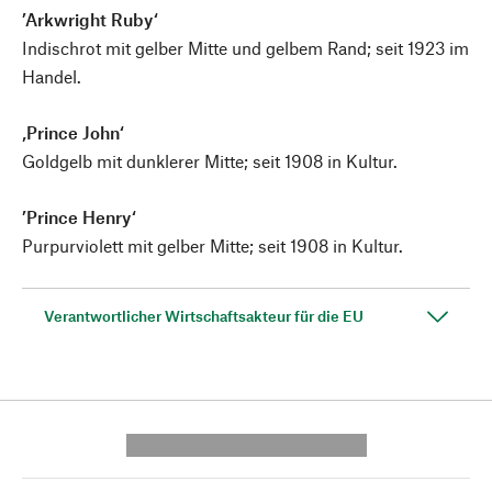
’Arkwright Ruby‘
Indischrot mit gelber Mitte und gelbem Rand; seit 1923 im
Handel.
‚Prince John‘
Goldgelb mit dunklerer Mitte; seit 1908 in Kultur.
’Prince Henry‘
Purpurviolett mit gelber Mitte; seit 1908 in Kultur.
Verantwortlicher Wirtschaftsakteur für die EU
---------- --------------