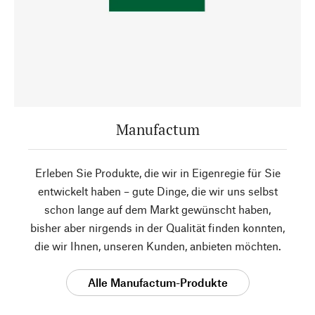
Manufactum
Erleben Sie Produkte, die wir in Eigenregie für Sie
entwickelt haben – gute Dinge, die wir uns selbst
schon lange auf dem Markt gewünscht haben,
bisher aber nirgends in der Qualität finden konnten,
die wir Ihnen, unseren Kunden, anbieten möchten.
Alle Manufactum-Produkte