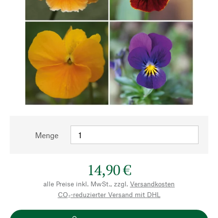
Menge
14,90 €
alle Preise inkl. MwSt., zzgl.
Versandkosten
CO₂-reduzierter Versand mit DHL