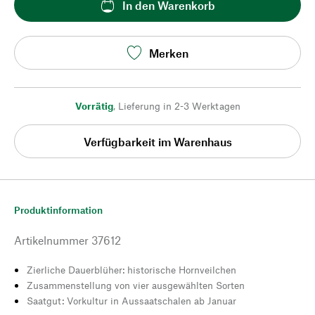
In den Warenkorb
Merken
Vorrätig
,
Lieferung in 2-3 Werktagen
Verfügbarkeit im Warenhaus
Produktinformation
Artikelnummer
37612
Zierliche Dauerblüher: historische Hornveilchen
Zusammenstellung von vier ausgewählten Sorten
Saatgut: Vorkultur in Aussaatschalen ab Januar