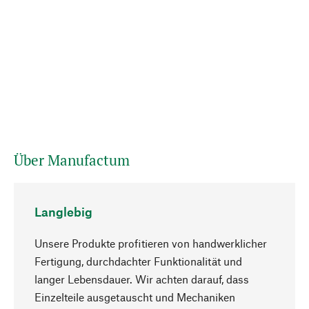
Über Manufactum
Langlebig
Unsere Produkte profitieren von handwerklicher
Fertigung, durchdachter Funktionalität und
langer Lebensdauer. Wir achten darauf, dass
Einzelteile ausgetauscht und Mechaniken