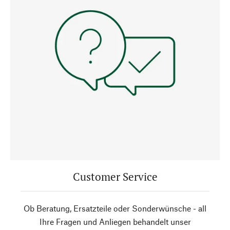
Customer Service
Ob Beratung, Ersatzteile oder Sonderwünsche - all
Ihre Fragen und Anliegen behandelt unser