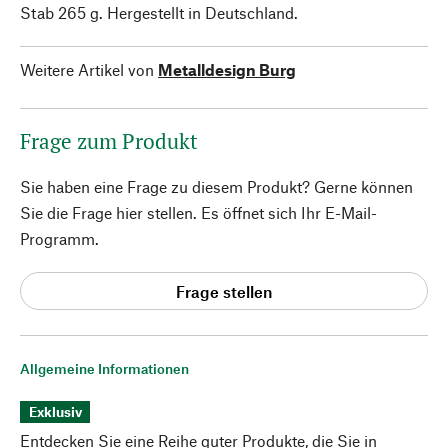
Stab 265 g. Hergestellt in Deutschland.
Weitere Artikel von
Metalldesign Burg
Frage zum Produkt
Sie haben eine Frage zu diesem Produkt? Gerne können
Sie die Frage hier stellen. Es öffnet sich Ihr E-Mail-
Programm.
Frage stellen
Allgemeine Informationen
Exklusiv
Entdecken Sie eine Reihe guter Produkte, die Sie in