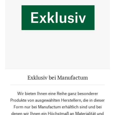
Exklusiv bei Manufactum
Wir bieten Ihnen eine Reihe ganz besonderer
Produkte von ausgewählten Herstellern, die in dieser
Form nur bei Manufactum erhältlich sind und bei
denen wir Ihnen ein Höchstmaß an Materialität und