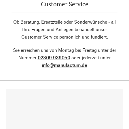
Customer Service
Ob Beratung, Ersatzteile oder Sonderwünsche - all
Ihre Fragen und Anliegen behandelt unser
Customer Service persönlich und fundiert.
Sie erreichen uns von Montag bis Freitag unter der
Nummer
02309 939050
oder jederzeit unter
info@manufactum.de