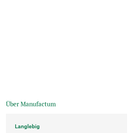
Über Manufactum
Langlebig