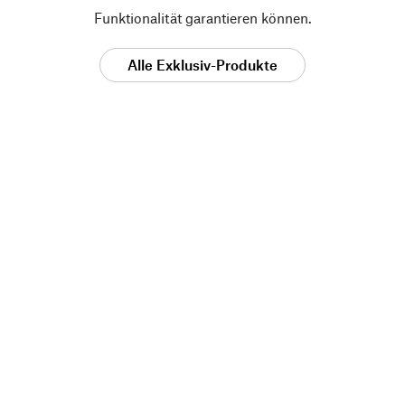
Funktionalität garantieren können.
Alle Exklusiv-Produkte