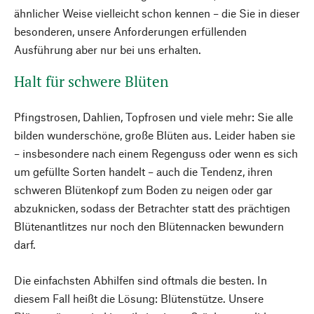
ähnlicher Weise vielleicht schon kennen – die Sie in dieser
besonderen, unsere Anforderungen erfüllenden
Ausführung aber nur bei uns erhalten.
Halt für schwere Blüten
Pfingstrosen, Dahlien, Topfrosen und viele mehr: Sie alle
bilden wunderschöne, große Blüten aus. Leider haben sie
– insbesondere nach einem Regenguss oder wenn es sich
um gefüllte Sorten handelt – auch die Tendenz, ihren
schweren Blütenkopf zum Boden zu neigen oder gar
abzuknicken, sodass der Betrachter statt des prächtigen
Blütenantlitzes nur noch den Blütennacken bewundern
darf.
Die einfachsten Abhilfen sind oftmals die besten. In
diesem Fall heißt die Lösung: Blütenstütze. Unsere