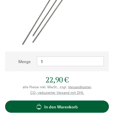
Menge
22,90 €
alle Preise inkl. MwSt., zzgl.
Versandkosten
CO₂-reduzierter Versand mit DHL
In den Warenkorb