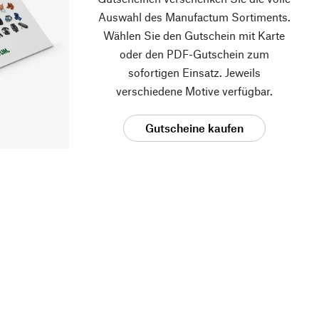
Auswahl des Manufactum Sortiments.
Wählen Sie den Gutschein mit Karte
oder den PDF-Gutschein zum
sofortigen Einsatz. Jeweils
verschiedene Motive verfügbar.
Gutscheine kaufen