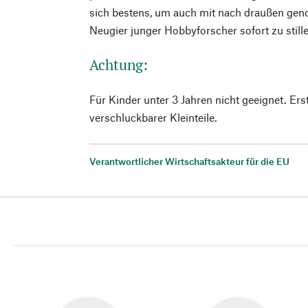
sich bestens, um auch mit nach draußen ge
Neugier junger Hobbyforscher sofort zu still
Achtung:
Für Kinder unter 3 Jahren nicht geeignet. E
verschluckbarer Kleinteile.
Verantwortlicher Wirtschaftsakteur für die EU