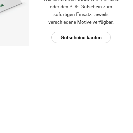
oder den PDF-Gutschein zum
sofortigen Einsatz. Jeweils
verschiedene Motive verfügbar.
Gutscheine kaufen