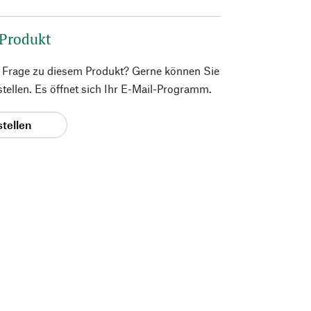
 Produkt
e Frage zu diesem Produkt? Gerne können Sie
 stellen. Es öffnet sich Ihr E-Mail-Programm.
stellen