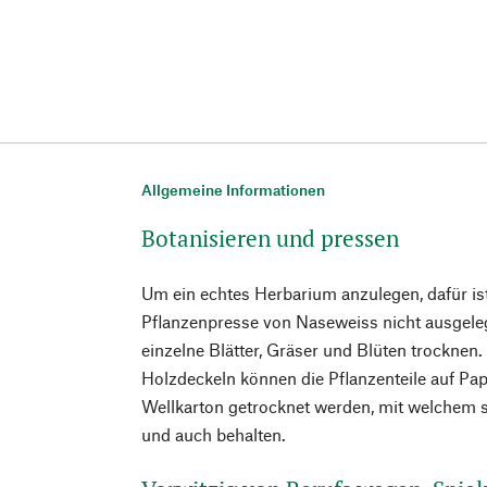
Allgemeine Informationen
Botanisieren und pressen
Um ein echtes Herbarium anzulegen, dafür ist
Pflanzenpresse von Naseweiss nicht ausgelegt
einzelne Blätter, Gräser und Blüten trocknen
Holzdeckeln können die Pflanzenteile auf Pa
Wellkarton getrocknet werden, mit welchem 
und auch behalten.