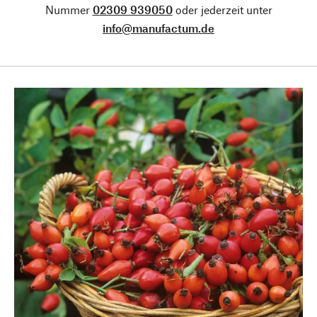
Nummer
02309 939050
oder jederzeit unter
info@manufactum.de