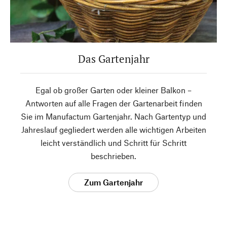
Das Gartenjahr
Egal ob großer Garten oder kleiner Balkon –
Antworten auf alle Fragen der Gartenarbeit finden
Sie im Manufactum Gartenjahr. Nach Gartentyp und
Jahreslauf gegliedert werden alle wichtigen Arbeiten
leicht verständlich und Schritt für Schritt
beschrieben.
Zum Gartenjahr