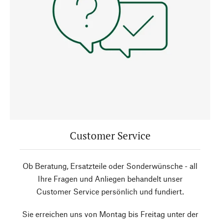
Customer Service
Ob Beratung, Ersatzteile oder Sonderwünsche - all
Ihre Fragen und Anliegen behandelt unser
Customer Service persönlich und fundiert.
Sie erreichen uns von Montag bis Freitag unter der