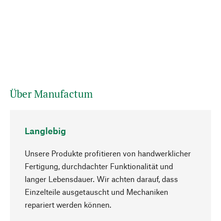
Über Manufactum
Langlebig
Unsere Produkte profitieren von handwerklicher
Fertigung, durchdachter Funktionalität und
langer Lebensdauer. Wir achten darauf, dass
Einzelteile ausgetauscht und Mechaniken
Nach oben
repariert werden können.