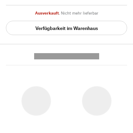
Ausverkauft
,
Nicht mehr lieferbar
Verfügbarkeit im Warenhaus
---------- --------------