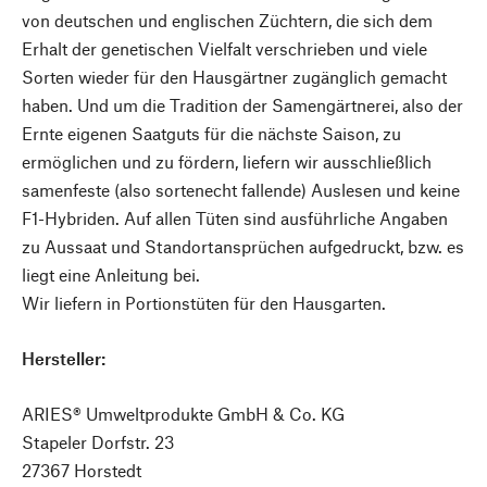
von deutschen und englischen Züchtern, die sich dem
Erhalt der genetischen Vielfalt verschrieben und viele
Sorten wieder für den Hausgärtner zugänglich gemacht
haben. Und um die Tradition der Samengärtnerei, also der
Ernte eigenen Saatguts für die nächste Saison, zu
ermöglichen und zu fördern, liefern wir ausschließlich
samenfeste (also sortenecht fallende) Auslesen und keine
F1-Hybriden. Auf allen Tüten sind ausführliche Angaben
zu Aussaat und Standortansprüchen aufgedruckt, bzw. es
liegt eine Anleitung bei.
Wir liefern in Portionstüten für den Hausgarten.
Hersteller:
ARIES® Umweltprodukte GmbH & Co. KG
Stapeler Dorfstr. 23
27367 Horstedt