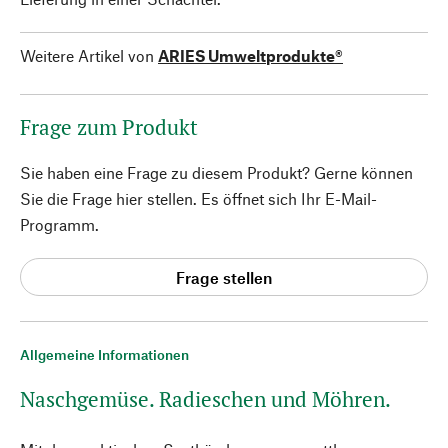
Weitere Artikel von
ARIES Umweltprodukte®
Frage zum Produkt
Sie haben eine Frage zu diesem Produkt? Gerne können
Sie die Frage hier stellen. Es öffnet sich Ihr E-Mail-
Programm.
Frage stellen
Allgemeine Informationen
Naschgemüse. Radieschen und Möhren.