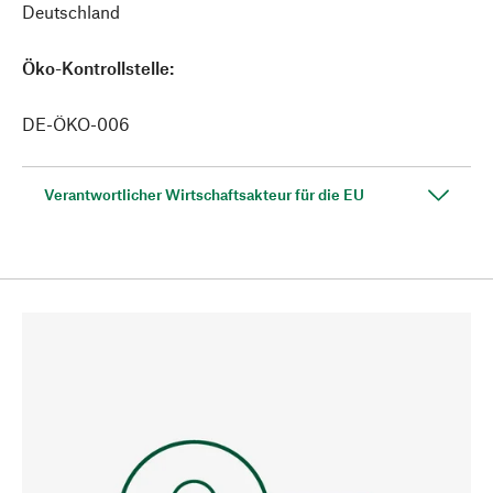
Deutschland
Öko-Kontrollstelle:
DE-ÖKO-006
Verantwortlicher Wirtschaftsakteur für die EU