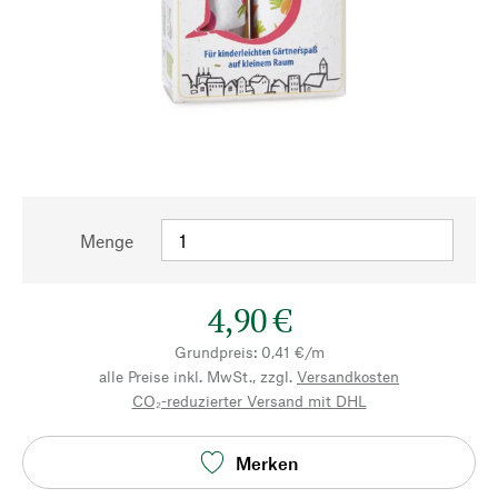
Menge
4,90 €
Grundpreis: 0,41 €/m
alle Preise inkl. MwSt., zzgl.
Versandkosten
CO₂-reduzierter Versand mit DHL
Merken