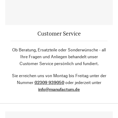
Customer Service
Ob Beratung, Ersatzteile oder Sonderwünsche - all
Ihre Fragen und Anliegen behandelt unser
Customer Service persönlich und fundiert.
Sie erreichen uns von Montag bis Freitag unter der
Nummer
02309 939050
oder jederzeit unter
info@manufactum.de