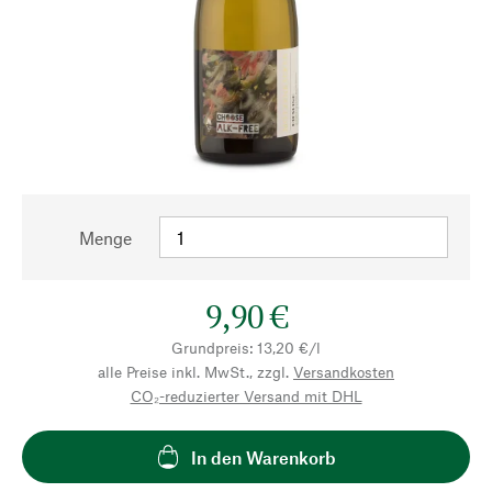
Menge
9,90 €
Grundpreis: 13,20 €/l
alle Preise inkl. MwSt., zzgl.
Versandkosten
CO₂-reduzierter Versand mit DHL
In den Warenkorb