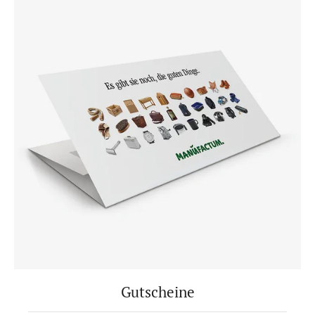
Gutscheine