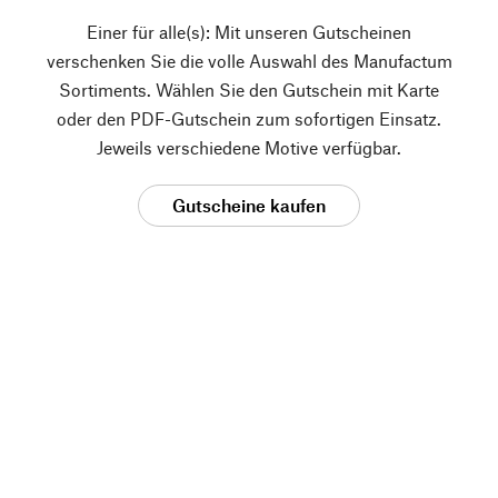
Einer für alle(s): Mit unseren Gutscheinen
verschenken Sie die volle Auswahl des Manufactum
Sortiments. Wählen Sie den Gutschein mit Karte
oder den PDF-Gutschein zum sofortigen Einsatz.
Jeweils verschiedene Motive verfügbar.
Gutscheine kaufen