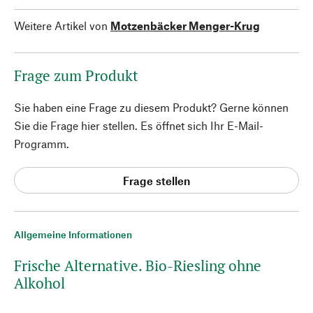
Weitere Artikel von
Motzenbäcker Menger-Krug
Frage zum Produkt
Sie haben eine Frage zu diesem Produkt? Gerne können
Sie die Frage hier stellen. Es öffnet sich Ihr E-Mail-
Programm.
Frage stellen
Allgemeine Informationen
Frische Alternative. Bio-Riesling ohne
Alkohol