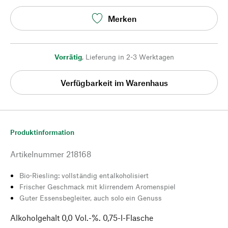
Merken
Vorrätig
,
Lieferung in 2-3 Werktagen
Verfügbarkeit im Warenhaus
Produktinformation
Artikelnummer
218168
Bio-Riesling: vollständig entalkoholisiert
Frischer Geschmack mit klirrendem Aromenspiel
Guter Essensbegleiter, auch solo ein Genuss
Alkoholgehalt 0,0 Vol.-%. 0,75-l-Flasche