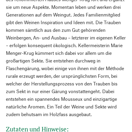
sie um neue Aspekte. Momentan leben und werken drei
Generationen auf dem Weingut. Jedes Familienmitglied
gibt den Weinen Inspiration und Ideen mit. Die Trauben
kommen sämtlich aus den zum Gut gehörenden
Weinbergen, An- und Ausbau – letzterer im eigenen Keller
– erfolgen konsequent ökologisch. Kellermeisterin Marie
Menger-Krug kümmert sich dabei vor allem um die
großartigen Sekte. Sie entstehen durchweg in
Flaschengärung, wobei einige von ihnen mit der Méthode
rurale erzeugt werden, der ursprünglichsten Form, bei
welcher der Herstellungsprozess von den Trauben bis
zum Sekt in nur einer Gärung vonstattengeht. Dabei
entstehen ein spannendes Mousseux und einzigartige
natürliche Aromen. Ein Teil der Weine und Sekte wird
zudem behutsam im Holzfass ausgebaut.
Zutaten und Hinweise: