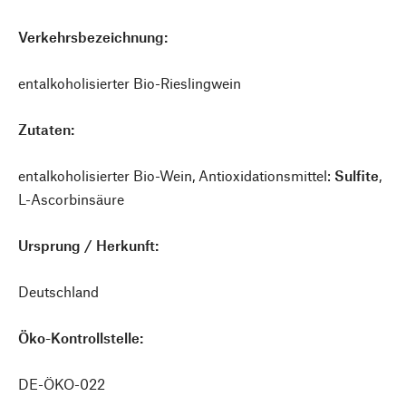
Verkehrsbezeichnung:
entalkoholisierter Bio-Rieslingwein
Zutaten:
entalkoholisierter Bio-Wein, Antioxidationsmittel:
Sulfite
,
L-Ascorbinsäure
Ursprung / Herkunft:
Deutschland
Öko-Kontrollstelle:
DE-ÖKO-022