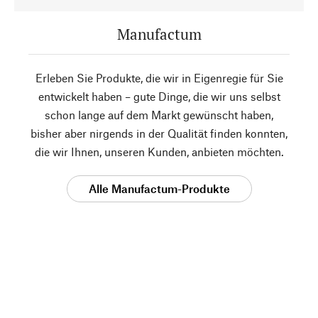
Manufactum
Erleben Sie Produkte, die wir in Eigenregie für Sie
entwickelt haben – gute Dinge, die wir uns selbst
schon lange auf dem Markt gewünscht haben,
bisher aber nirgends in der Qualität finden konnten,
die wir Ihnen, unseren Kunden, anbieten möchten.
Alle Manufactum-Produkte