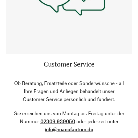
Customer Service
Ob Beratung, Ersatzteile oder Sonderwünsche - all
Ihre Fragen und Anliegen behandelt unser
Customer Service persönlich und fundiert.
Sie erreichen uns von Montag bis Freitag unter der
Nummer
02309 939050
oder jederzeit unter
info@manufactum.de