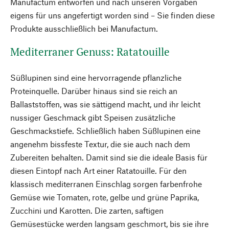
Manufactum entworfen und nach unseren Vorgaben
eigens für uns angefertigt worden sind – Sie finden diese
Produkte ausschließlich bei Manufactum.
Mediterraner Genuss: Ratatouille
Süßlupinen sind eine hervorragende pflanzliche
Proteinquelle. Darüber hinaus sind sie reich an
Ballaststoffen, was sie sättigend macht, und ihr leicht
nussiger Geschmack gibt Speisen zusätzliche
Geschmackstiefe. Schließlich haben Süßlupinen eine
angenehm bissfeste Textur, die sie auch nach dem
Zubereiten behalten. Damit sind sie die ideale Basis für
diesen Eintopf nach Art einer Ratatouille. Für den
klassisch mediterranen Einschlag sorgen farbenfrohe
Gemüse wie Tomaten, rote, gelbe und grüne Paprika,
Zucchini und Karotten. Die zarten, saftigen
Gemüsestücke werden langsam geschmort, bis sie ihre