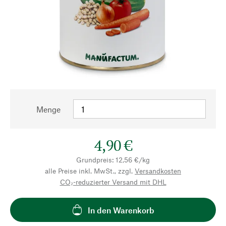
Menge
4,90 €
Grundpreis: 12,56 €/kg
alle Preise inkl. MwSt., zzgl.
Versandkosten
CO₂-reduzierter Versand mit DHL
In den Warenkorb