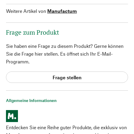
Weitere Artikel von
Manufactum
Frage zum Produkt
Sie haben eine Frage zu diesem Produkt? Gerne können
Sie die Frage hier stellen. Es öffnet sich Ihr E-Mail-
Programm.
Frage stellen
Allgemeine Informationen
Entdecken Sie eine Reihe guter Produkte, die exklusiv von