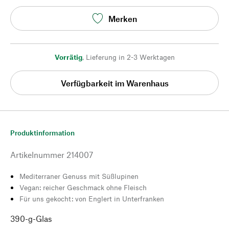
Merken
Vorrätig
,
Lieferung in 2-3 Werktagen
Verfügbarkeit im Warenhaus
Produktinformation
Artikelnummer
214007
Mediterraner Genuss mit Süßlupinen
Vegan: reicher Geschmack ohne Fleisch
Für uns gekocht: von Englert in Unterfranken
390-g-Glas