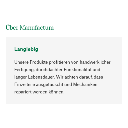
Über Manufactum
Langlebig
Unsere Produkte profitieren von handwerklicher
Fertigung, durchdachter Funktionalität und
langer Lebensdauer. Wir achten darauf, dass
Einzelteile ausgetauscht und Mechaniken
Nach oben
repariert werden können.
Bewusst