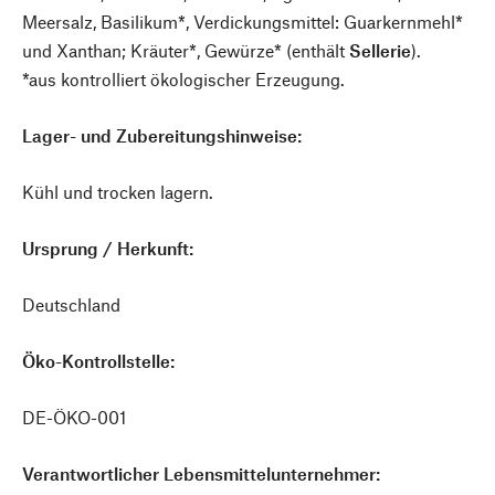
Meersalz, Basilikum*, Verdickungsmittel: Guarkernmehl*
und Xanthan; Kräuter*, Gewürze* (enthält
Sellerie
).
*aus kontrolliert ökologischer Erzeugung.
Lager- und Zubereitungshinweise:
Kühl und trocken lagern.
Ursprung / Herkunft:
Deutschland
Öko-Kontrollstelle:
DE-ÖKO-001
Verantwortlicher Lebensmittelunternehmer: