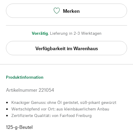
Merken
Vorrätig
,
Lieferung in 2-3 Werktagen
Verfügbarkeit im Warenhaus
Produktinformation
Artikelnummer
221054
Knackiger Genuss: ohne Öl geröstet, süß-pikant gewürzt
Wertschöpfend vor Ort: aus kleinbäuerlichem Anbau
Zertifizierte Qualität: von Fairfood Freiburg
125-g-Beutel