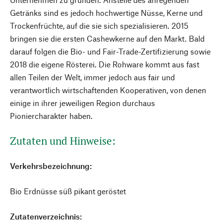
Getränks sind es jedoch hochwertige Nüsse, Kerne und
Trockenfrüchte, auf die sie sich spezialisieren. 2015
bringen sie die ersten Cashewkerne auf den Markt. Bald
darauf folgen die Bio- und Fair-Trade-Zertifizierung sowie
2018 die eigene Rösterei. Die Rohware kommt aus fast
allen Teilen der Welt, immer jedoch aus fair und
verantwortlich wirtschaftenden Kooperativen, von denen
einige in ihrer jeweiligen Region durchaus
Pioniercharakter haben.
Zutaten und Hinweise:
Verkehrsbezeichnung:
Bio Erdnüsse süß pikant geröstet
Zutatenverzeichnis: