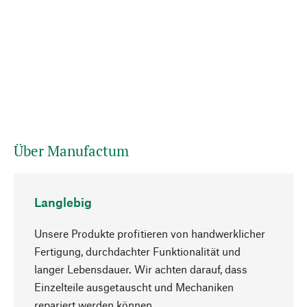
Über Manufactum
Langlebig
Unsere Produkte profitieren von handwerklicher
Fertigung, durchdachter Funktionalität und
langer Lebensdauer. Wir achten darauf, dass
Einzelteile ausgetauscht und Mechaniken
Nach oben
repariert werden können.