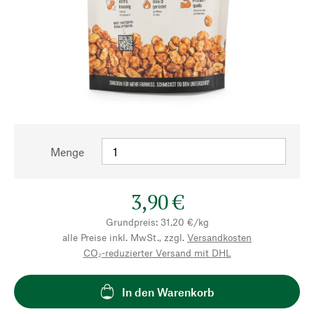
Menge
3,90 €
Grundpreis: 31,20 €/kg
alle Preise inkl. MwSt., zzgl.
Versandkosten
CO₂-reduzierter Versand mit DHL
In den Warenkorb