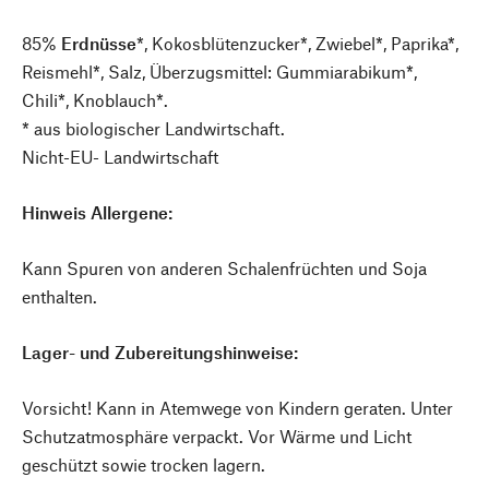
85%
Erdnüsse
*, Kokosblütenzucker*, Zwiebel*, Paprika*,
Reismehl*, Salz, Überzugsmittel: Gummiarabikum*,
Chili*, Knoblauch*.
* aus biologischer Landwirtschaft.
Nicht-EU- Landwirtschaft
Hinweis Allergene:
Kann Spuren von anderen Schalenfrüchten und Soja
enthalten.
Lager- und Zubereitungshinweise:
Vorsicht! Kann in Atemwege von Kindern geraten. Unter
Schutzatmosphäre verpackt. Vor Wärme und Licht
geschützt sowie trocken lagern.