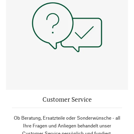
Customer Service
Ob Beratung, Ersatzteile oder Sonderwünsche - all
Ihre Fragen und Anliegen behandelt unser
Customer Service persönlich und fundiert.