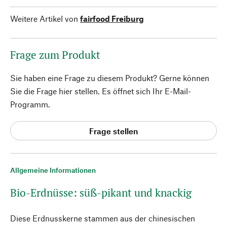
Weitere Artikel von
fairfood Freiburg
Frage zum Produkt
Sie haben eine Frage zu diesem Produkt? Gerne können
Sie die Frage hier stellen. Es öffnet sich Ihr E-Mail-
Programm.
Frage stellen
Allgemeine Informationen
Bio-Erdnüsse: süß-pikant und knackig
Diese Erdnusskerne stammen aus der chinesischen