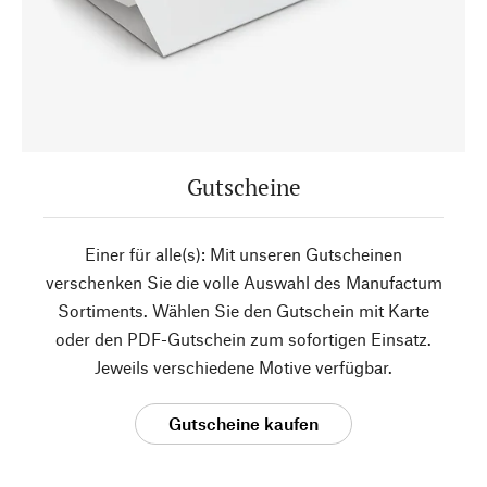
Gutscheine
Einer für alle(s): Mit unseren Gutscheinen
verschenken Sie die volle Auswahl des Manufactum
Sortiments. Wählen Sie den Gutschein mit Karte
oder den PDF-Gutschein zum sofortigen Einsatz.
Jeweils verschiedene Motive verfügbar.
Gutscheine kaufen