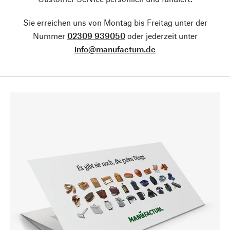
Sie erreichen uns von Montag bis Freitag unter der
Nummer
02309 939050
oder jederzeit unter
info@manufactum.de