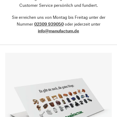
Customer Service persönlich und fundiert.
Sie erreichen uns von Montag bis Freitag unter der
Nummer
02309 939050
oder jederzeit unter
info@manufactum.de