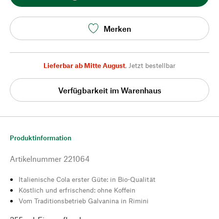
Merken
Lieferbar ab Mitte August
,
Jetzt bestellbar
Verfügbarkeit im Warenhaus
Produktinformation
Artikelnummer
221064
Italienische Cola erster Güte: in Bio-Qualität
Köstlich und erfrischend: ohne Koffein
Vom Traditionsbetrieb Galvanina in Rimini