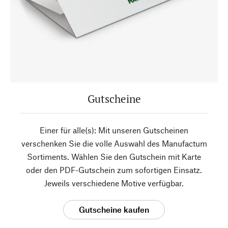
Gutscheine
Einer für alle(s): Mit unseren Gutscheinen
verschenken Sie die volle Auswahl des Manufactum
Sortiments. Wählen Sie den Gutschein mit Karte
oder den PDF-Gutschein zum sofortigen Einsatz.
Jeweils verschiedene Motive verfügbar.
Gutscheine kaufen