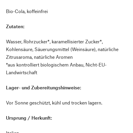
Bio-Cola, koffeinfrei
Zutaten:
Wasser, Rohrzucker*, karamellisierter Zucker*,
Kohlensäure, Säuerungsmittel (Weinsäure), natürliche
Zitrusaroma, natürliche Aromen
*aus kontrolliert biologischem Anbau, Nicht-EU-
Landwirtschaft
Lager- und Zubereitungshinweise:
Vor Sonne geschützt, kühl und trocken lagern.
Ursprung / Herkunft:
Italien