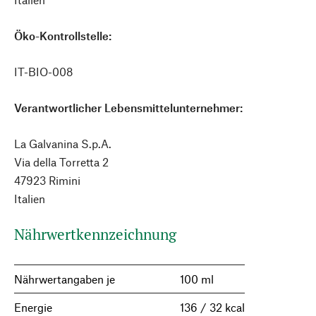
Öko-Kontrollstelle:
IT-BIO-008
Verantwortlicher Lebensmittelunternehmer:
La Galvanina S.p.A.
Via della Torretta 2
47923 Rimini
Italien
Nährwertkennzeichnung
Nährwertangaben je
100 ml
Energie
136 / 32 kcal