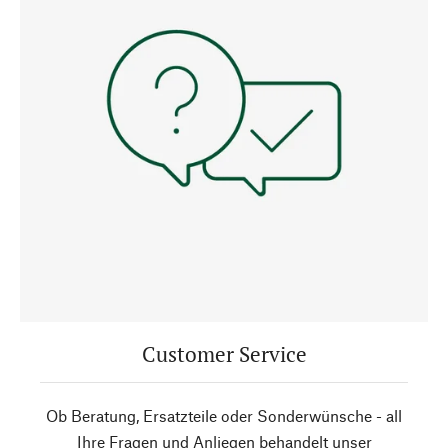
Customer Service
Ob Beratung, Ersatzteile oder Sonderwünsche - all
Ihre Fragen und Anliegen behandelt unser