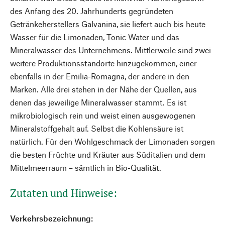
des Anfang des 20. Jahrhunderts gegründeten
Getränkeherstellers Galvanina, sie liefert auch bis heute
Wasser für die Limonaden, Tonic Water und das
Mineralwasser des Unternehmens. Mittlerweile sind zwei
weitere Produktionsstandorte hinzugekommen, einer
ebenfalls in der Emilia-Romagna, der andere in den
Marken. Alle drei stehen in der Nähe der Quellen, aus
denen das jeweilige Mineralwasser stammt. Es ist
mikrobiologisch rein und weist einen ausgewogenen
Mineralstoffgehalt auf. Selbst die Kohlensäure ist
natürlich. Für den Wohlgeschmack der Limonaden sorgen
die besten Früchte und Kräuter aus Süditalien und dem
Mittelmeerraum – sämtlich in Bio-Qualität.
Zutaten und Hinweise:
Verkehrsbezeichnung: