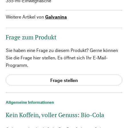
355-ml-Einwegflasche
Weitere Artikel von
Galvanina
Frage zum Produkt
Sie haben eine Frage zu diesem Produkt? Gerne können
Sie die Frage hier stellen. Es öffnet sich Ihr E-Mail-
Programm.
Frage stellen
Allgemeine Informationen
Kein Koffein, voller Genuss: Bio-Cola