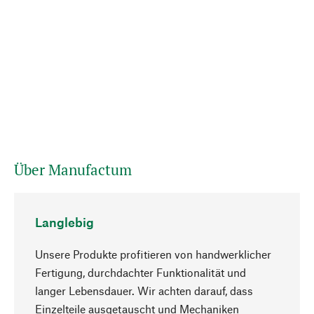
Über Manufactum
Langlebig
Unsere Produkte profitieren von handwerklicher
Fertigung, durchdachter Funktionalität und
langer Lebensdauer. Wir achten darauf, dass
Einzelteile ausgetauscht und Mechaniken