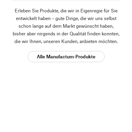
Erleben Sie Produkte, die wir in Eigenregie für Sie
entwickelt haben – gute Dinge, die wir uns selbst
schon lange auf dem Markt gewünscht haben,
bisher aber nirgends in der Qualität finden konnten,
die wir Ihnen, unseren Kunden, anbieten möchten.
Alle Manufactum-Produkte