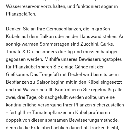
Wasserreservoir vorzuhalten, und funktioniert sogar in
Pflanzgefäßen.
Denken Sie an Ihre Gemüsepflanzen, die in großen
Kübeln auf dem Balkon oder an der Hauswand stehen. An
sonnig-warmen Sommertagen sind Zucchini, Gurke,
Tomate & Co. besonders durstig und müssen häufiger
gegossen werden. Mithilfe unseres Bewässerungstopfes
für Pflanzkübel sparen Sie einige Gänge mit der
Gießkanne: Das Tongefäß mit Deckel wird bereits beim
Bepflanzen zu Saisonbeginn mit in den Kübel eingesetzt
und mit Wasser befüllt. Kontrollieren Sie regelmäßig alle
zwei, drei Tage, ob nachgefüllt werden sollte, um eine
kontinuierliche Versorgung Ihrer Pflanzen sicherzustellen
– fertig! Ihre Tomatenpflanzen im Kübel profitieren
doppelt von dieser sparsamen Bewässerungsmethode,
denn da die Erde oberflächlich dauerhaft trocken bleibt,