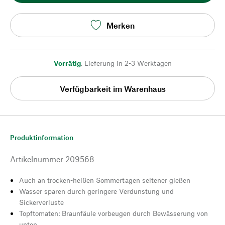
Merken
Vorrätig
,
Lieferung in 2-3 Werktagen
Verfügbarkeit im Warenhaus
Produktinformation
Artikelnummer
209568
Auch an trocken-heißen Sommertagen seltener gießen
Wasser sparen durch geringere Verdunstung und
Sickerverluste
Topftomaten: Braunfäule vorbeugen durch Bewässerung von
unten