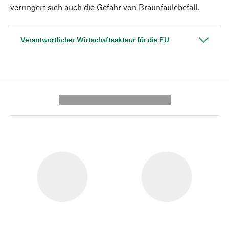
verringert sich auch die Gefahr von Braunfäulebefall.
Verantwortlicher Wirtschaftsakteur für die EU
---------- --------------