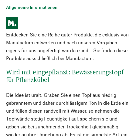
Allgemeine Informationen
Entdecken Sie eine Reihe guter Produkte, die exklusiv von
Manufactum entworfen und nach unseren Vorgaben
eigens für uns angefertigt worden sind – Sie finden diese
Produkte ausschließlich bei Manufactum.
Wird mit eingepflanzt: Bewässerungstopf
für Pflanzkübel
Die Idee ist uralt. Graben Sie einen Topf aus niedrig
gebranntem und daher durchlässigem Ton in die Erde ein
und füllen diesen randvoll mit Wasser, so nehmen die
Topfwände stetig Feuchtigkeit auf, speichern sie und
geben sie bei zunehmender Trockenheit gleichmäßig
wieder an ihre Umgebung ab. Es ist die simpelste Art, ein