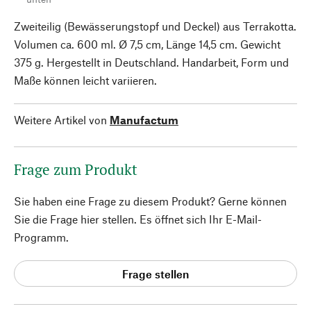
Zweiteilig (Bewässerungstopf und Deckel) aus Terrakotta.
Volumen ca. 600 ml. Ø 7,5 cm, Länge 14,5 cm. Gewicht
375 g. Hergestellt in Deutschland. Handarbeit, Form und
Maße können leicht variieren.
Weitere Artikel von
Manufactum
Frage zum Produkt
Sie haben eine Frage zu diesem Produkt? Gerne können
Sie die Frage hier stellen. Es öffnet sich Ihr E-Mail-
Programm.
Frage stellen