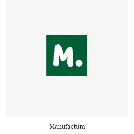
Manufactum