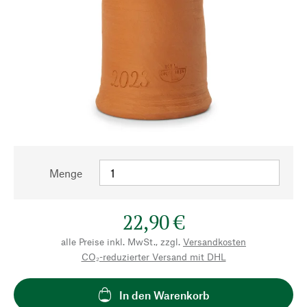
Menge
22,90 €
alle Preise inkl. MwSt., zzgl.
Versandkosten
CO₂-reduzierter Versand mit DHL
In den Warenkorb