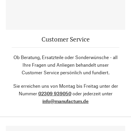
Customer Service
Ob Beratung, Ersatzteile oder Sonderwünsche - all
Ihre Fragen und Anliegen behandelt unser
Customer Service persönlich und fundiert.
Sie erreichen uns von Montag bis Freitag unter der
Nummer
02309 939050
oder jederzeit unter
info@manufactum.de