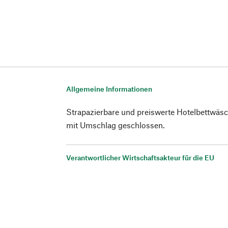
Allgemeine Informationen
Strapazierbare und preiswerte Hotelbettwäs
mit Umschlag geschlossen.
Verantwortlicher Wirtschaftsakteur für die EU