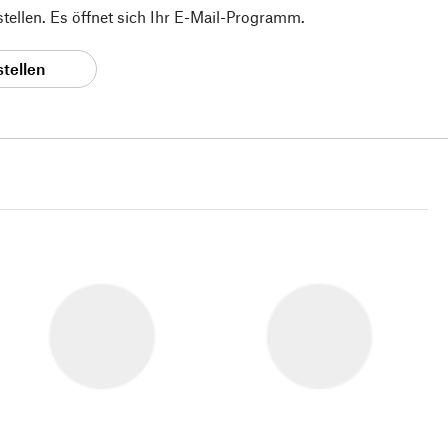
 stellen. Es öffnet sich Ihr E-Mail-Programm.
stellen