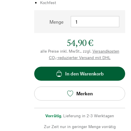
Kochfest
Menge
54,90 €
alle Preise inkl. MwSt., zzgl.
Versandkosten
CO₂-reduzierter Versand mit DHL
In den Warenkorb
Merken
Vorrätig
,
Lieferung in 2-3 Werktagen
Zur Zeit nur in geringer Menge vorrätig