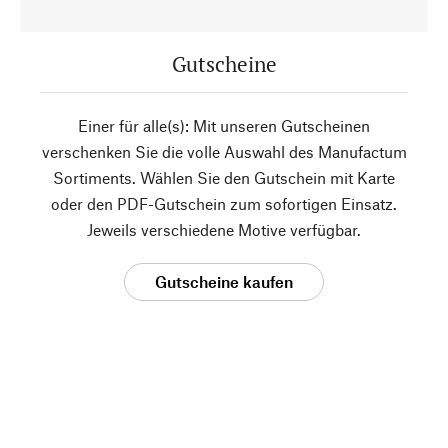
Gutscheine
Einer für alle(s): Mit unseren Gutscheinen
verschenken Sie die volle Auswahl des Manufactum
Sortiments. Wählen Sie den Gutschein mit Karte
oder den PDF-Gutschein zum sofortigen Einsatz.
Jeweils verschiedene Motive verfügbar.
Gutscheine kaufen