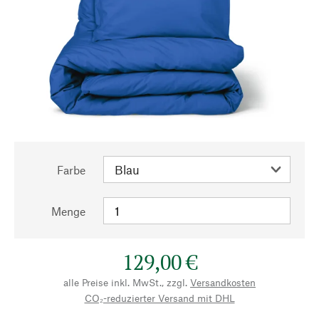
Farbe
Menge
129,00 €
alle Preise inkl. MwSt., zzgl.
Versandkosten
CO₂-reduzierter Versand mit DHL