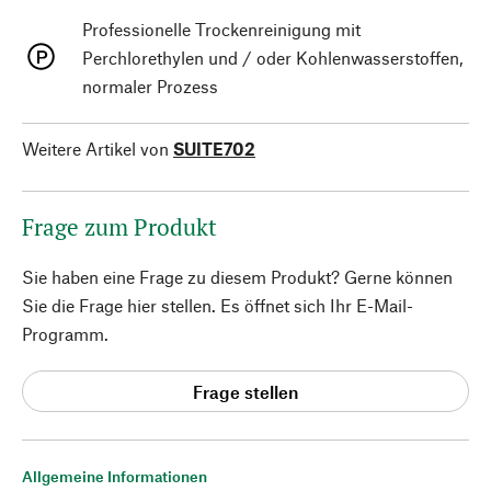
Professionelle Trockenreinigung mit
Perchlorethylen und / oder Kohlenwasserstoffen,
normaler Prozess
Weitere Artikel von
SUITE702
Frage zum Produkt
Sie haben eine Frage zu diesem Produkt? Gerne können
Sie die Frage hier stellen. Es öffnet sich Ihr E-Mail-
Programm.
Frage stellen
Allgemeine Informationen