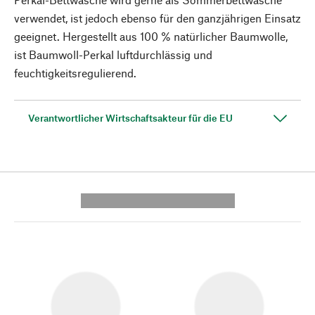
verwendet, ist jedoch ebenso für den ganzjährigen Einsatz
geeignet. Hergestellt aus 100 % natürlicher Baumwolle,
ist Baumwoll-Perkal luftdurchlässig und
feuchtigkeitsregulierend.
Verantwortlicher Wirtschaftsakteur für die EU
---------- --------------