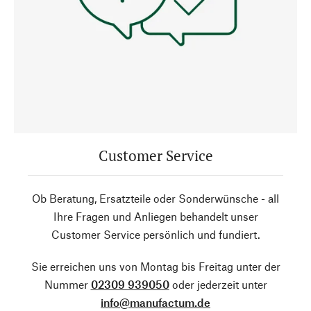
Customer Service
Ob Beratung, Ersatzteile oder Sonderwünsche - all
Ihre Fragen und Anliegen behandelt unser
Customer Service persönlich und fundiert.
Sie erreichen uns von Montag bis Freitag unter der
Nummer
02309 939050
oder jederzeit unter
info@manufactum.de