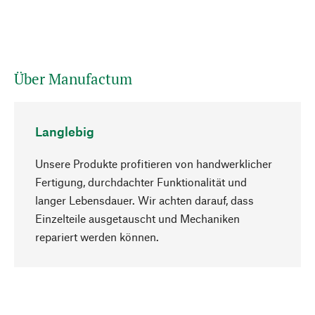
Über Manufactum
Langlebig
Unsere Produkte profitieren von handwerklicher
Fertigung, durchdachter Funktionalität und
langer Lebensdauer. Wir achten darauf, dass
Einzelteile ausgetauscht und Mechaniken
Nach oben
repariert werden können.
Bewusst