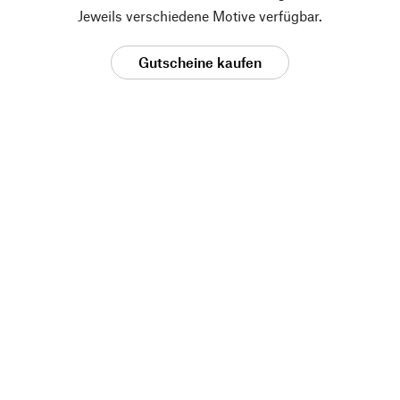
Jeweils verschiedene Motive verfügbar.
Gutscheine kaufen