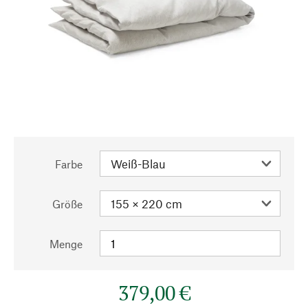
Farbe
Größe
Menge
379,00 €