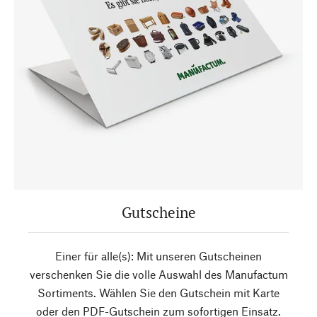
Gutscheine
Einer für alle(s): Mit unseren Gutscheinen
verschenken Sie die volle Auswahl des Manufactum
Sortiments. Wählen Sie den Gutschein mit Karte
oder den PDF-Gutschein zum sofortigen Einsatz.