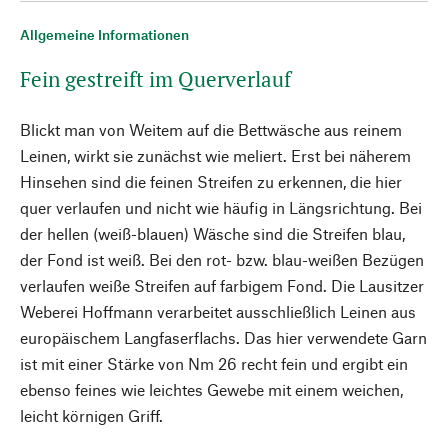
Allgemeine Informationen
Fein gestreift im Querverlauf
Blickt man von Weitem auf die Bettwäsche aus reinem
Leinen, wirkt sie zunächst wie meliert. Erst bei näherem
Hinsehen sind die feinen Streifen zu erkennen, die hier
quer verlaufen und nicht wie häufig in Längsrichtung. Bei
der hellen (weiß-blauen) Wäsche sind die Streifen blau,
der Fond ist weiß. Bei den rot- bzw. blau-weißen Bezügen
verlaufen weiße Streifen auf farbigem Fond. Die Lausitzer
Weberei Hoffmann verarbeitet ausschließlich Leinen aus
europäischem Langfaserflachs. Das hier verwendete Garn
ist mit einer Stärke von Nm 26 recht fein und ergibt ein
ebenso feines wie leichtes Gewebe mit einem weichen,
leicht körnigen Griff.