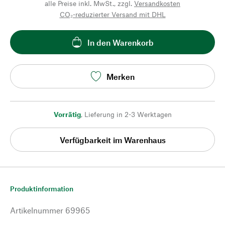
alle Preise inkl. MwSt., zzgl.
Versandkosten
CO₂-reduzierter Versand mit DHL
In den Warenkorb
Merken
Vorrätig
,
Lieferung in 2-3 Werktagen
Verfügbarkeit im Warenhaus
Produktinformation
Artikelnummer
69965