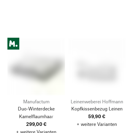
Manufactum
Leinenweberei Hoffmann
Duo-Winterdecke
Kopfkissenbezug Leinen
Kamelflaumhaar
59,90 €
299,00 €
+ weitere Varianten
+ weitere Varianten