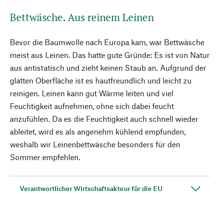
Bettwäsche. Aus reinem Leinen
Bevor die Baumwolle nach Europa kam, war Bettwäsche
meist aus Leinen. Das hatte gute Gründe: Es ist von Natur
aus antistatisch und zieht keinen Staub an. Aufgrund der
glatten Oberfläche ist es hautfreundlich und leicht zu
reinigen. Leinen kann gut Wärme leiten und viel
Feuchtigkeit aufnehmen, ohne sich dabei feucht
anzufühlen. Da es die Feuchtigkeit auch schnell wieder
ableitet, wird es als angenehm kühlend empfunden,
weshalb wir Leinenbettwäsche besonders für den
Sommer empfehlen.
Verantwortlicher Wirtschaftsakteur für die EU