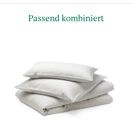
Passend kombiniert