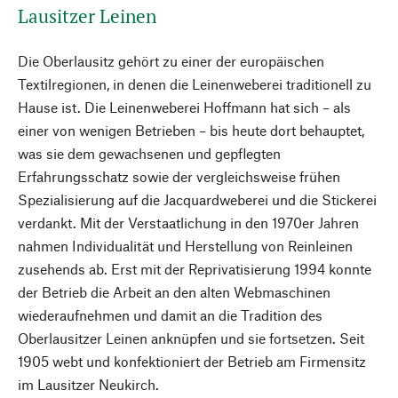
Lausitzer Leinen
Die Oberlausitz gehört zu einer der europäischen
Textilregionen, in denen die Leinenweberei traditionell zu
Hause ist. Die Leinenweberei Hoffmann hat sich – als
einer von wenigen Betrieben – bis heute dort behauptet,
was sie dem gewachsenen und gepflegten
Erfahrungsschatz sowie der vergleichsweise frühen
Spezialisierung auf die Jacquardweberei und die Stickerei
verdankt. Mit der Verstaatlichung in den 1970er Jahren
nahmen Individualität und Herstellung von Reinleinen
zusehends ab. Erst mit der Reprivatisierung 1994 konnte
der Betrieb die Arbeit an den alten Webmaschinen
wiederaufnehmen und damit an die Tradition des
Oberlausitzer Leinen anknüpfen und sie fortsetzen. Seit
1905 webt und konfektioniert der Betrieb am Firmensitz
im Lausitzer Neukirch.