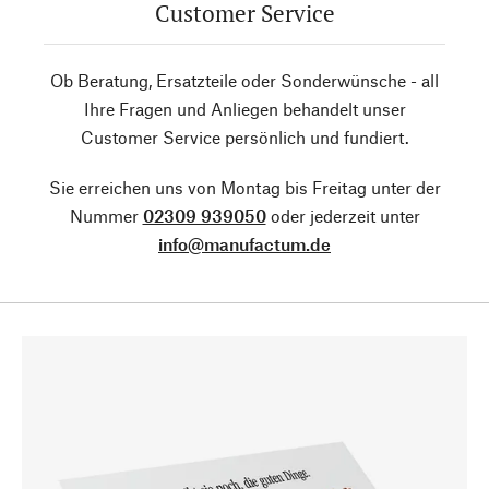
Customer Service
Ob Beratung, Ersatzteile oder Sonderwünsche - all
Ihre Fragen und Anliegen behandelt unser
Customer Service persönlich und fundiert.
Sie erreichen uns von Montag bis Freitag unter der
Nummer
02309 939050
oder jederzeit unter
info@manufactum.de