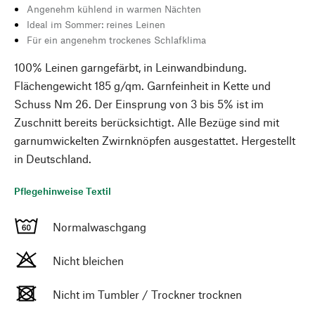
Angenehm kühlend in warmen Nächten
Ideal im Sommer: reines Leinen
Für ein angenehm trockenes Schlafklima
100% Leinen garngefärbt, in Leinwandbindung.
Flächengewicht 185 g/qm. Garnfeinheit in Kette und
Schuss Nm 26. Der Einsprung von 3 bis 5% ist im
Zuschnitt bereits berücksichtigt. Alle Bezüge sind mit
garnumwickelten Zwirnknöpfen ausgestattet. Hergestellt
in Deutschland.
Pflegehinweise Textil
Normalwaschgang
Nicht bleichen
Nicht im Tumbler / Trockner trocknen