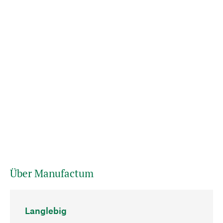
Über Manufactum
Langlebig