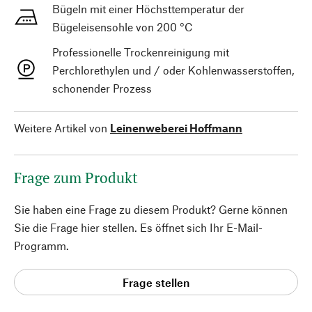
Bügeln mit einer Höchsttemperatur der
Bügeleisensohle von 200 °C
Professionelle Trockenreinigung mit
Perchlorethylen und / oder Kohlenwasserstoffen,
schonender Prozess
Weitere Artikel von
Leinenweberei Hoffmann
Frage zum Produkt
Sie haben eine Frage zu diesem Produkt? Gerne können
Sie die Frage hier stellen. Es öffnet sich Ihr E-Mail-
Programm.
Frage stellen