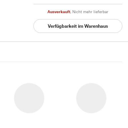
Ausverkauft
,
Nicht mehr lieferbar
Verfügbarkeit im Warenhaus