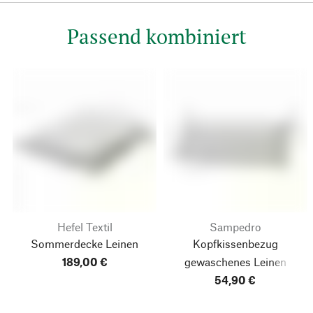
Passend kombiniert
Hefel Textil
Sampedro
Sommerdecke Leinen
Kopfkissenbezug
189,00 €
gewaschenes Leinen
54,90 €