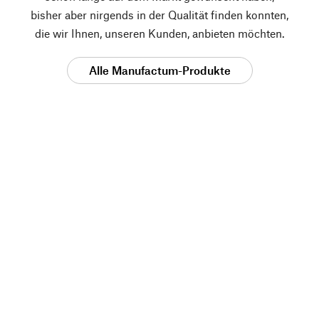
bisher aber nirgends in der Qualität finden konnten,
die wir Ihnen, unseren Kunden, anbieten möchten.
Alle Manufactum-Produkte