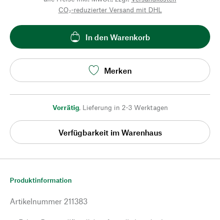
CO₂-reduzierter Versand mit DHL
In den Warenkorb
Merken
Vorrätig
,
Lieferung in 2-3 Werktagen
Verfügbarkeit im Warenhaus
Produktinformation
Artikelnummer
211383