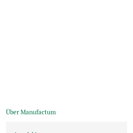
Über Manufactum