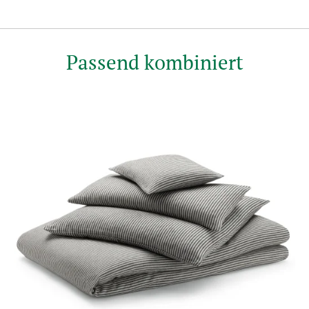
Passend kombiniert