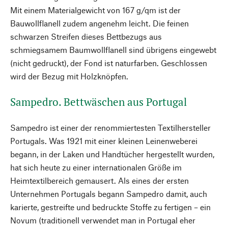
Mit einem Materialgewicht von 167 g/qm ist der
Bauwollflanell zudem angenehm leicht. Die feinen
schwarzen Streifen dieses Bettbezugs aus
schmiegsamem Baumwollflanell sind übrigens eingewebt
(nicht gedruckt), der Fond ist naturfarben. Geschlossen
wird der Bezug mit Holzknöpfen.
Sampedro. Bettwäschen aus Portugal
Sampedro ist einer der renommiertesten Textilhersteller
Portugals. Was 1921 mit einer kleinen Leinenweberei
begann, in der Laken und Handtücher hergestellt wurden,
hat sich heute zu einer internationalen Größe im
Heimtextilbereich gemausert. Als eines der ersten
Unternehmen Portugals begann Sampedro damit, auch
karierte, gestreifte und bedruckte Stoffe zu fertigen – ein
Novum (traditionell verwendet man in Portugal eher