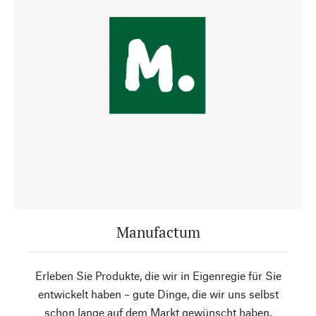
Manufactum
Erleben Sie Produkte, die wir in Eigenregie für Sie
entwickelt haben – gute Dinge, die wir uns selbst
schon lange auf dem Markt gewünscht haben,