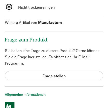
Nicht trockenreinigen
Weitere Artikel von
Manufactum
Frage zum Produkt
Sie haben eine Frage zu diesem Produkt? Gerne können
Sie die Frage hier stellen. Es öffnet sich Ihr E-Mail-
Programm.
Frage stellen
Allgemeine Informationen