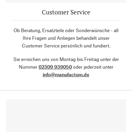
Customer Service
Ob Beratung, Ersatzteile oder Sonderwünsche - all
Ihre Fragen und Anliegen behandelt unser
Customer Service persönlich und fundiert.
Sie erreichen uns von Montag bis Freitag unter der
Nummer
02309 939050
oder jederzeit unter
info@manufactum.de