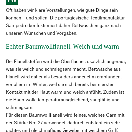
Oft haben wir klare Vorstellungen, wie gute Dinge sein
können – und sollen. Die portugiesische Textilmanufaktur
Sampedro konfektioniert daher Bettwäschen ganz nach
unseren Wünschen und Vorgaben.
Echter Baumwollflanell. Weich und warm
Bei Flanellstoffen wird die Oberfläche zusätzlich angeraut,
was sie weich und schmiegsam macht. Bettwäsche aus
Flanell wird daher als besonders angenehm empfunden,
vor allem im Winter, weil sie sich bereits beim ersten
Kontakt mit der Haut warm und weich anfühlt. Zudem ist
die Baumwolle temperaturausgleichend, saugfähig und
schmiegsam.
Für diesen Baumwollflanell wird feines, weiches Garn mit
der Stärke Nm 27 verwendet, dadurch entsteht ein sehr
dichtes und gleichmäßiges Gewebe mit weichem Griff.