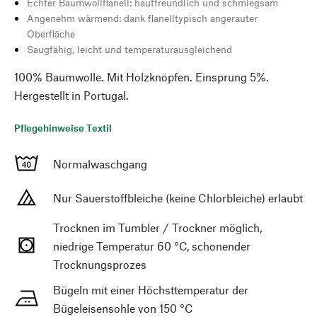
Echter Baumwollflanell: hautfreundlich und schmiegsam
Angenehm wärmend: dank flanelltypisch angerauter
Oberfläche
Saugfähig, leicht und temperaturausgleichend
100% Baumwolle. Mit Holzknöpfen. Einsprung 5%.
Hergestellt in Portugal.
Pflegehinweise Textil
Normalwaschgang
Nur Sauerstoffbleiche (keine Chlorbleiche) erlaubt
Trocknen im Tumbler / Trockner möglich,
niedrige Temperatur 60 °C, schonender
Trocknungsprozes
Bügeln mit einer Höchsttemperatur der
Bügeleisensohle von 150 °C