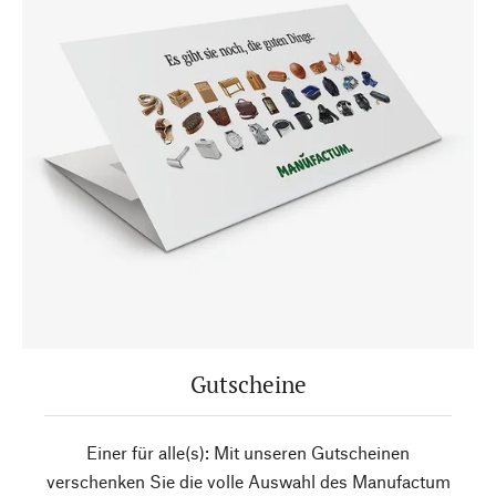
Gutscheine
Einer für alle(s): Mit unseren Gutscheinen
verschenken Sie die volle Auswahl des Manufactum