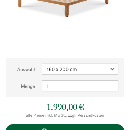
Auswahl
Menge
1.990,00 €
alle Preise inkl. MwSt., zzgl.
Versandkosten