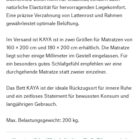
natürliche Elastizität für hervorragenden Liegekomfort.
Eine präzise Verzahnung von Lattenrost und Rahmen
gewährleistet optimale Belüftung.
Im Versand ist KAYA ist in zwei Größen für Matratzen von
160 × 200 cm und 180 × 200 cm erhältlich. Die Matratze
liegt sicher einige Millimeter im Gestell eingelassen. Für
ein besonders gutes Schlafgefühl empfehlen wir eine
durchgehende Matratze statt zweier einzelner.
Das Bett KAYA ist der ideale Rückzugsort für innere Ruhe
und ein zeitloses Statement für bewussten Konsum und
langjährigen Gebrauch.
Max. Belastungsgewicht: 200 kg.