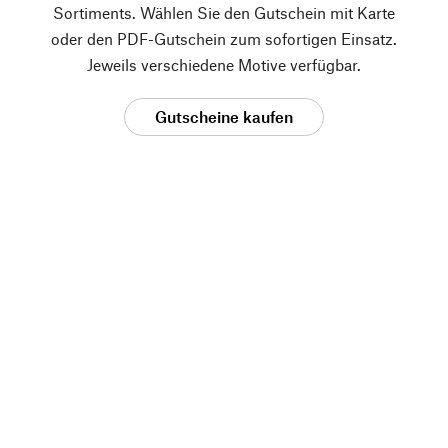
Sortiments. Wählen Sie den Gutschein mit Karte
oder den PDF-Gutschein zum sofortigen Einsatz.
Jeweils verschiedene Motive verfügbar.
Gutscheine kaufen