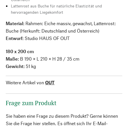
Lattenrost aus Buche für natürliche Elastizität und
hervorragenden Liegekomfort
Material:
Rahmen: Eiche massiv, gewachst, Lattenrost:
Buche (Herkunft: Deutschland und Österreich)
Entwurf:
Studio HAUS OF OUT
180 x 200 cm
Maße:
B 190 × L 210 × H 28 / 35 cm
Gewicht:
51 kg
Weitere Artikel von
OUT
Frage zum Produkt
Sie haben eine Frage zu diesem Produkt? Gerne können
Sie die Frage hier stellen. Es öffnet sich Ihr E-Mail-