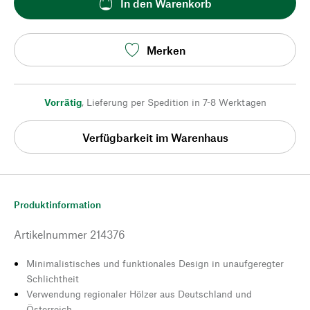
In den Warenkorb
Merken
Vorrätig
,
Lieferung per Spedition in 7-8 Werktagen
Verfügbarkeit im Warenhaus
Produktinformation
Artikelnummer
214376
Minimalistisches und funktionales Design in unaufgeregter
Schlichtheit
Verwendung regionaler Hölzer aus Deutschland und
Österreich