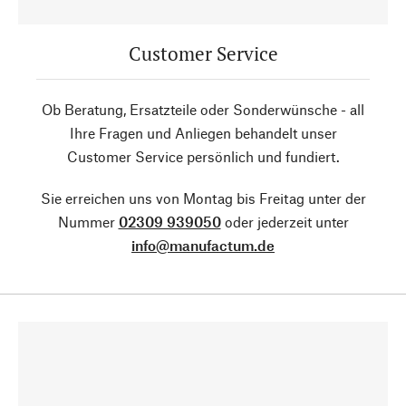
Customer Service
Ob Beratung, Ersatzteile oder Sonderwünsche - all
Ihre Fragen und Anliegen behandelt unser
Customer Service persönlich und fundiert.
Sie erreichen uns von Montag bis Freitag unter der
Nummer
02309 939050
oder jederzeit unter
info@manufactum.de