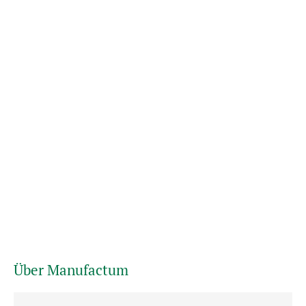
Über Manufactum