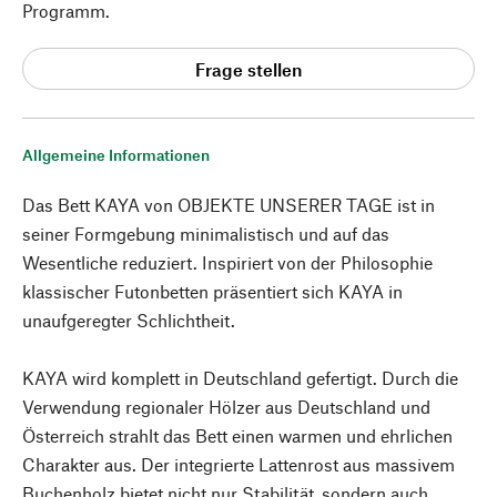
Programm.
Frage stellen
Allgemeine Informationen
Das Bett KAYA von OBJEKTE UNSERER TAGE ist in
seiner Formgebung minimalistisch und auf das
Wesentliche reduziert. Inspiriert von der Philosophie
klassischer Futonbetten präsentiert sich KAYA in
unaufgeregter Schlichtheit.
KAYA wird komplett in Deutschland gefertigt. Durch die
Verwendung regionaler Hölzer aus Deutschland und
Österreich strahlt das Bett einen warmen und ehrlichen
Charakter aus. Der integrierte Lattenrost aus massivem
Buchenholz bietet nicht nur Stabilität, sondern auch