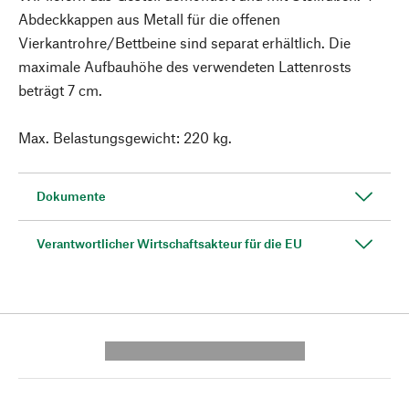
Abdeckkappen aus Metall für die offenen
Vierkantrohre/Bettbeine sind separat erhältlich. Die
maximale Aufbauhöhe des verwendeten Lattenrosts
beträgt 7 cm.
Max. Belastungsgewicht: 220 kg.
Dokumente
Verantwortlicher Wirtschaftsakteur für die EU
---------- --------------