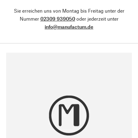
Sie erreichen uns von Montag bis Freitag unter der
Nummer
02309 939050
oder jederzeit unter
info@manufactum.de