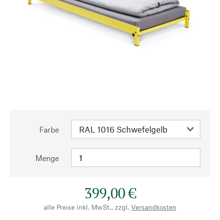
Farbe
Menge
399,00 €
alle Preise inkl. MwSt., zzgl.
Versandkosten