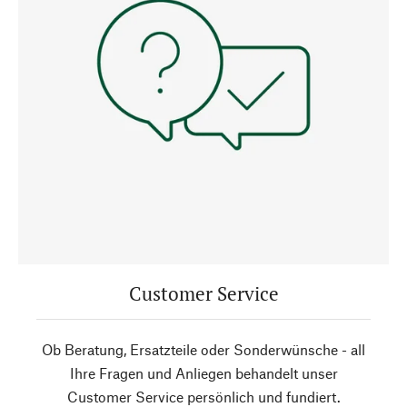
Customer Service
Ob Beratung, Ersatzteile oder Sonderwünsche - all
Ihre Fragen und Anliegen behandelt unser
Customer Service persönlich und fundiert.