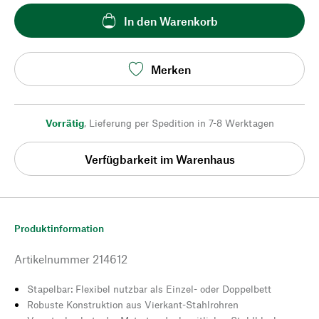
In den Warenkorb
Merken
Vorrätig
,
Lieferung per Spedition in 7-8 Werktagen
Verfügbarkeit im Warenhaus
Produktinformation
Artikelnummer
214612
Stapelbar: Flexibel nutzbar als Einzel- oder Doppelbett
Robuste Konstruktion aus Vierkant-Stahlrohren