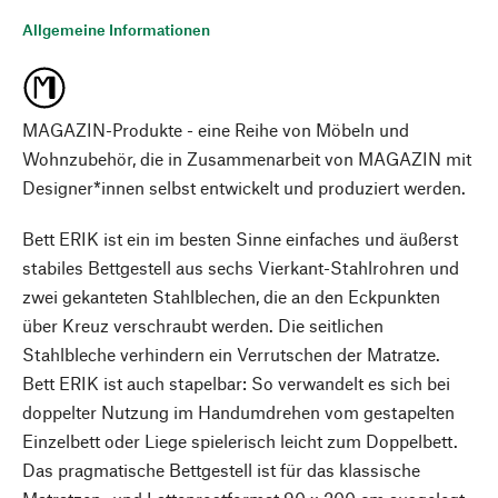
Allgemeine Informationen
MAGAZIN-Produkte - eine Reihe von Möbeln und
Wohnzubehör, die in Zusammenarbeit von MAGAZIN mit
Designer*innen selbst entwickelt und produziert werden.
Bett ERIK ist ein im besten Sinne einfaches und äußerst
stabiles Bettgestell aus sechs Vierkant-Stahlrohren und
zwei gekanteten Stahlblechen, die an den Eckpunkten
über Kreuz verschraubt werden. Die seitlichen
Stahlbleche verhindern ein Verrutschen der Matratze.
Bett ERIK ist auch stapelbar: So verwandelt es sich bei
doppelter Nutzung im Handumdrehen vom gestapelten
Einzelbett oder Liege spielerisch leicht zum Doppelbett.
Das pragmatische Bettgestell ist für das klassische