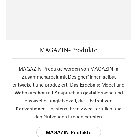
MAGAZIN-Produkte
MAGAZIN-Produkte werden von MAGAZIN in
Zusammenarbeit mit Designer*innen selbst
entwickelt und produziert. Das Ergebnis: Möbel und
Wohnzubehör mit Anspruch an gestalterische und
physische Langlebigkeit, die – befreit von
Konventionen – bestens ihren Zweck erfüllen und
den Nutzenden Freude bereiten.
MAGAZIN-Produkte