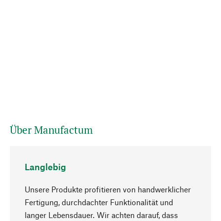
Über Manufactum
Langlebig
Unsere Produkte profitieren von handwerklicher
Fertigung, durchdachter Funktionalität und
langer Lebensdauer. Wir achten darauf, dass