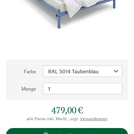
Farbe
Menge
479,00 €
alle Preise inkl. MwSt., zzgl.
Versandkosten