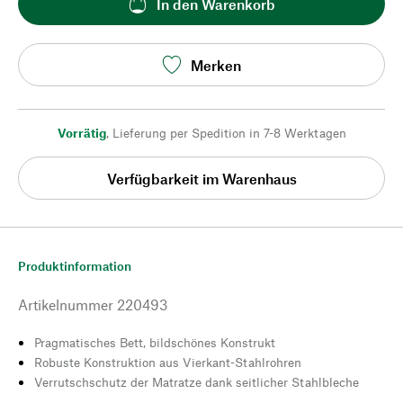
In den Warenkorb
Merken
Vorrätig
,
Lieferung per Spedition in 7-8 Werktagen
Verfügbarkeit im Warenhaus
Produktinformation
Artikelnummer
220493
Pragmatisches Bett, bildschönes Konstrukt
Robuste Konstruktion aus Vierkant-Stahlrohren
Verrutschschutz der Matratze dank seitlicher Stahlbleche