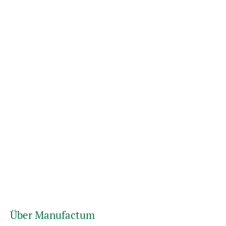
Über Manufactum