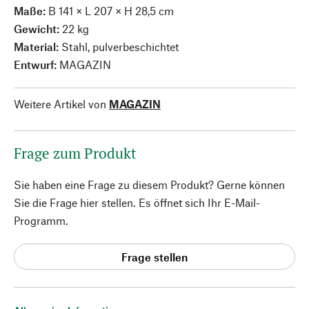
Maße:
B 141 × L 207 × H 28,5 cm
Gewicht:
22 kg
Material:
Stahl, pulverbeschichtet
Entwurf:
MAGAZIN
Weitere Artikel von
MAGAZIN
Frage zum Produkt
Sie haben eine Frage zu diesem Produkt? Gerne können
Sie die Frage hier stellen. Es öffnet sich Ihr E-Mail-
Programm.
Frage stellen