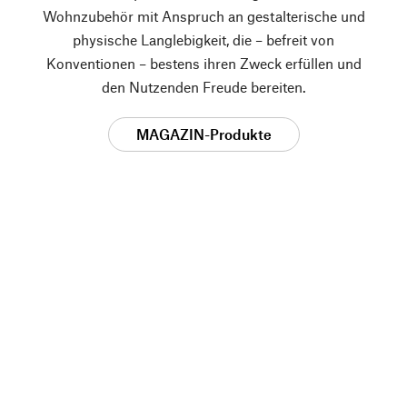
Wohnzubehör mit Anspruch an gestalterische und
physische Langlebigkeit, die – befreit von
Konventionen – bestens ihren Zweck erfüllen und
den Nutzenden Freude bereiten.
MAGAZIN-Produkte