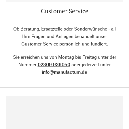
Customer Service
Ob Beratung, Ersatzteile oder Sonderwünsche - all
Ihre Fragen und Anliegen behandelt unser
Customer Service persönlich und fundiert.
Sie erreichen uns von Montag bis Freitag unter der
Nummer
02309 939050
oder jederzeit unter
info@manufactum.de