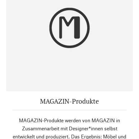
MAGAZIN-Produkte
MAGAZIN-Produkte werden von MAGAZIN in
Zusammenarbeit mit Designer*innen selbst
entwickelt und produziert. Das Ergebnis: Möbel und