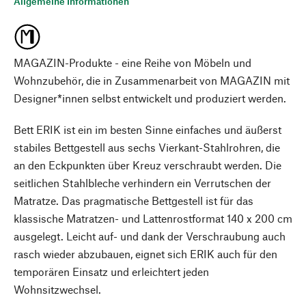
Allgemeine Informationen
MAGAZIN-Produkte - eine Reihe von Möbeln und
Wohnzubehör, die in Zusammenarbeit von MAGAZIN mit
Designer*innen selbst entwickelt und produziert werden.
Bett ERIK ist ein im besten Sinne einfaches und äußerst
stabiles Bettgestell aus sechs Vierkant-Stahlrohren, die
an den Eckpunkten über Kreuz verschraubt werden. Die
seitlichen Stahlbleche verhindern ein Verrutschen der
Matratze. Das pragmatische Bettgestell ist für das
klassische Matratzen- und Lattenrostformat 140 x 200 cm
ausgelegt. Leicht auf- und dank der Verschraubung auch
rasch wieder abzubauen, eignet sich ERIK auch für den
temporären Einsatz und erleichtert jeden
Wohnsitzwechsel.