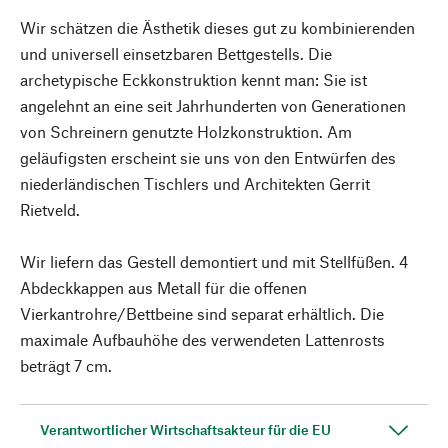
Wir schätzen die Ästhetik dieses gut zu kombinierenden
und universell einsetzbaren Bettgestells. Die
archetypische Eckkonstruktion kennt man: Sie ist
angelehnt an eine seit Jahrhunderten von Generationen
von Schreinern genutzte Holzkonstruktion. Am
geläufigsten erscheint sie uns von den Entwürfen des
niederländischen Tischlers und Architekten Gerrit
Rietveld.
Wir liefern das Gestell demontiert und mit Stellfüßen. 4
Abdeckkappen aus Metall für die offenen
Vierkantrohre/Bettbeine sind separat erhältlich. Die
maximale Aufbauhöhe des verwendeten Lattenrosts
beträgt 7 cm.
Verantwortlicher Wirtschaftsakteur für die EU