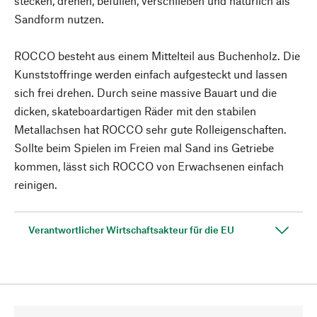
stecken, drehen, befüllen, verschließen und natürlich als
Sandform nutzen.
ROCCO besteht aus einem Mittelteil aus Buchenholz. Die
Kunststoffringe werden einfach aufgesteckt und lassen
sich frei drehen. Durch seine massive Bauart und die
dicken, skateboardartigen Räder mit den stabilen
Metallachsen hat ROCCO sehr gute Rolleigenschaften.
Sollte beim Spielen im Freien mal Sand ins Getriebe
kommen, lässt sich ROCCO von Erwachsenen einfach
reinigen.
Verantwortlicher Wirtschaftsakteur für die EU