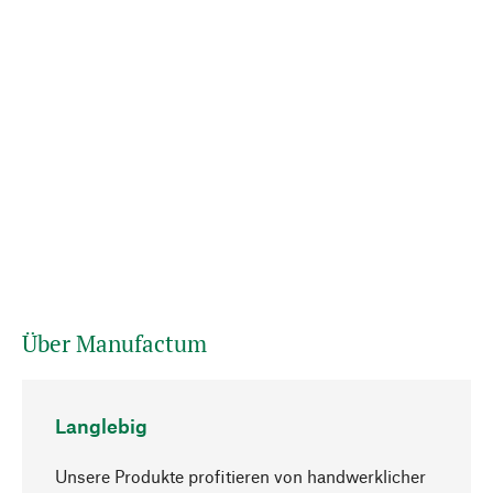
Über Manufactum
Langlebig
Unsere Produkte profitieren von handwerklicher