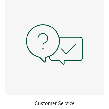
Customer Service