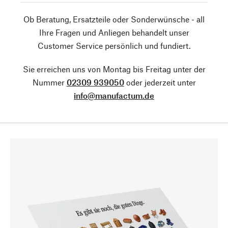
Ob Beratung, Ersatzteile oder Sonderwünsche - all
Ihre Fragen und Anliegen behandelt unser
Customer Service persönlich und fundiert.
Sie erreichen uns von Montag bis Freitag unter der
Nummer
02309 939050
oder jederzeit unter
info@manufactum.de