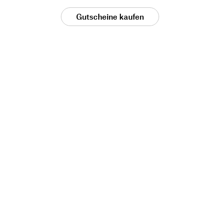
Gutscheine kaufen