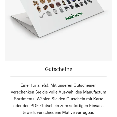
Gutscheine
Einer für alle(s): Mit unseren Gutscheinen
verschenken Sie die volle Auswahl des Manufactum
Sortiments. Wählen Sie den Gutschein mit Karte
oder den PDF-Gutschein zum sofortigen Einsatz.
Jeweils verschiedene Motive verfügbar.